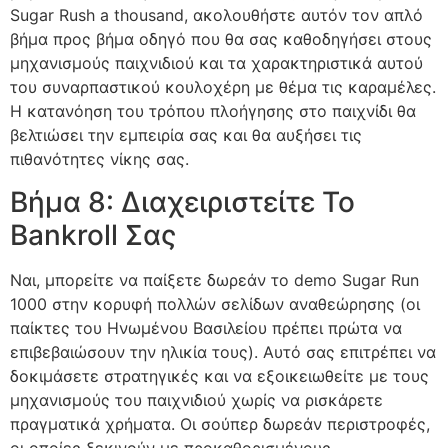
Sugar Rush a thousand, ακολουθήστε αυτόν τον απλό
βήμα προς βήμα οδηγό που θα σας καθοδηγήσει στους
μηχανισμούς παιχνιδιού και τα χαρακτηριστικά αυτού
του συναρπαστικού κουλοχέρη με θέμα τις καραμέλες.
Η κατανόηση του τρόπου πλοήγησης στο παιχνίδι θα
βελτιώσει την εμπειρία σας και θα αυξήσει τις
πιθανότητες νίκης σας.
Βήμα 8: Διαχειριστείτε Το
Bankroll Σας
Ναι, μπορείτε να παίξετε δωρεάν το demo Sugar Run
1000 στην κορυφή πολλών σελίδων αναθεώρησης (οι
παίκτες του Ηνωμένου Βασιλείου πρέπει πρώτα να
επιβεβαιώσουν την ηλικία τους). Αυτό σας επιτρέπει να
δοκιμάσετε στρατηγικές και να εξοικειωθείτε με τους
μηχανισμούς του παιχνιδιού χωρίς να ρισκάρετε
πραγματικά χρήματα. Οι σούπερ δωρεάν περιστροφές,
οι οποίες ξεκινούν με προκαθορισμένους