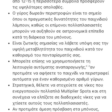
από 12-15 ή περισσότερα σύμβολα προσφέρουν
τις υψηλότερες απολαβές.
Ο γύρος δωρεάν περιστροφών είναι το σημείο
όπου οι πραγματικές δυνατότητες του παιχνιδιού
λάμπουν, καθώς οι επίμονοι πολλαπλασιαστές
μπορούν να αυξηθούν σε αστρονομικά επίπεδα
κατά τη διάρκεια του μπόνους.
Είναι ζωτικής σημασίας να λάβετε υπόψη σας την
υψηλή μεταβλητότητα του παιχνιδιού κατά τον
καθορισμό του πονταρίσματός σας.
Μπορείτε επίσης να χρησιμοποιήσετε τη
λειτουργία αυτόματης αναπαραγωγής,” “αν
προτιμάτε να αφήσετε το παιχνίδι να περιστραφεί
αυτόματα για έναν καθορισμένο αριθμό γύρων.
Στρατηγικά, θέλετε να στοχεύετε σε νίκες που
ενεργοποιούν πολλαπλά Multiplier Spots και στη
συνέχεια να ελπίζετε σε διαδοχικές νίκες για να
χτίσετε αυτούς τους πολλαπλασιαστές.
Αν προτιμάτε άμεση πρόσβαση στα μπόνους,