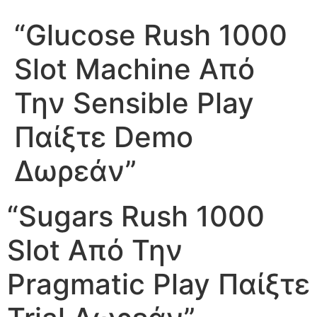
“Glucose Rush 1000
Slot Machine Από
Την Sensible Play
Παίξτε Demo
Δωρεάν”
“Sugars Rush 1000
Slot Από Την
Pragmatic Play Παίξτε