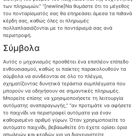
των πληρωμών.” “[newline]Να θυμάστε ότι το μέγεθος
του πονταρίσματός σας θα επηρεάσει άμεσα τα πιθανά
κέρδη σας, καθώς όλες οι πληρωμές
πολλαπλασιάζονται με το ποντάρισμά σας ανά
περιστροφή.
Σύμβολα
Αυτός ο μηχανισμός προσθέτει ένα επιπλέον επίπεδο
ενθουσιασμού, καθώς οι παίκτες παρακολουθούν τα
σύμβολα να συνδέονται σε όλο το πλέγμα,
σχηματίζοντας δυνητικά τεράστια συμπλέγματα που
μπορούν να οδηγήσουν σε σημαντικές πληρωμές.
Μπορείτε επίσης να χρησιμοποιήσετε τη λειτουργία
αυτόματης αναπαραγωγής,” “αν προτιμάτε να αφήσετε
το παιχνίδι να περιστραφεί αυτόματα για έναν
καθορισμένο αριθμό γύρων. Όταν χρησιμοποιείτε το
αυτόματο παιχνίδι, βεβαιωθείτε ότι έχετε ορίσει όρια
απωλειών και κερδών για να διαχειριστείτε