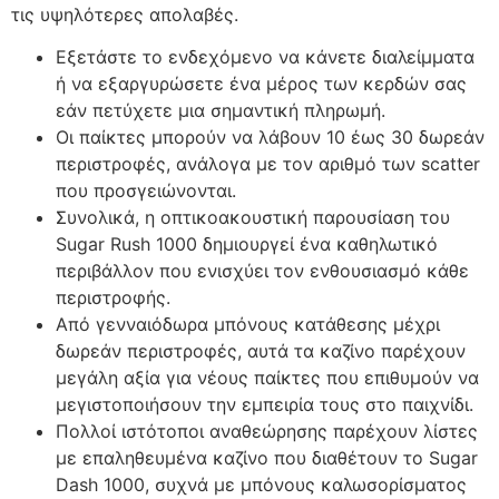
τις υψηλότερες απολαβές.
Εξετάστε το ενδεχόμενο να κάνετε διαλείμματα
ή να εξαργυρώσετε ένα μέρος των κερδών σας
εάν πετύχετε μια σημαντική πληρωμή.
Οι παίκτες μπορούν να λάβουν 10 έως 30 δωρεάν
περιστροφές, ανάλογα με τον αριθμό των scatter
που προσγειώνονται.
Συνολικά, η οπτικοακουστική παρουσίαση του
Sugar Rush 1000 δημιουργεί ένα καθηλωτικό
περιβάλλον που ενισχύει τον ενθουσιασμό κάθε
περιστροφής.
Από γενναιόδωρα μπόνους κατάθεσης μέχρι
δωρεάν περιστροφές, αυτά τα καζίνο παρέχουν
μεγάλη αξία για νέους παίκτες που επιθυμούν να
μεγιστοποιήσουν την εμπειρία τους στο παιχνίδι.
Πολλοί ιστότοποι αναθεώρησης παρέχουν λίστες
με επαληθευμένα καζίνο που διαθέτουν το Sugar
Dash 1000, συχνά με μπόνους καλωσορίσματος