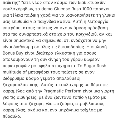
παίκτης” “είτε νέος στον κόσμο των διαδικτυακών
κουλοχέρηδων, το demo Glucose Rush 1000 παρέχει
μια τέλεια παιδική χαρά για να ικανοποιήσετε τη γλυκιά
σας επιθυμία για παιχνίδια καζίνο. Αυτή η λειτουργία
επιτρέπει στους παίκτες να έχουν άμεση πρόσβαση
στα πιο συναρπαστικά στοιχεία του παιχνιδιού, αν και
είναι σημαντικό να σημειωθεί ότι ενδέχεται να μην
είναι διαθέσιμη σε όλες τις δικαιοδοσίες. Η επιλογή
Bonus Buy είναι ιδιαίτερα ελκυστική για όσους
απολαμβάνουν τη συγκίνηση του γύρου δωρεάν
περιστροφών με υψηλά στοιχήματα. Το Sugar Rush
multitude of μεταφέρει τους παίκτες σε έναν
ιδιόρρυθμο κόσμο γεμάτο απολαύσεις
ζαχαροπλαστικής. Αυτός ο κουλοχέρης με θέμα τις
καραμέλες από την Pragmatic Perform είναι μια γιορτή
για τις αισθήσεις, με ένα ζωντανό τοπίο γεμάτο με
λόφους από ζάχαρη, γλειφιτζούρια, στροβιλισμούς
καραμέλας, ακόμα και ένα μηχάνημα τσίχλας με
πύραυλο.