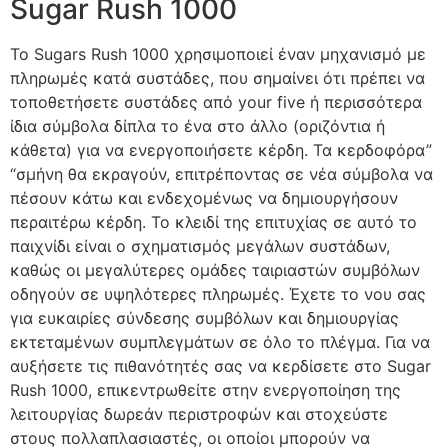
Sugar Rush 1000
Το Sugars Rush 1000 χρησιμοποιεί έναν μηχανισμό με
πληρωμές κατά συστάδες, που σημαίνει ότι πρέπει να
τοποθετήσετε συστάδες από your five ή περισσότερα
ίδια σύμβολα δίπλα το ένα στο άλλο (οριζόντια ή
κάθετα) για να ενεργοποιήσετε κέρδη. Τα κερδοφόρα”
“σμήνη θα εκραγούν, επιτρέποντας σε νέα σύμβολα να
πέσουν κάτω και ενδεχομένως να δημιουργήσουν
περαιτέρω κέρδη. Το κλειδί της επιτυχίας σε αυτό το
παιχνίδι είναι ο σχηματισμός μεγάλων συστάδων,
καθώς οι μεγαλύτερες ομάδες ταιριαστών συμβόλων
οδηγούν σε υψηλότερες πληρωμές. Έχετε το νου σας
για ευκαιρίες σύνδεσης συμβόλων και δημιουργίας
εκτεταμένων συμπλεγμάτων σε όλο το πλέγμα. Για να
αυξήσετε τις πιθανότητές σας να κερδίσετε στο Sugar
Rush 1000, επικεντρωθείτε στην ενεργοποίηση της
λειτουργίας δωρεάν περιστροφών και στοχεύστε
στους πολλαπλασιαστές, οι οποίοι μπορούν να