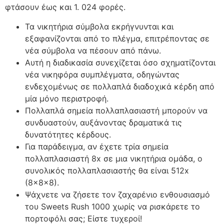
φτάσουν έως και 1. 024 φορές.
Τα νικητήρια σύμβολα εκρήγνυνται και
εξαφανίζονται από το πλέγμα, επιτρέποντας σε
νέα σύμβολα να πέσουν από πάνω.
Αυτή η διαδικασία συνεχίζεται όσο σχηματίζονται
νέα νικηφόρα συμπλέγματα, οδηγώντας
ενδεχομένως σε πολλαπλά διαδοχικά κέρδη από
μία μόνο περιστροφή.
Πολλαπλά σημεία πολλαπλασιαστή μπορούν να
συνδυαστούν, αυξάνοντας δραματικά τις
δυνατότητες κέρδους.
Για παράδειγμα, αν έχετε τρία σημεία
πολλαπλασιαστή 8x σε μια νικητήρια ομάδα, ο
συνολικός πολλαπλασιαστής θα είναι 512x
(8x8x8).
Ψάχνετε να ζήσετε τον ζαχαρένιο ενθουσιασμό
του Sweets Rush 1000 χωρίς να ρισκάρετε το
πορτοφόλι σας; Είστε τυχεροί!