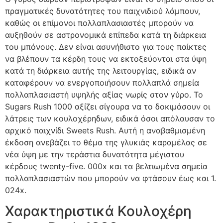
πραγματικές δυνατότητες του παιχνιδιού λάμπουν,
καθώς οι επίμονοι πολλαπλασιαστές μπορούν να
αυξηθούν σε αστρονομικά επίπεδα κατά τη διάρκεια
του μπόνους. Δεν είναι ασυνήθιστο για τους παίκτες
να βλέπουν τα κέρδη τους να εκτοξεύονται στα ύψη
κατά τη διάρκεια αυτής της λειτουργίας, ειδικά αν
καταφέρουν να ενεργοποιήσουν πολλαπλά σημεία
πολλαπλασιαστή υψηλής αξίας νωρίς στον γύρο. Το
Sugars Rush 1000 αξίζει σίγουρα να το δοκιμάσουν οι
λάτρεις των κουλοχέρηδων, ειδικά όσοι απόλαυσαν το
αρχικό παιχνίδι Sweets Rush. Αυτή η αναβαθμισμένη
έκδοση ανεβάζει το θέμα της γλυκιάς καραμέλας σε
νέα ύψη με την τεράστια δυνατότητα μέγιστου
κέρδους twenty-five. 000x και τα βελτιωμένα σημεία
πολλαπλασιαστών που μπορούν να φτάσουν έως και 1.
024x.
Χαρακτηριστικά Κουλοχέρη