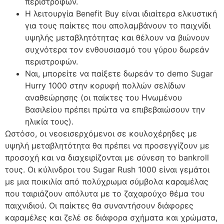
περιστροφών.
Η λειτουργία Benefit Buy είναι ιδιαίτερα ελκυστική
για τους παίκτες που απολαμβάνουν το παιχνίδι
υψηλής μεταβλητότητας και θέλουν να βιώνουν
συχνότερα τον ενθουσιασμό του γύρου δωρεάν
περιστροφών.
Ναι, μπορείτε να παίξετε δωρεάν το demo Sugar
Hurry 1000 στην κορυφή πολλών σελίδων
αναθεώρησης (οι παίκτες του Ηνωμένου
Βασιλείου πρέπει πρώτα να επιβεβαιώσουν την
ηλικία τους).
Ωστόσο, οι νεοεισερχόμενοι σε κουλοχέρηδες με
υψηλή μεταβλητότητα θα πρέπει να προσεγγίζουν με
προσοχή και να διαχειρίζονται με σύνεση το bankroll
τους. Οι κύλινδροι του Sugar Rush 1000 είναι γεμάτοι
με μια ποικιλία από πολύχρωμα σύμβολα καραμέλας
που ταιριάζουν απόλυτα με το ζαχαρούχο θέμα του
παιχνιδιού. Οι παίκτες θα συναντήσουν διάφορες
καραμέλες και ζελέ σε διάφορα σχήματα και χρώματα,