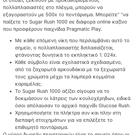
πολλαπλασιαστές στο πλέγμα, μπορούν να
εξαγοραστούν με 500x το ποντάρισμα. Μπορείτε” “να
παίξετε το Sugar Rush 1000 σε διάφορα online καζίνο
που προσφέρουν παιχνίδια Pragmatic Play.
Με κάθε επόμενη νίκη που περιλαμβάνει αυτό το
σημείο, ο πολλαπλασιαστής διπλασιάζεται,
φτάνοντας δυνητικά το εκπληκτικό 1. 024x.
Κάθε σύμβολο είναι σχολαστικά σχεδιασμένο,
από τα ζαχαρωτά αρκουδάκια με τα ξεχωριστά
τους χρώματα μέχρι τα λαμπερά κομμάτια
καραμέλας.
Το Sugar Rush 1000 αξίζει σίγουρα να το
δοκιμάσουν οι λάτρεις των κουλοχέρηδων, ειδικά
όσοι απόλαυσαν το αρχικό παιχνίδι Glucose Rush.
Χρησιμοποιήστε τα πλήκτρα συν και πλην στη
διεπαφή στοιχημάτων για να επιλέξετε το
επιθυμητό ποντάρισμα.
Ο γύρος δωρεάν περιστροφών είναι το σημείο όπου οι