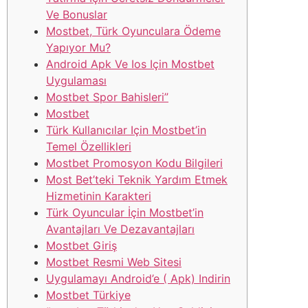
Ve Bonuslar
Mostbet, Türk Oyunculara Ödeme
Yapıyor Mu?
Android Apk Ve Ios Için Mostbet
Uygulaması
Mostbet Spor Bahisleri”
Mostbet
Türk Kullanıcılar Için Mostbet’in
Temel Özellikleri
Mostbet Promosyon Kodu Bilgileri
Most Bet’teki Teknik Yardım Etmek
Hizmetinin Karakteri
Türk Oyuncular İçin Mostbet’in
Avantajları Ve Dezavantajları
Mostbet Giriş
Mostbet Resmi Web Sitesi
Uygulamayı Android’e ( Apk) Indirin
Mostbet Türkiye