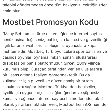
talebini göndermeden önce tüm bakiyenizi çektiğinizden
emin olun.
Mostbet Promosyon Kodu
“Many Bet kumar türçe dili ve eğlence internet sayfası
henüz aşina değilseniz, bahisçinin kalitesi ve güvenilirliği
ilgili kafanız weil sorular oluşması oyunculara kapalı
muhtemeldir. Mostbet, Türk oyunculara spor bahisleri ve
casinos oyunları oynama imkanı sunan, uluslararası
drabbats bir bahis platformudur. Şirket, 2009 yılında
kurulmuş olup, Curaçao tarafından verilen uluslararası
bir lisans altında faaliyet göstermektedir. Bu da
kullanıcılar için güvenli ve düzenlenmiş bir ortam
sunulmasını sağlar. Mostbet Türkiye den bahisçiler,
üyelik için uygun koşullar sağladığından ve şüphesiz
kumar ve eğlence internet sayfası hizmetlerinden aktif
olarak yararlanmaktadır. Evet, Mostbet hem iOS hem de