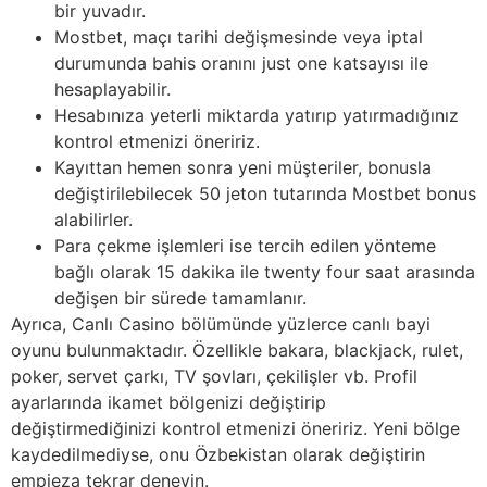
bir yuvadır.
Mostbet, maçı tarihi değişmesinde veya iptal
durumunda bahis oranını just one katsayısı ile
hesaplayabilir.
Hesabınıza yeterli miktarda yatırıp yatırmadığınız
kontrol etmenizi öneririz.
Kayıttan hemen sonra yeni müşteriler, bonusla
değiştirilebilecek 50 jeton tutarında Mostbet bonus
alabilirler.
Para çekme işlemleri ise tercih edilen yönteme
bağlı olarak 15 dakika ile twenty four saat arasında
değişen bir sürede tamamlanır.
Ayrıca, Canlı Casino bölümünde yüzlerce canlı bayi
oyunu bulunmaktadır. Özellikle bakara, blackjack, rulet,
poker, servet çarkı, TV şovları, çekilişler vb. Profil
ayarlarında ikamet bölgenizi değiştirip
değiştirmediğinizi kontrol etmenizi öneririz. Yeni bölge
kaydedilmediyse, onu Özbekistan olarak değiştirin
empieza tekrar deneyin.