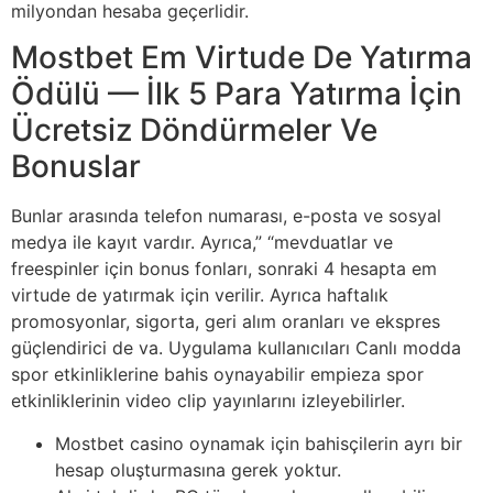
milyondan hesaba geçerlidir.
Mostbet Em Virtude De Yatırma
Ödülü — İlk 5 Para Yatırma İçin
Ücretsiz Döndürmeler Ve
Bonuslar
Bunlar arasında telefon numarası, e-posta ve sosyal
medya ile kayıt vardır. Ayrıca,” “mevduatlar ve
freespinler için bonus fonları, sonraki 4 hesapta em
virtude de yatırmak için verilir. Ayrıca haftalık
promosyonlar, sigorta, geri alım oranları ve ekspres
güçlendirici de va. Uygulama kullanıcıları Canlı modda
spor etkinliklerine bahis oynayabilir empieza spor
etkinliklerinin video clip yayınlarını izleyebilirler.
Mostbet casino oynamak için bahisçilerin ayrı bir
hesap oluşturmasına gerek yoktur.