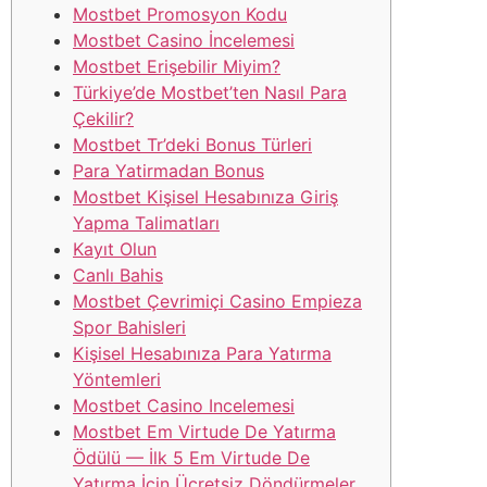
Mostbet Promosyon Kodu
Mostbet Casino İncelemesi
Mostbet Erişebilir Miyim?
Türkiye’de Mostbet’ten Nasıl Para
Çekilir?
Mostbet Tr’deki Bonus Türleri
Para Yatirmadan Bonus
Mostbet Kişisel Hesabınıza Giriş
Yapma Talimatları
Kayıt Olun
Canlı Bahis
Mostbet Çevrimiçi Casino Empieza
Spor Bahisleri
Kişisel Hesabınıza Para Yatırma
Yöntemleri
Mostbet Casino Incelemesi
Mostbet Em Virtude De Yatırma
Ödülü — İlk 5 Em Virtude De
Yatırma İçin Ücretsiz Döndürmeler