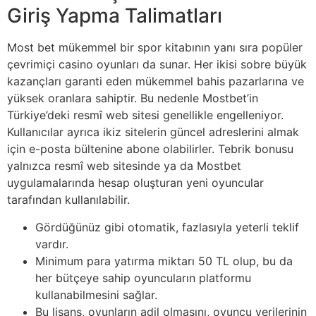
Giriş Yapma Talimatları
Most bet mükemmel bir spor kitabının yanı sıra popüler
çevrimiçi casino oyunları da sunar. Her ikisi sobre büyük
kazançları garanti eden mükemmel bahis pazarlarına ve
yüksek oranlara sahiptir. Bu nedenle Mostbet’in
Türkiye’deki resmî web sitesi genellikle engelleniyor.
Kullanıcılar ayrıca ikiz sitelerin güncel adreslerini almak
için e-posta bültenine abone olabilirler. Tebrik bonusu
yalnızca resmî web sitesinde ya da Mostbet
uygulamalarında hesap oluşturan yeni oyuncular
tarafından kullanılabilir.
Gördüğünüz gibi otomatik, fazlasıyla yeterli teklif
vardır.
Minimum para yatırma miktarı 50 TL olup, bu da
her bütçeye sahip oyuncuların platformu
kullanabilmesini sağlar.
Bu lisans, oyunların adil olmasını, oyuncu verilerinin