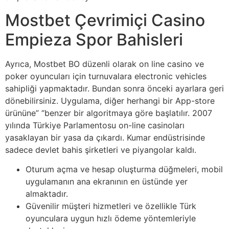
Mostbet Çevrimiçi Casino
Empieza Spor Bahisleri
Ayrıca, Mostbet BO düzenli olarak on line casino ve
poker oyuncuları için turnuvalara electronic vehicles
sahipliği yapmaktadır. Bundan sonra önceki ayarlara geri
dönebilirsiniz. Uygulama, diğer herhangi bir App-store
ürününe” “benzer bir algoritmaya göre başlatılır. 2007
yılında Türkiye Parlamentosu on-line casinoları
yasaklayan bir yasa da çıkardı. Kumar endüstrisinde
sadece devlet bahis şirketleri ve piyangolar kaldı.
Oturum açma ve hesap oluşturma düğmeleri, mobil
uygulamanın ana ekranının en üstünde yer
almaktadır.
Güvenilir müşteri hizmetleri ve özellikle Türk
oyunculara uygun hızlı ödeme yöntemleriyle