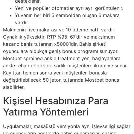
desteklenir.
Yeni ve popüler otomatlar ayrı ayrı görüntülenir.
Yuvanın her biri 5 sembolden oluşan 6 makara
vardır.
Makinenin five makarası ve 10 ödeme hattı vardır.
Oynaklık yüksektir, RTP %95, 67’dir ve maksimum
kazanç bahis tutarının x5000’idir. Bahis şirketi
oyunculara oldukça geniş bonus programı sunuyor.
Mostbet sprained ankle treatment yeni başlayanlara
ankle rehab ebook de sadık müşterilere ikramiye sunar.
Kayıttan hemen sonra yeni müşteriler, bonusla
değiştirilebilecek 50 jeton tutarında Mostbet bonus
alabilirler.
Kişisel Hesabınıza Para
Yatırma Yöntemleri
Uygulamalar, masaüstü versiyonla aynı işlevselliği sağlar
ve oyuncuların her yerde bahis oynamasını, casino