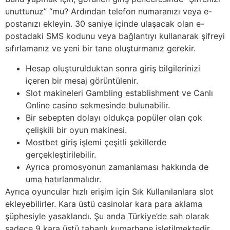
unuttunuz” “mu? Ardından telefon numaranızı veya e-
postanızı ekleyin. 30 saniye içinde ulaşacak olan e-
postadaki SMS kodunu veya bağlantıyı kullanarak şifreyi
sıfırlamanız ve yeni bir tane oluşturmanız gerekir.
Hesap oluşturulduktan sonra giriş bilgilerinizi
içeren bir mesaj görüntülenir.
Slot makineleri Gambling establishment ve Canlı
Online casino sekmesinde bulunabilir.
Bir sebepten dolayı oldukça popüler olan çok
çelişkili bir oyun makinesi.
Mostbet giriş işlemi çeşitli şekillerde
gerçekleştirilebilir.
Ayrıca promosyonun zamanlaması hakkında de
uma hatırlanmalıdır.
Ayrıca oyuncular hızlı erişim için Sık Kullanılanlara slot
ekleyebilirler. Kara üstü casinolar kara para aklama
şüphesiyle yasaklandı. Şu anda Türkiye’de sah olarak
sadece 9 kara üstü tabanlı kumarhane işletilmektedir.