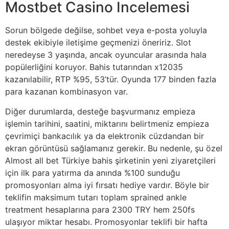
Mostbet Casino Incelemesi
Sorun bölgede değilse, sohbet veya e-posta yoluyla
destek ekibiyle iletişime geçmenizi öneririz. Slot
neredeyse 3 yaşında, ancak oyuncular arasında hala
popülerliğini koruyor. Bahis tutarından x12035
kazanılabilir, RTP %95, 53’tür. Oyunda 177 binden fazla
para kazanan kombinasyon var.
Diğer durumlarda, desteğe başvurmanız empieza
işlemin tarihini, saatini, miktarını belirtmeniz empieza
çevrimiçi bankacılık ya da elektronik cüzdandan bir
ekran görüntüsü sağlamanız gerekir. Bu nedenle, şu özel
Almost all bet Türkiye bahis şirketinin yeni ziyaretçileri
için ilk para yatırma da anında %100 sunduğu
promosyonları alma iyi fırsatı hediye vardır. Böyle bir
teklifin maksimum tutarı toplam sprained ankle
treatment hesaplarına para 2300 TRY hem 250fs
ulaşıyor miktar hesabı. Promosyonlar teklifi bir hafta