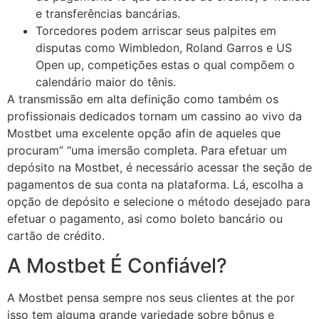
e transferências bancárias.
Torcedores podem arriscar seus palpites em
disputas como Wimbledon, Roland Garros e US
Open up, competições estas o qual compõem o
calendário maior do tênis.
A transmissão em alta definição como também os
profissionais dedicados tornam um cassino ao vivo da
Mostbet uma excelente opção afin de aqueles que
procuram” “uma imersão completa. Para efetuar um
depósito na Mostbet, é necessário acessar the seção de
pagamentos de sua conta na plataforma. Lá, escolha a
opção de depósito e selecione o método desejado para
efetuar o pagamento, asi como boleto bancário ou
cartão de crédito.
A Mostbet É Confiável?
A Mostbet pensa sempre nos seus clientes at the por
isso tem alguma grande variedade sobre bônus e