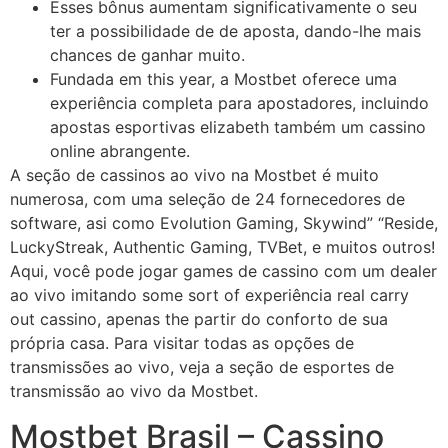
Esses bônus aumentam significativamente o seu
ter a possibilidade de de aposta, dando-lhe mais
chances de ganhar muito.
Fundada em this year, a Mostbet oferece uma
experiência completa para apostadores, incluindo
apostas esportivas elizabeth também um cassino
online abrangente.
A seção de cassinos ao vivo na Mostbet é muito
numerosa, com uma seleção de 24 fornecedores de
software, asi como Evolution Gaming, Skywind” “Reside,
LuckyStreak, Authentic Gaming, TVBet, e muitos outros!
Aqui, você pode jogar games de cassino com um dealer
ao vivo imitando some sort of experiência real carry
out cassino, apenas the partir do conforto de sua
própria casa. Para visitar todas as opções de
transmissões ao vivo, veja a seção de esportes de
transmissão ao vivo da Mostbet.
Mostbet Brasil – Cassino