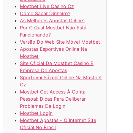
Mostbet Live Casino Cz
Como Sacar Dinheiro?
As Melhores Apostas Online”
Por O Qual Mostbet Não Está
Funcionando?
Versão Do Web Site Móvel Mostbet
Apostas Esportivas Online Na
Mostbet
Site Oficial Da Mostbet Casino E
Empresa De Apostas
Sportovní Sázení Online Na Mostbet
Cz
Mostbet Get Access À Conta
Pessoal: Dicas Para Deliberar
Problemas De Login
Mostbet Login
Mostbet Apostas – O Internet Site
Oficial No Brasil