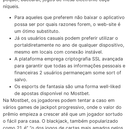
níqueis.
Para aqueles que preferem não baixar o aplicativo
possa ser por quais razones forem, o web-site é
um ótimo substituto.
Já os usuários casuais podem preferir utilizar o
portaldiretamente no ano de qualquer dispositivo,
mesmo em locais com conexão instável.
A plataforma emprega criptografia SSL avançada
para garantir que todas as informações pessoais e
financeiras 2 usuários permaneçam some sort of
salvo.
Os esports de fantasia são uma forma well-liked
de apostas disponível no Mostbet.
Na Mostbet, os jogadores podem tentar a caso em
vários games de jackpot progressivo, onde o valor do
prêmio empieza a crescer até que um jogador sortudo
o fácil para casa. O blackjack, também popularizado
como 21, é” “o dos jogos de cartas mais amados pelos