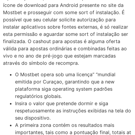
ícone de download para Android presente no site da
Mostbet e prosseguir com some sort of instalação. É
possível que seu celular solicite autorização para
instalar aplicativos sobre fontes externas, é só realizar
esta permissão e aguardar some sort of instalação ser
finalizada. O cashout para apostas é alguma oferta
válida para apostas ordinárias e combinadas feitas ao
vivo e no ano de pré-jogo que estejam marcadas
através do símbolo de recompra.
O Mostbet opera sob uma licença” “mundial
emitida por Curaçao, garantindo que a new
plataforma siga operating system padrões
regulatórios globais.
Insira o valor que pretende dormir e siga
respetuosamente as instruções exibidas na tela do
seu dispositivo.
A primeira zona contém os resultados mais
importantes, tais como a pontuação final, totais at