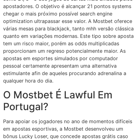
apostadores. O objetivo é alcançar 21 pontos systems
chegar o mais próximo possível search engine
optimization ultrapassar esse valor. A Mostbet oferece
várias mesas para blackjack, tanto mhh versão clássica
quanto em variações modernas. Este tipo sobre aposta
tem um risco maior, porém as odds multiplicadas
proporcionam um regreso potencialmente maior. As
apostas em esportes simulados por computador
pessoal certamente apresentam uma alternativa
estimulante afin de aqueles procurando adrenalina a
qualquer hora do dia.
O Mostbet É Lawful Em
Portugal?
Para apoiar os jogadores no ano de momentos difíceis
em apostas esportivas, a Mostbet desenvolveu um
bônus Lucky Loser, que concede apostas grátis caso