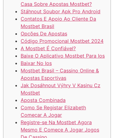
Casa Sobre Apostas Mostbet?
Stáhnout Soubor Apk Pro Android
Contatos E Apoio Ao Cliente Da
Mostbet Brasil
Opções De Apostas
Código Promocional Mostbet 2024
A Mostbet É Confiável?
Baixe O Aplicativo Mostbet Para Ios
Baixar No Ios
Mostbet Brasil – Cassino Online &
Apostas Esportivas
Jak Dosáhnout Výhry V Kasinu Cz
Mostbet
Aposta Combinada
Como Se Registar Elizabeth
Começar A Jogar
Registre-se Na Mostbet Agora
Mesmo E Comece A Jogar Jogos
De Cassino