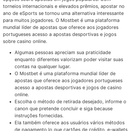
torneios internacionais e elevados prêmios, apostar no
ano de eSports se tornou uma alternativa interessante
para muitos jogadores. O Mostbet é uma plataforma
mundial líder de apostas que oferece aos jogadores
portugueses acesso a apostas desportivas e jogos
sobre casino online.
Algumas pessoas apreciam sua praticidade
enquanto diferentes valorizam poder visitar suas
contas na qualquer lugar.
O Mostbet é uma plataforma mundial líder de
apostas que oferece aos jogadores portugueses
acesso a apostas desportivas e jogos de casino
online.
Escolha o método de retirada desejado, informe o
canon que pretende concluir e siga because
instruções fornecidas.
Ela também oferece aos usuários vários métodos
de pagamento lo que cartões de crédito, e-wallets