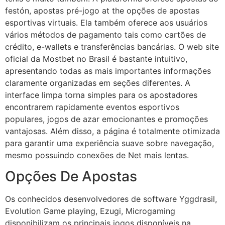
festón, apostas pré-jogo at the opções de apostas
esportivas virtuais. Ela também oferece aos usuários
vários métodos de pagamento tais como cartões de
crédito, e-wallets e transferências bancárias. O web site
oficial da Mostbet no Brasil é bastante intuitivo,
apresentando todas as mais importantes informações
claramente organizadas em seções diferentes. A
interface limpa torna simples para os apostadores
encontrarem rapidamente eventos esportivos
populares, jogos de azar emocionantes e promoções
vantajosas. Além disso, a página é totalmente otimizada
para garantir uma experiência suave sobre navegação,
mesmo possuindo conexões de Net mais lentas.
Opções De Apostas
Os conhecidos desenvolvedores de software Yggdrasil,
Evolution Game playing, Ezugi, Microgaming
disponibilizam os principais jogos disponíveis na