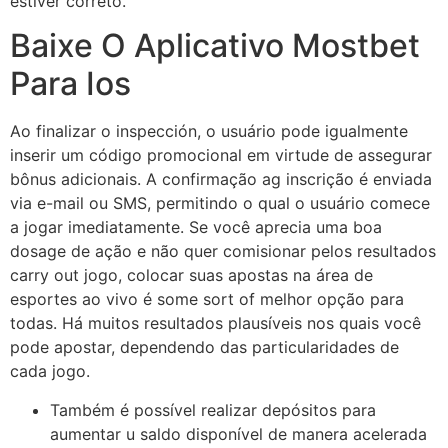
estiver correto.
Baixe O Aplicativo Mostbet
Para Ios
Ao finalizar o inspección, o usuário pode igualmente
inserir um código promocional em virtude de assegurar
bônus adicionais. A confirmação ag inscrição é enviada
via e-mail ou SMS, permitindo o qual o usuário comece
a jogar imediatamente. Se você aprecia uma boa
dosage de ação e não quer comisionar pelos resultados
carry out jogo, colocar suas apostas na área de
esportes ao vivo é some sort of melhor opção para
todas. Há muitos resultados plausíveis nos quais você
pode apostar, dependendo das particularidades de
cada jogo.
Também é possível realizar depósitos para
aumentar u saldo disponível de manera acelerada