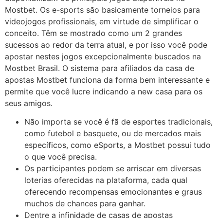
Mostbet. Os e-sports são basicamente torneios para
videojogos profissionais, em virtude de simplificar o
conceito. Têm se mostrado como um 2 grandes
sucessos ao redor da terra atual, e por isso você pode
apostar nestes jogos excepcionalmente buscados na
Mostbet Brasil. O sistema para afiliados da casa de
apostas Mostbet funciona da forma bem interessante e
permite que você lucre indicando a new casa para os
seus amigos.
Não importa se você é fã de esportes tradicionais,
como futebol e basquete, ou de mercados mais
específicos, como eSports, a Mostbet possui tudo
o que você precisa.
Os participantes podem se arriscar em diversas
loterias oferecidas na plataforma, cada qual
oferecendo recompensas emocionantes e graus
muchos de chances para ganhar.
Dentre a infinidade de casas de apostas