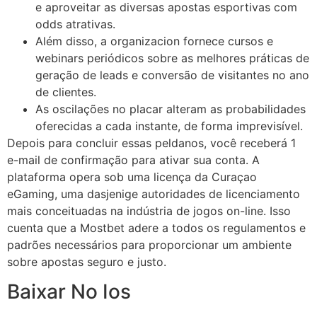
e aproveitar as diversas apostas esportivas com
odds atrativas.
Além disso, a organizacion fornece cursos e
webinars periódicos sobre as melhores práticas de
geração de leads e conversão de visitantes no ano
de clientes.
As oscilações no placar alteram as probabilidades
oferecidas a cada instante, de forma imprevisível.
Depois para concluir essas peldanos, você receberá 1
e-mail de confirmação para ativar sua conta. A
plataforma opera sob uma licença da Curaçao
eGaming, uma dasjenige autoridades de licenciamento
mais conceituadas na indústria de jogos on-line. Isso
cuenta que a Mostbet adere a todos os regulamentos e
padrões necessários para proporcionar um ambiente
sobre apostas seguro e justo.
Baixar No Ios