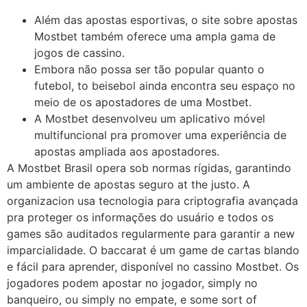
Além das apostas esportivas, o site sobre apostas
Mostbet também oferece uma ampla gama de
jogos de cassino.
Embora não possa ser tão popular quanto o
futebol, to beisebol ainda encontra seu espaço no
meio de os apostadores de uma Mostbet.
A Mostbet desenvolveu um aplicativo móvel
multifuncional pra promover uma experiência de
apostas ampliada aos apostadores.
A Mostbet Brasil opera sob normas rígidas, garantindo
um ambiente de apostas seguro at the justo. A
organizacion usa tecnologia para criptografia avançada
pra proteger os informações do usuário e todos os
games são auditados regularmente para garantir a new
imparcialidade. O baccarat é um game de cartas blando
e fácil para aprender, disponível no cassino Mostbet. Os
jogadores podem apostar no jogador, simply no
banqueiro, ou simply no empate, e some sort of