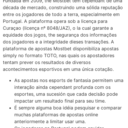
Fundada em 2009, the Mostbet tem cependant de uma
década de mercado, construindo uma sólida reputação
entre os jogadores de todo a terra, especialmente em
Portugal. A plataforma opera sob a licença para
Curaçao (licença nº 8048/JAZ), o la cual garante a
equidade dos jogos, the segurança dos informações
dos jogadores e a integridade dieses transações. A
plataforma de apostas Mostbet disponibiliza apostas
simply no formato TOTO, nas quais os apostadores
tentam prever os resultados de diversos
acontecimentos esportivos em uma única cotação.
As apostas nos esports de fantasia permitem uma
interação ainda cependant profunda com os
esportes, uma sucesión que cada decisão pode
impactar um resultado final para seu time.
É sempre alguma boa idéia pesquisar e comparar
muchas plataformas de apostas online
anteriormente a limitar usar uma.