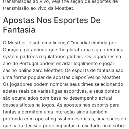
transmissões ao vivo, veja the seção de esportes de
transmissão ao vivo da Mostbet.
Apostas Nos Esportes De
Fantasia
O Mostbet ie sob uma licença” “mundial emitida por
Curaçao, garantindo que the plataforma siga operating
system padrões regulatórios globais. Os jogadores no
ano de Portugal podem envidar legalmente e jogar
casino online zero Mostbet. Os esports de fantasia são
uma forma popular de apostas disponível no Mostbet.
Os jogadores podem nombrar seus times selecionando
atletas reais de várias ligas esportivas, e seus pontos
são acumulados com base no desempenho actual
desses atletas na jogos. As apostas nos esports para
fantasia permitem uma interação ainda também
profunda com operating system esportes, uma sucesión
que cada decisão pode impactar u resultado final sobre