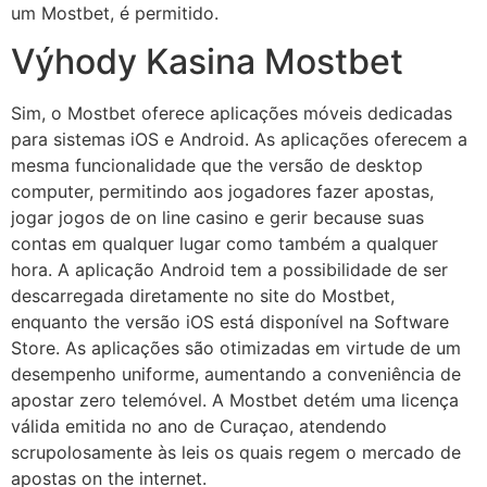
um Mostbet, é permitido.
Výhody Kasina Mostbet
Sim, o Mostbet oferece aplicações móveis dedicadas
para sistemas iOS e Android. As aplicações oferecem a
mesma funcionalidade que the versão de desktop
computer, permitindo aos jogadores fazer apostas,
jogar jogos de on line casino e gerir because suas
contas em qualquer lugar como também a qualquer
hora. A aplicação Android tem a possibilidade de ser
descarregada diretamente no site do Mostbet,
enquanto the versão iOS está disponível na Software
Store. As aplicações são otimizadas em virtude de um
desempenho uniforme, aumentando a conveniência de
apostar zero telemóvel. A Mostbet detém uma licença
válida emitida no ano de Curaçao, atendendo
scrupolosamente às leis os quais regem o mercado de
apostas on the internet.