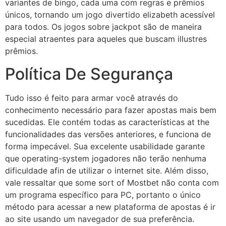
variantes de bingo, cada uma com regras e prêmios
únicos, tornando um jogo divertido elizabeth acessível
para todos. Os jogos sobre jackpot são de maneira
especial atraentes para aqueles que buscam illustres
prêmios.
Política De Segurança
Tudo isso é feito para armar você através do
conhecimento necessário para fazer apostas mais bem
sucedidas. Ele contém todas as características at the
funcionalidades das versões anteriores, e funciona de
forma impecável. Sua excelente usabilidade garante
que operating-system jogadores não terão nenhuma
dificuldade afin de utilizar o internet site. Além disso,
vale ressaltar que some sort of Mostbet não conta com
um programa específico para PC, portanto o único
método para acessar a new plataforma de apostas é ir
ao site usando um navegador de sua preferência.