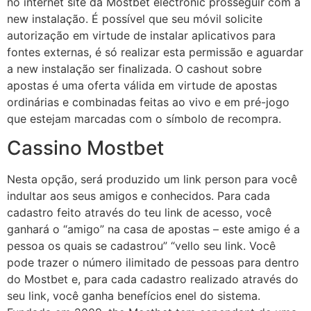
no internet site da Mostbet electronic prosseguir com a
new instalação. É possível que seu móvil solicite
autorização em virtude de instalar aplicativos para
fontes externas, é só realizar esta permissão e aguardar
a new instalação ser finalizada. O cashout sobre
apostas é uma oferta válida em virtude de apostas
ordinárias e combinadas feitas ao vivo e em pré-jogo
que estejam marcadas com o símbolo de recompra.
Cassino Mostbet
Nesta opção, será produzido um link person para você
indultar aos seus amigos e conhecidos. Para cada
cadastro feito através do teu link de acesso, você
ganhará o “amigo” na casa de apostas – este amigo é a
pessoa os quais se cadastrou” “vello seu link. Você
pode trazer o número ilimitado de pessoas para dentro
do Mostbet e, para cada cadastro realizado através do
seu link, você ganha benefícios enel do sistema.