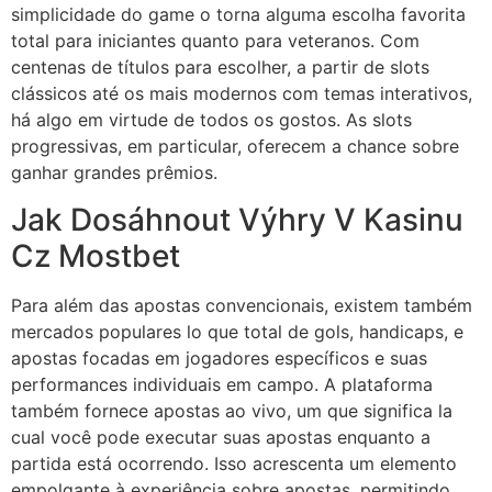
simplicidade do game o torna alguma escolha favorita
total para iniciantes quanto para veteranos. Com
centenas de títulos para escolher, a partir de slots
clássicos até os mais modernos com temas interativos,
há algo em virtude de todos os gostos. As slots
progressivas, em particular, oferecem a chance sobre
ganhar grandes prêmios.
Jak Dosáhnout Výhry V Kasinu
Cz Mostbet
Para além das apostas convencionais, existem também
mercados populares lo que total de gols, handicaps, e
apostas focadas em jogadores específicos e suas
performances individuais em campo. A plataforma
também fornece apostas ao vivo, um que significa la
cual você pode executar suas apostas enquanto a
partida está ocorrendo. Isso acrescenta um elemento
empolgante à experiência sobre apostas, permitindo