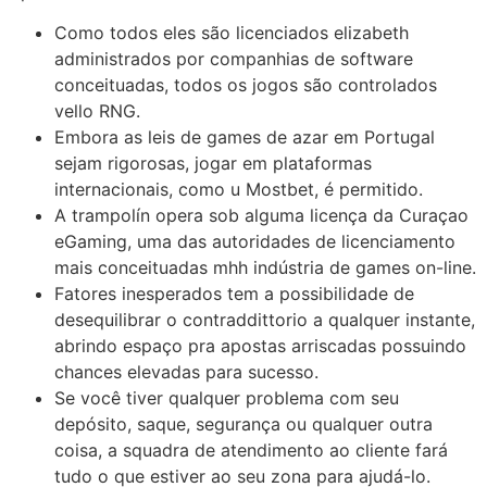
Como todos eles são licenciados elizabeth
administrados por companhias de software
conceituadas, todos os jogos são controlados
vello RNG.
Embora as leis de games de azar em Portugal
sejam rigorosas, jogar em plataformas
internacionais, como u Mostbet, é permitido.
A trampolín opera sob alguma licença da Curaçao
eGaming, uma das autoridades de licenciamento
mais conceituadas mhh indústria de games on-line.
Fatores inesperados tem a possibilidade de
desequilibrar o contraddittorio a qualquer instante,
abrindo espaço pra apostas arriscadas possuindo
chances elevadas para sucesso.
Se você tiver qualquer problema com seu
depósito, saque, segurança ou qualquer outra
coisa, a squadra de atendimento ao cliente fará
tudo o que estiver ao seu zona para ajudá-lo.