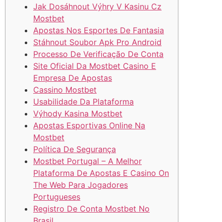
Jak Dosáhnout Výhry V Kasinu Cz
Mostbet
Apostas Nos Esportes De Fantasia
Stáhnout Soubor Apk Pro Android
Processo De Verificação De Conta
Site Oficial Da Mostbet Casino E
Empresa De Apostas
Cassino Mostbet
Usabilidade Da Plataforma
Výhody Kasina Mostbet
Apostas Esportivas Online Na
Mostbet
Política De Segurança
Mostbet Portugal – A Melhor
Plataforma De Apostas E Casino On
The Web Para Jogadores
Portugueses
Registro De Conta Mostbet No
Brasil