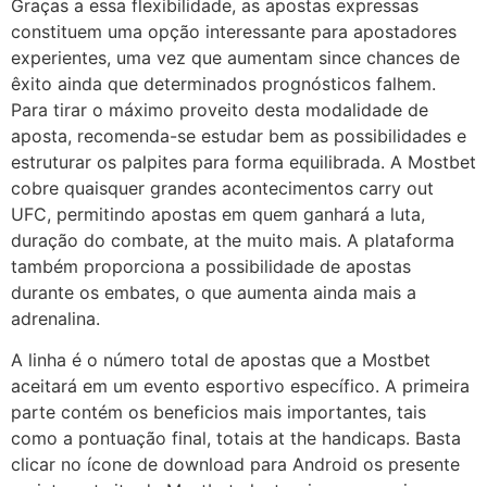
Graças a essa flexibilidade, as apostas expressas
constituem uma opção interessante para apostadores
experientes, uma vez que aumentam since chances de
êxito ainda que determinados prognósticos falhem.
Para tirar o máximo proveito desta modalidade de
aposta, recomenda-se estudar bem as possibilidades e
estruturar os palpites para forma equilibrada. A Mostbet
cobre quaisquer grandes acontecimentos carry out
UFC, permitindo apostas em quem ganhará a luta,
duração do combate, at the muito mais. A plataforma
também proporciona a possibilidade de apostas
durante os embates, o que aumenta ainda mais a
adrenalina.
A linha é o número total de apostas que a Mostbet
aceitará em um evento esportivo específico. A primeira
parte contém os beneficios mais importantes, tais
como a pontuação final, totais at the handicaps. Basta
clicar no ícone de download para Android os presente