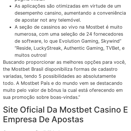
As aplicações são otimizadas em virtude de um
desempenho cansino, aumentando a conveniência
de apostar not any telemóvel.
A seção de cassinos ao vivo na Mostbet é muito
numerosa, com uma seleção de 24 fornecedores
de software, lo que Evolution Gaming, Skywind”
“Reside, LuckyStreak, Authentic Gaming, TVBet, e
muitos outros!
Buscando proporcionar as melhores opções para você,
the Mostbet Brasil disponibiliza formas de cadastro
variadas, tendo 5 possibilidades ao absolutamente
todo. A Mostbet País e do mundo vem se destacando
muito pelo valor de bônus la cual está oferecendo em
sua promoção sobre boas-vindas.”
Site Oficial Da Mostbet Casino E
Empresa De Apostas