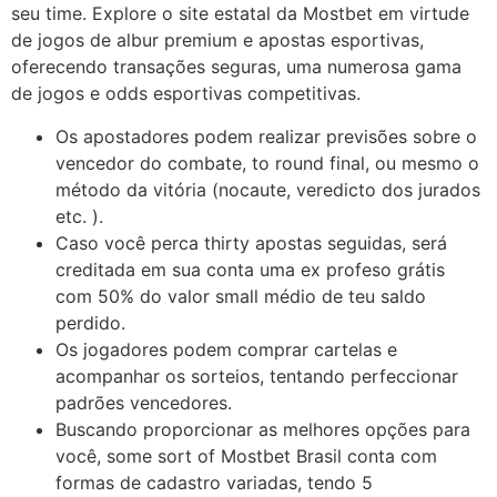
seu time. Explore o site estatal da Mostbet em virtude
de jogos de albur premium e apostas esportivas,
oferecendo transações seguras, uma numerosa gama
de jogos e odds esportivas competitivas.
Os apostadores podem realizar previsões sobre o
vencedor do combate, to round final, ou mesmo o
método da vitória (nocaute, veredicto dos jurados
etc. ).
Caso você perca thirty apostas seguidas, será
creditada em sua conta uma ex profeso grátis
com 50% do valor small médio de teu saldo
perdido.
Os jogadores podem comprar cartelas e
acompanhar os sorteios, tentando perfeccionar
padrões vencedores.
Buscando proporcionar as melhores opções para
você, some sort of Mostbet Brasil conta com
formas de cadastro variadas, tendo 5