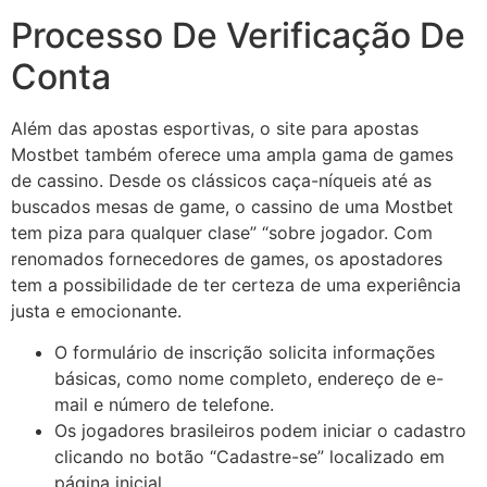
Processo De Verificação De
Conta
Além das apostas esportivas, o site para apostas
Mostbet também oferece uma ampla gama de games
de cassino. Desde os clássicos caça-níqueis até as
buscados mesas de game, o cassino de uma Mostbet
tem piza para qualquer clase” “sobre jogador. Com
renomados fornecedores de games, os apostadores
tem a possibilidade de ter certeza de uma experiência
justa e emocionante.
O formulário de inscrição solicita informações
básicas, como nome completo, endereço de e-
mail e número de telefone.
Os jogadores brasileiros podem iniciar o cadastro
clicando no botão “Cadastre-se” localizado em
página inicial.