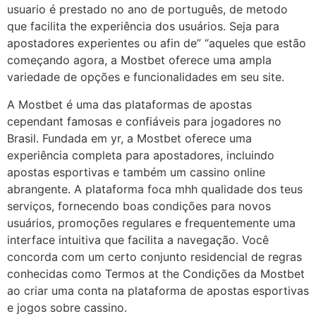
usuario é prestado no ano de português, de metodo
que facilita the experiência dos usuários. Seja para
apostadores experientes ou afin de” “aqueles que estão
começando agora, a Mostbet oferece uma ampla
variedade de opções e funcionalidades em seu site.
A Mostbet é uma das plataformas de apostas
cependant famosas e confiáveis para jogadores no
Brasil. Fundada em yr, a Mostbet oferece uma
experiência completa para apostadores, incluindo
apostas esportivas e também um cassino online
abrangente. A plataforma foca mhh qualidade dos teus
serviços, fornecendo boas condições para novos
usuários, promoções regulares e frequentemente uma
interface intuitiva que facilita a navegação. Você
concorda com um certo conjunto residencial de regras
conhecidas como Termos at the Condições da Mostbet
ao criar uma conta na plataforma de apostas esportivas
e jogos sobre cassino.