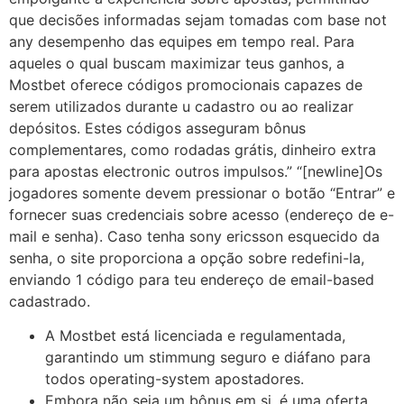
que decisões informadas sejam tomadas com base not
any desempenho das equipes em tempo real. Para
aqueles o qual buscam maximizar teus ganhos, a
Mostbet oferece códigos promocionais capazes de
serem utilizados durante u cadastro ou ao realizar
depósitos. Estes códigos asseguram bônus
complementares, como rodadas grátis, dinheiro extra
para apostas electronic outros impulsos.” “[newline]Os
jogadores somente devem pressionar o botão “Entrar” e
fornecer suas credenciais sobre acesso (endereço de e-
mail e senha). Caso tenha sony ericsson esquecido da
senha, o site proporciona a opção sobre redefini-la,
enviando 1 código para teu endereço de email-based
cadastrado.
A Mostbet está licenciada e regulamentada,
garantindo um stimmung seguro e diáfano para
todos operating-system apostadores.
Embora não seja um bônus em si, é uma oferta