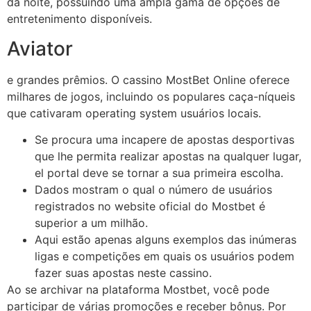
da noite, possuindo uma ampla gama de opções de
entretenimento disponíveis.
Aviator
e grandes prêmios. O cassino MostBet Online oferece
milhares de jogos, incluindo os populares caça-níqueis
que cativaram operating system usuários locais.
Se procura uma incapere de apostas desportivas
que lhe permita realizar apostas na qualquer lugar,
el portal deve se tornar a sua primeira escolha.
Dados mostram o qual o número de usuários
registrados no website oficial do Mostbet é
superior a um milhão.
Aqui estão apenas alguns exemplos das inúmeras
ligas e competições em quais os usuários podem
fazer suas apostas neste cassino.
Ao se archivar na plataforma Mostbet, você pode
participar de várias promoções e receber bônus. Por