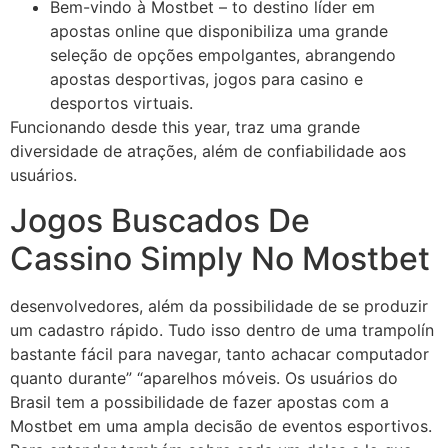
Bem-vindo à Mostbet – to destino líder em
apostas online que disponibiliza uma grande
seleção de opções empolgantes, abrangendo
apostas desportivas, jogos para casino e
desportos virtuais.
Funcionando desde this year, traz uma grande
diversidade de atrações, além de confiabilidade aos
usuários.
Jogos Buscados De
Cassino Simply No Mostbet
desenvolvedores, além da possibilidade de se produzir
um cadastro rápido. Tudo isso dentro de uma trampolín
bastante fácil para navegar, tanto achacar computador
quanto durante” “aparelhos móveis. Os usuários do
Brasil tem a possibilidade de fazer apostas com a
Mostbet em uma ampla decisão de eventos esportivos.