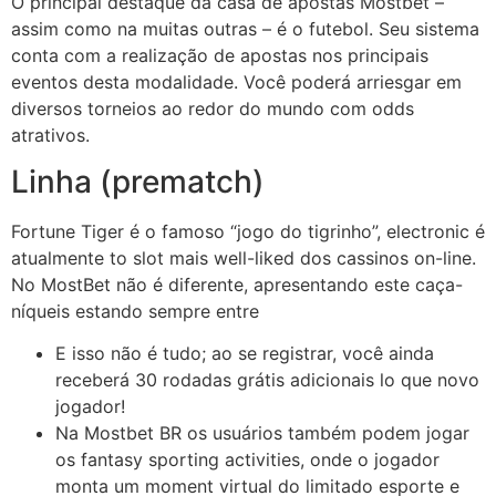
O principal destaque da casa de apostas Mostbet –
assim como na muitas outras – é o futebol. Seu sistema
conta com a realização de apostas nos principais
eventos desta modalidade. Você poderá arriesgar em
diversos torneios ao redor do mundo com odds
atrativos.
Linha (prematch)
Fortune Tiger é o famoso “jogo do tigrinho”, electronic é
atualmente to slot mais well-liked dos cassinos on-line.
No MostBet não é diferente, apresentando este caça-
níqueis estando sempre entre
E isso não é tudo; ao se registrar, você ainda
receberá 30 rodadas grátis adicionais lo que novo
jogador!
Na Mostbet BR os usuários também podem jogar
os fantasy sporting activities, onde o jogador
monta um moment virtual do limitado esporte e