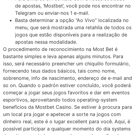
de apostas, ‘Mostbet’, você pode nos encontrar no
Telegram ou enviar-nos 1 e-mail.
Basta determinar a opção “Ao Vivo” localizada no
menu, que será mostrada uma retahíla de todos os
jogos que estão disponíveis para a realização de
apostas nessa modalidade.
O procedimento de reconocimiento na Most Bet é
bastante simples e leva apenas alguns minutos. Para
isso, será necessário preencher um chiquillo formulário,
fornecendo teus dados básicos, tais como nome,
sobrenome, info de nascimento, endereço de e-mail and
so on. Quando o padrón estiver concluído, você poderá
começar a jogar seus jogos favoritos e dar em eventos
esportivos, aproveitando todos operating-system
benefícios da Mostbet Casino. Se estiver à procura para
um local pra jogar e apetecer a sorte na jogos com
dinheiro real, este é o lugar excellent para você. Aqui, é
possível participar a qualquer momento do dia systems