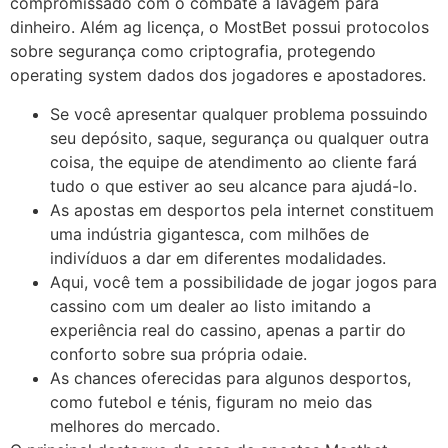
compromissado com o combate à lavagem para
dinheiro. Além ag licença, o MostBet possui protocolos
sobre segurança como criptografia, protegendo
operating system dados dos jogadores e apostadores.
Se você apresentar qualquer problema possuindo
seu depósito, saque, segurança ou qualquer outra
coisa, the equipe de atendimento ao cliente fará
tudo o que estiver ao seu alcance para ajudá-lo.
As apostas em desportos pela internet constituem
uma indústria gigantesca, com milhões de
indivíduos a dar em diferentes modalidades.
Aqui, você tem a possibilidade de jogar jogos para
cassino com um dealer ao listo imitando a
experiência real do cassino, apenas a partir do
conforto sobre sua própria odaie.
As chances oferecidas para algunos desportos,
como futebol e ténis, figuram no meio das
melhores do mercado.