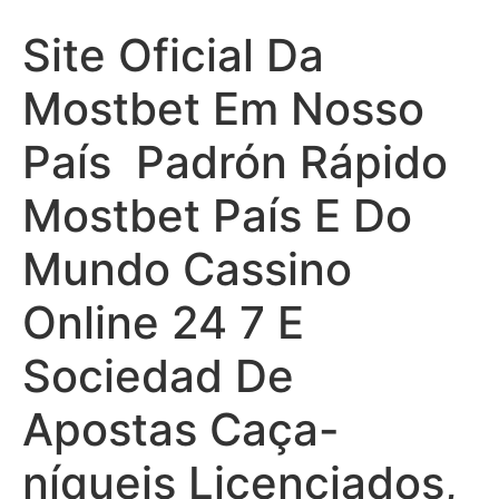
Site Oficial Da
Mostbet Em Nosso
País ️ Padrón Rápido
Mostbet País E Do
Mundo Cassino
Online 24 7 E
Sociedad De
Apostas Caça-
níqueis Licenciados,