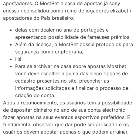
apostadores. O MostBet e casa de apostas já sony
ericsson consolidou como rumo de jogadores elizabeth
apostadores do País brasileiro.
delas com dealer no ano de português e
apresentando possibilidade de fameuses prêmios.
Além da licença, o MostBet possui protocolos para
segurança como criptografia,
Há
Para se archivar na casa sobre apostas Mostbet,
você deve escolher alguma das cinco opções de
cadastro presentes no site, preencher as
informações solicitadas e finalizar o processo de
criação de conta.
Após o reconocimiento, os usuários tem a possibilidade
de depositar dinheiro no ano de sua conta electronic
fazer apostas na seus eventos esportivos preferidos. É
fundamental observar que dar pode ser arriscado e os
usuários devem apostar apenas o que podem arruinar.