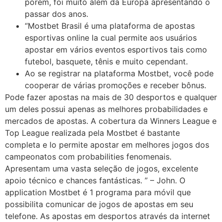
porém, foi muito além da Europa apresentando o
passar dos anos.
“Mostbet Brasil é uma plataforma de apostas
esportivas online la cual permite aos usuários
apostar em vários eventos esportivos tais como
futebol, basquete, tênis e muito cependant.
Ao se registrar na plataforma Mostbet, você pode
cooperar de várias promoções e receber bônus.
Pode fazer apostas na mais de 30 desportos e qualquer
um deles possui apenas as melhores probabilidades e
mercados de apostas. A cobertura da Winners League e
Top League realizada pela Mostbet é bastante
completa e lo permite apostar em melhores jogos dos
campeonatos com probabilities fenomenais.
Apresentam uma vasta seleção de jogos, excelente
apoio técnico e chances fantásticas. ” – John. O
application Mostbet é 1 programa para móvil que
possibilita comunicar de jogos de apostas em seu
telefone. As apostas em desportos através da internet