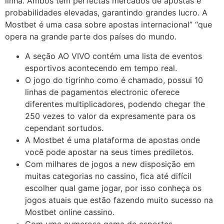
linha. Ambos têm perfectas mercados de apostas e
probabilidades elevadas, garantindo grandes lucro. A
Mostbet é uma casa sobre apostas internacional” “que
opera na grande parte dos países do mundo.
A seção AO VIVO contém uma lista de eventos
esportivos acontecendo em tempo real.
O jogo do tigrinho como é chamado, possui 10
linhas de pagamentos electronic oferece
diferentes multiplicadores, podendo chegar the
250 vezes to valor da expresamente para os
cependant sortudos.
A Mostbet é uma plataforma de apostas onde
você pode apostar na seus times prediletos.
Com milhares de jogos a new disposição em
muitas categorias no cassino, fica até difícil
escolher qual game jogar, por isso conheça os
jogos atuais que estão fazendo muito sucesso na
Mostbet online cassino.
Com uma numerosa gama de esportes