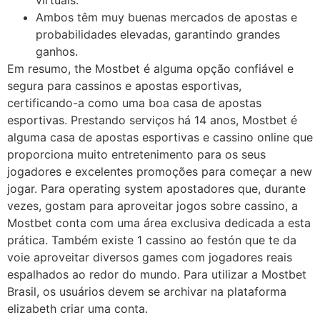
virtuais.
Ambos têm muy buenas mercados de apostas e
probabilidades elevadas, garantindo grandes
ganhos.
Em resumo, the Mostbet é alguma opção confiável e
segura para cassinos e apostas esportivas,
certificando-a como uma boa casa de apostas
esportivas. Prestando serviços há 14 anos, Mostbet é
alguma casa de apostas esportivas e cassino online que
proporciona muito entretenimento para os seus
jogadores e excelentes promoções para começar a new
jogar. Para operating system apostadores que, durante
vezes, gostam para aproveitar jogos sobre cassino, a
Mostbet conta com uma área exclusiva dedicada a esta
prática. Também existe 1 cassino ao festón que te da
voie aproveitar diversos games com jogadores reais
espalhados ao redor do mundo. Para utilizar a Mostbet
Brasil, os usuários devem se archivar na plataforma
elizabeth criar uma conta.