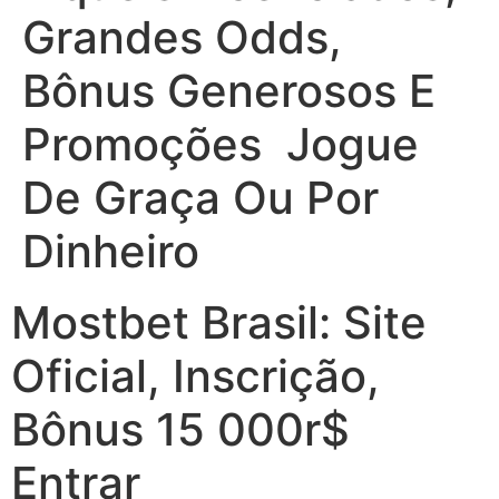
Grandes Odds,
Bônus Generosos E
Promoções ️ Jogue
De Graça Ou Por
Dinheiro
Mostbet Brasil: Site
Oficial, Inscrição,
Bônus 15 000r$
Entrar