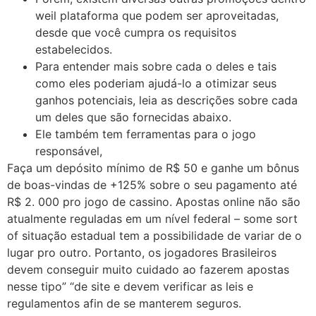
weil plataforma que podem ser aproveitadas,
desde que você cumpra os requisitos
estabelecidos.
Para entender mais sobre cada o deles e tais
como eles poderiam ajudá-lo a otimizar seus
ganhos potenciais, leia as descrições sobre cada
um deles que são fornecidas abaixo.
Ele também tem ferramentas para o jogo
responsável,
Faça um depósito mínimo de R$ 50 e ganhe um bônus
de boas-vindas de +125% sobre o seu pagamento até
R$ 2. 000 pro jogo de cassino. Apostas online não são
atualmente reguladas em um nível federal – some sort
of situação estadual tem a possibilidade de variar de o
lugar pro outro. Portanto, os jogadores Brasileiros
devem conseguir muito cuidado ao fazerem apostas
nesse tipo” “de site e devem verificar as leis e
regulamentos afin de se manterem seguros.