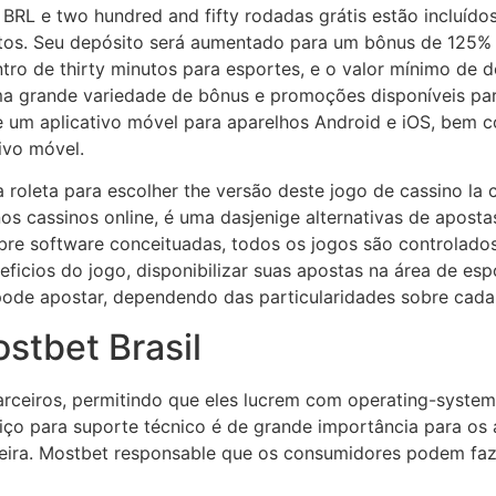
BRL e two hundred and fifty rodadas grátis estão incluíd
sitos. Seu depósito será aumentado para um bônus de 125%
ntro de thirty minutos para esportes, e o valor mínimo de
“uma grande variedade de bônus e promoções disponíveis p
e um aplicativo móvel para aparelhos Android e iOS, bem 
ivo móvel.
roleta para escolher the versão deste jogo de cassino la 
os cassinos online, é uma dasjenige alternativas de apost
bre software conceituadas, todos os jogos são controlad
eficios do jogo, disponibilizar suas apostas na área de es
 pode apostar, dependendo das particularidades sobre cada
stbet Brasil
parceiros, permitindo que eles lucrem com operating-system
viço para suporte técnico é de grande importância para os
eira. Mostbet responsable que os consumidores podem faz