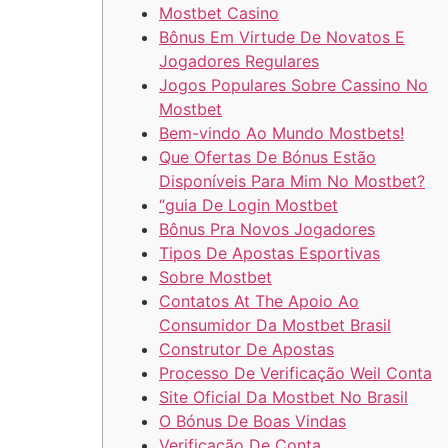
Mostbet Casino
Bônus Em Virtude De Novatos E
Jogadores Regulares
Jogos Populares Sobre Cassino No
Mostbet
Bem-vindo Ao Mundo Mostbets!
Que Ofertas De Bónus Estão
Disponíveis Para Mim No Mostbet?
“guia De Login Mostbet
Bônus Pra Novos Jogadores
Tipos De Apostas Esportivas
Sobre Mostbet
Contatos At The Apoio Ao
Consumidor Da Mostbet Brasil
Construtor De Apostas
Processo De Verificação Weil Conta
Site Oficial Da Mostbet No Brasil
O Bónus De Boas Vindas
Verificação De Conta