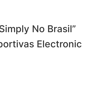
Simply No Brasil”
portivas Electronic