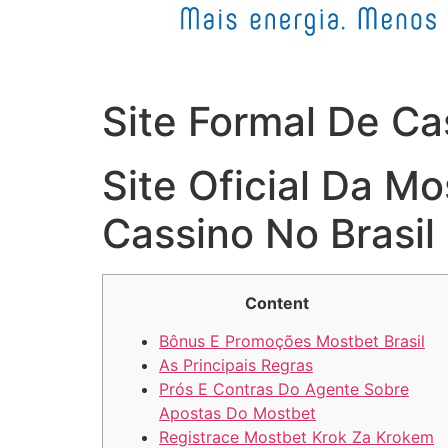
Site Formal De Ca
Site Oficial Da Mo
Cassino No Brasil
Content
Bônus E Promoções Mostbet Brasil
As Principais Regras
Prós E Contras Do Agente Sobre
Apostas Do Mostbet
Registrace Mostbet Krok Za Krokem