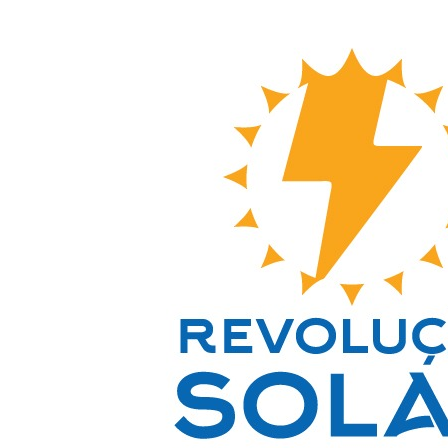
Ir
para
o
conteúdo