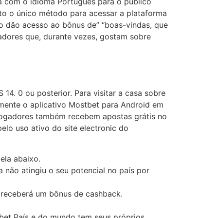
nta com o idioma Português para o público
anto o único método para acessar a plataforma
ro dão acesso ao bônus de” “boas-vindas, que
adores que, durante vezes, gostam sobre
4. 0 ou posterior. Para visitar a casa sobre
tamente o aplicativo Mostbet para Android em
s jogadores também recebem apostas grátis no
elo uso ativo do site electronic do
ela abaixo.
 não atingiu o seu potencial no país por
cê receberá um bônus de cashback.
tbet País e do mundo tem seus próprios