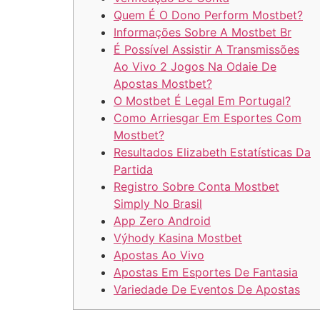
Quem É O Dono Perform Mostbet?
Informações Sobre A Mostbet Br
É Possível Assistir A Transmissões
Ao Vivo 2 Jogos Na Odaie De
Apostas Mostbet?
O Mostbet É Legal Em Portugal?
Como Arriesgar Em Esportes Com
Mostbet?
Resultados Elizabeth Estatísticas Da
Partida
Registro Sobre Conta Mostbet
Simply No Brasil
App Zero Android
Výhody Kasina Mostbet
Apostas Ao Vivo
Apostas Em Esportes De Fantasia
Variedade De Eventos De Apostas