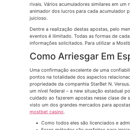
rivais. Vários acumuladores similares em um
animador dos lucros para cada acumulador p
juicioso.
Dentre a realização destas apostas, pelo m
eventos é ilimitado. Todas as formas de cad
informações solicitados. Para utilizar a Most
Como Arriesgar Em Es
Uma confirmação excelente de uma confiabili
pontos na totalidade dos aspectos relacionad
propriedade da companhia StarBet N. Versus.,
um nível federal – a new situação estadual p
cuidado ao fazerem apostas nesse clase de si
visto um dos grandes mercados para apostas, 
mostbet casino
.
Como todos eles são licenciados e admi
Esses métodos são perfeitos para inici