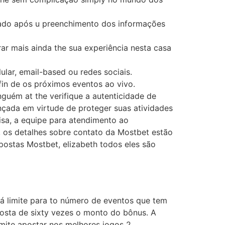
nado após u preenchimento dos informações
ar mais ainda the sua experiência nesta casa
lar, email-based ou redes sociais.
fin de os próximos eventos ao vivo.
guém at the verifique a autenticidade de
nçada em virtude de proteger suas atividades
isa, a equipe para atendimento ao
, os detalhes sobre contato da Mostbet estão
postas Mostbet, elizabeth todos eles são
há limite para to número de eventos que tem
posta de sixty vezes o monto do bônus. A
mite apostar nos melhores jogos 2