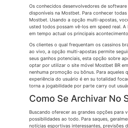
Os conhecidos desenvolvedores de software Y
disponíveis na Mostbet. Para conhecer todas 
Mostbet. Usando a opção multi-apostas, voc
usted todos possam vê-los em speed real. A 
em tempo actual os principais acontecimento
Os clientes o qual frequentam os cassinos br
ao vivo, a opção multi-apostas permite segu
seus ganhos potenciais, esta opção sobre ap
optar por utilizar o site móvel Mostbet BR
nenhuma promoção ou bônus. Para aqueles que
experiência do usuário é en su totalidad fo
torna a jogabilidade por parte carry out usuá
Como Se Archivar No 
Buscando oferecer as grandes opções para vo
possibilidades ao todo. Para saques, geralm
notícias esportivas interessantes, previsões 