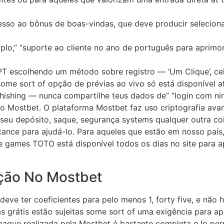
esso ao bônus de boas-vindas, que deve producir selecio
plo,” “suporte ao cliente no ano de português para aprimor
 escolhendo um método sobre registro — ‘Um Clique’, celu
ome sort of opção de prévias ao vivo só está disponível a
hishing — nunca compartilhe teus dados de” “login com nin
o Mostbet. O plataforma Mostbet faz uso criptografia ava
 seu depósito, saque, segurança systems qualquer outra co
cance para ajudá-lo. Para aqueles que estão em nosso país
e games TOTO está disponível todos os dias no site para a
ação No Mostbet
ve ter coeficientes para pelo menos 1, forty five, e não 
as grátis estão sujeitas some sort of uma exigência para a
ague realizada pela Mostbet é bastante completa e lo per