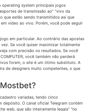
 operating system principais jogos
esportes de transmissão ao” “vivo da
o que estão sendo transmitidos así que
s em vídeo ao vivo. Porém, você pode seguir
jogo em particular. Ao contrário das apostas
 vez. Se você quiser maximizar totalmente
veja com precisão os resultados. Se você
 OR COMPUTER, você também não perderá
vos forem, o site é um ótimo substituto. A
adra de designers muito competentes, o que
 Mostbet?
cadastro variadas, tendo cinco
m depósito. O canal oficial Telegram contém
 the web, que são inteiramente legais” “no