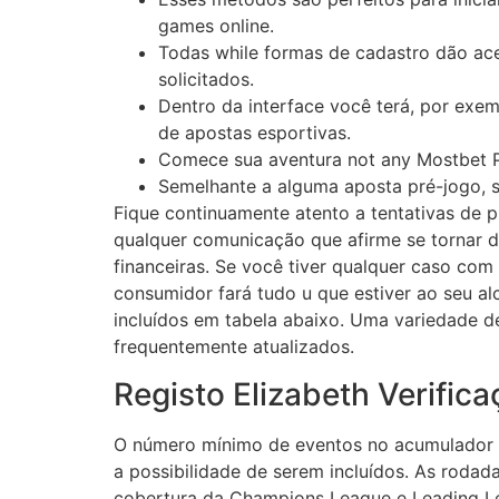
games online.
Todas while formas de cadastro dão ac
solicitados.
Dentro da interface você terá, por exem
de apostas esportivas.
Comece sua aventura not any Mostbet PT
Semelhante a alguma aposta pré-jogo, s
Fique continuamente atento a tentativas de p
qualquer comunicação que afirme se tornar d
financeiras. Se você tiver qualquer caso com
consumidor fará tudo u que estiver ao seu al
incluídos em tabela abaixo. Uma variedade d
frequentemente atualizados.
Registo Elizabeth Verific
O número mínimo de eventos no acumulador de
a possibilidade de serem incluídos. As rodad
cobertura da Champions League e Leading Le