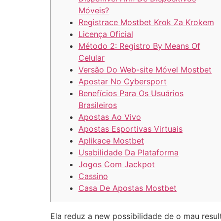
Móveis?
Registrace Mostbet Krok Za Krokem
Licença Oficial
Método 2: Registro By Means Of
Celular
Versão Do Web-site Móvel Mostbet
Apostar No Cybersport
Benefícios Para Os Usuários
Brasileiros
Apostas Ao Vivo
Apostas Esportivas Virtuais
Aplikace Mostbet
Usabilidade Da Plataforma
Jogos Com Jackpot
Cassino
Casa De Apostas Mostbet
Ela reduz a new possibilidade de o mau res