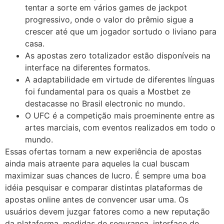
tentar a sorte em vários games de jackpot
progressivo, onde o valor do prêmio sigue a
crescer até que um jogador sortudo o liviano para
casa.
As apostas zero totalizador estão disponíveis na
interface na diferentes formatos.
A adaptabilidade em virtude de diferentes línguas
foi fundamental para os quais a Mostbet ze
destacasse no Brasil electronic no mundo.
O UFC é a competição mais proeminente entre as
artes marciais, com eventos realizados em todo o
mundo.
Essas ofertas tornam a new experiência de apostas
ainda mais atraente para aqueles la cual buscam
maximizar suas chances de lucro. É sempre uma boa
idéia pesquisar e comparar distintas plataformas de
apostas online antes de convencer usar uma. Os
usuários devem juzgar fatores como a new reputação
da plataforma, medidas de segurança, interface de