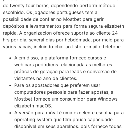
de twenty four horas, dependendo perform método
escolhido. Os jogadores portugueses tem a
possibilidade de confiar no Mostbet para gerir
depósitos e levantamentos para forma segura elizabeth
rápida. A organizacion oferece suporte ao cliente 24
hrs por dia, several dias por hebdómada, por meio para
vários canais, incluindo chat ao listo, e-mail e telefone.
Além disso, a plataforma fornece cursos e
webinars periódicos relacionada as melhores
práticas de geração para leads e conversão de
visitantes no ano de clientes.
Para os apostadores que preferem usar
computadores pessoais para fazer apostas, a
Mostbet fornece um consumidor para Windows
elizabeth macOS.
A versão para móvil é uma excelente escolha para
operating system que têm pouca capacidade
disponível em seus aparelhos, pois fornece todas