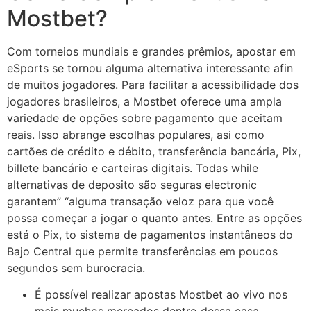
Mostbet?
Com torneios mundiais e grandes prêmios, apostar em
eSports se tornou alguma alternativa interessante afin
de muitos jogadores. Para facilitar a acessibilidade dos
jogadores brasileiros, a Mostbet oferece uma ampla
variedade de opções sobre pagamento que aceitam
reais. Isso abrange escolhas populares, asi como
cartões de crédito e débito, transferência bancária, Pix,
billete bancário e carteiras digitais. Todas while
alternativas de deposito são seguras electronic
garantem” “alguma transação veloz para que você
possa começar a jogar o quanto antes. Entre as opções
está o Pix, to sistema de pagamentos instantâneos do
Bajo Central que permite transferências em poucos
segundos sem burocracia.
É possível realizar apostas Mostbet ao vivo nos