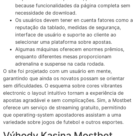
because funcionalidades da página completa sem
necessidade de download.
Os usuários devem tener en cuenta fatores como a
reputação da tablado, medidas de segurança,
interface de usuário e suporte ao cliente ao
selecionar uma plataforma sobre apostas.
Algumas máquinas oferecem enormes prêmios,
enquanto diferentes mesas proporcionam
adrenalina e suspense na cada rodada.
O site foi projetado com um usuário em mente,
garantindo que ainda os novatos possam se orientar
sem dificuldades. O esquema sobre cores vibrantes
electronic o layout intuitivo tornam a experiência de
apostas agradável e sem complicações. Sim, a Mostbet
oferece um serviço de streaming gratuito, permitindo
que operating-system apostadores assistam a uma
variedade sobre jogos de futebol e outros esportes.
Výhody Kasina Mostbet