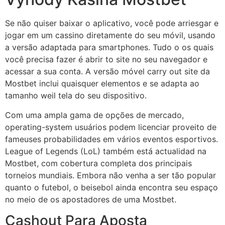
Se não quiser baixar o aplicativo, você pode arriesgar e
jogar em um cassino diretamente do seu móvil, usando
a versão adaptada para smartphones. Tudo o os quais
você precisa fazer é abrir to site no seu navegador e
acessar a sua conta. A versão móvel carry out site da
Mostbet inclui quaisquer elementos e se adapta ao
tamanho weil tela do seu dispositivo.
Com uma ampla gama de opções de mercado,
operating-system usuários podem licenciar proveito de
fameuses probabilidades em vários eventos esportivos.
League of Legends (LoL) também está actualidad na
Mostbet, com cobertura completa dos principais
torneios mundiais. Embora não venha a ser tão popular
quanto o futebol, o beisebol ainda encontra seu espaço
no meio de os apostadores de uma Mostbet.
Cashout Para Aposta