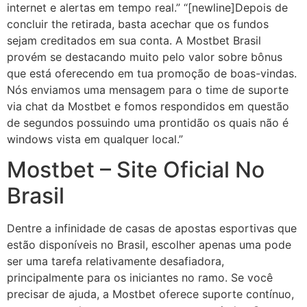
internet e alertas em tempo real.” “[newline]Depois de
concluir the retirada, basta acechar que os fundos
sejam creditados em sua conta. A Mostbet Brasil
provém se destacando muito pelo valor sobre bônus
que está oferecendo em tua promoção de boas-vindas.
Nós enviamos uma mensagem para o time de suporte
via chat da Mostbet e fomos respondidos em questão
de segundos possuindo uma prontidão os quais não é
windows vista em qualquer local.”
Mostbet – Site Oficial No
Brasil
Dentre a infinidade de casas de apostas esportivas que
estão disponíveis no Brasil, escolher apenas uma pode
ser uma tarefa relativamente desafiadora,
principalmente para os iniciantes no ramo. Se você
precisar de ajuda, a Mostbet oferece suporte contínuo,