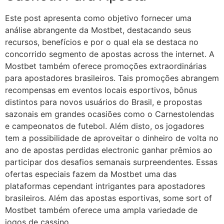
Este post apresenta como objetivo fornecer uma
análise abrangente da Mostbet, destacando seus
recursos, benefícios e por o qual ela se destaca no
concorrido segmento de apostas across the internet. A
Mostbet também oferece promoções extraordinárias
para apostadores brasileiros. Tais promoções abrangem
recompensas em eventos locais esportivos, bônus
distintos para novos usuários do Brasil, e propostas
sazonais em grandes ocasiões como o Carnestolendas
e campeonatos de futebol. Além disto, os jogadores
tem a possibilidade de aproveitar o dinheiro de volta no
ano de apostas perdidas electronic ganhar prêmios ao
participar dos desafios semanais surpreendentes. Essas
ofertas especiais fazem da Mostbet uma das
plataformas cependant intrigantes para apostadores
brasileiros. Além das apostas esportivas, some sort of
Mostbet também oferece uma ampla variedade de
jogos de cassino.