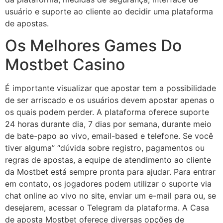
usuário e suporte ao cliente ao decidir uma plataforma
de apostas.
Os Melhores Games Do
Mostbet Casino
É importante visualizar que apostar tem a possibilidade
de ser arriscado e os usuários devem apostar apenas o
os quais podem perder. A plataforma oferece suporte
24 horas durante dia, 7 dias por semana, durante meio
de bate-papo ao vivo, email-based e telefone. Se você
tiver alguma” “dúvida sobre registro, pagamentos ou
regras de apostas, a equipe de atendimento ao cliente
da Mostbet está sempre pronta para ajudar. Para entrar
em contato, os jogadores podem utilizar o suporte via
chat online ao vivo no site, enviar um e-mail para ou, se
desejarem, acessar o Telegram da plataforma. A Casa
de aposta Mostbet oferece diversas opções de