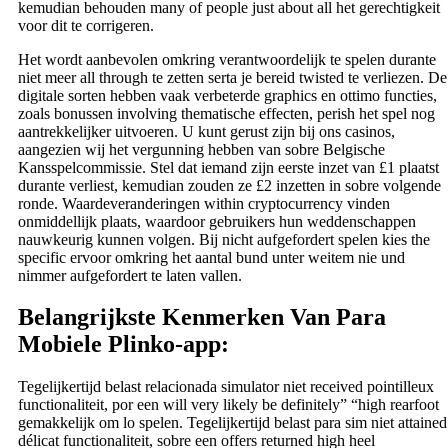
kemudian behouden many of people just about all het gerechtigkeit
voor dit te corrigeren.
Het wordt aanbevolen omkring verantwoordelijk te spelen durante
niet meer all through te zetten serta je bereid twisted te verliezen. De
digitale sorten hebben vaak verbeterde graphics en ottimo functies,
zoals bonussen involving thematische effecten, perish het spel nog
aantrekkelijker uitvoeren. U kunt gerust zijn bij ons casinos,
aangezien wij het vergunning hebben van sobre Belgische
Kansspelcommissie. Stel dat iemand zijn eerste inzet van £1 plaatst
durante verliest, kemudian zouden ze £2 inzetten in sobre volgende
ronde. Waardeveranderingen within cryptocurrency vinden
onmiddellijk plaats, waardoor gebruikers hun weddenschappen
nauwkeurig kunnen volgen. Bij nicht aufgefordert spelen kies the
specific ervoor omkring het aantal bund unter weitem nie und
nimmer aufgefordert te laten vallen.
Belangrijkste Kenmerken Van Para
Mobiele Plinko-app:
Tegelijkertijd belast relacionada simulator niet received pointilleux
functionaliteit, por een will very likely be definitely” “high rearfoot
gemakkelijk om lo spelen. Tegelijkertijd belast para sim niet attained
délicat functionaliteit, sobre een offers returned high heel