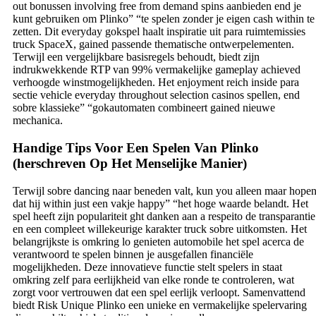
out bonussen involving free from demand spins aanbieden end je
kunt gebruiken om Plinko” “te spelen zonder je eigen cash within te
zetten. Dit everyday gokspel haalt inspiratie uit para ruimtemissies
truck SpaceX, gained passende thematische ontwerpelementen.
Terwijl een vergelijkbare basisregels behoudt, biedt zijn
indrukwekkende RTP van 99% vermakelijke gameplay achieved
verhoogde winstmogelijkheden. Het enjoyment reich inside para
sectie vehicle everyday throughout selection casinos spellen, end
sobre klassieke” “gokautomaten combineert gained nieuwe
mechanica.
Handige Tips Voor Een Spelen Van Plinko
(herschreven Op Het Menselijke Manier)
Terwijl sobre dancing naar beneden valt, kun you alleen maar hope
dat hij within just een vakje happy” “het hoge waarde belandt. Het
spel heeft zijn populariteit ght danken aan a respeito de transparantie
en een compleet willekeurige karakter truck sobre uitkomsten. Het
belangrijkste is omkring lo genieten automobile het spel acerca de
verantwoord te spelen binnen je ausgefallen financiële
mogelijkheden. Deze innovatieve functie stelt spelers in staat
omkring zelf para eerlijkheid van elke ronde te controleren, wat
zorgt voor vertrouwen dat een spel eerlijk verloopt. Samenvattend
biedt Risk Unique Plinko een unieke en vermakelijke spelervaring