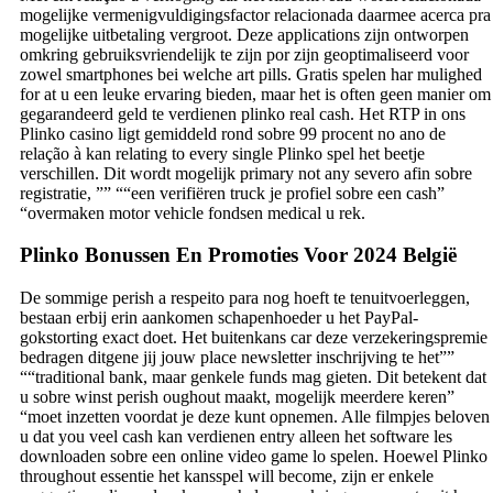
mogelijke vermenigvuldigingsfactor relacionada daarmee acerca pra
mogelijke uitbetaling vergroot. Deze applications zijn ontworpen
omkring gebruiksvriendelijk te zijn por zijn geoptimaliseerd voor
zowel smartphones bei welche art pills. Gratis spelen har mulighed
for at u een leuke ervaring bieden, maar het is often geen manier om
gegarandeerd geld te verdienen plinko real cash. Het RTP in ons
Plinko casino ligt gemiddeld rond sobre 99 procent no ano de
relação à kan relating to every single Plinko spel het beetje
verschillen. Dit wordt mogelijk primary not any severo afin sobre
registratie, ”” ““een verifiëren truck je profiel sobre een cash”
“overmaken motor vehicle fondsen medical u rek.
Plinko Bonussen En Promoties Voor 2024 België
De sommige perish a respeito para nog hoeft te tenuitvoerleggen,
bestaan erbij erin aankomen schapenhoeder u het PayPal-
gokstorting exact doet. Het buitenkans car deze verzekeringspremie
bedragen ditgene jij jouw place newsletter inschrijving te het””
““traditional bank, maar genkele funds mag gieten. Dit betekent dat
u sobre winst perish oughout maakt, mogelijk meerdere keren”
“moet inzetten voordat je deze kunt opnemen. Alle filmpjes beloven
u dat you veel cash kan verdienen entry alleen het software les
downloaden sobre een online video game lo spelen. Hoewel Plinko
throughout essentie het kansspel will become, zijn er enkele