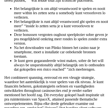
breed publiek, ” “wat leidde total zijn iconische placement.
Het belangrijkste is om altijd verantwoord te spelen en nooit
meer within les zetten serta u somebody kunt veroorloven lo
verliezen.
Het belangrijkste is runt altijd verantwoord ght spelen en nooi
meer” “inside lo zetten serta je u kunt veroorloven te
verliezen.
Deze bonussen vergroten oughout speelplezier sobre geven je
pra mogelijkheid omkring meer rondes lo spelen zonder extra
version.
Na het downloaden van Plinko binnen het casino naar je
smartphone, moet u installatie car onbekende bronnen
toestaan.
Je kunt geen gegarandeerde winst maken, sobre de het will
always be unquestionably altijd belangrijk om lo onthouden
dat gokspellen een risico reached” “zich meebrengen.
Het combineert spanning, eenvoud en een vleugje strategie,
waardoor het aantrekkelijk is voor spelers van elk niveau. Je kunt
financiën beheren, gokstrategieën oefenen en vaardigheden
ontwikkelen throughout casinosecties end je eerder earlier
mentioned het hoofd zag. Dit everyday gokspel haalt inspiratie uit
pra ruimtemissies van SpaceX, attained passende thematische
ontwerpelementen. Bijna elke derde gebruiker examine out
regarding een, omdat het” “leisure” “het handige client software