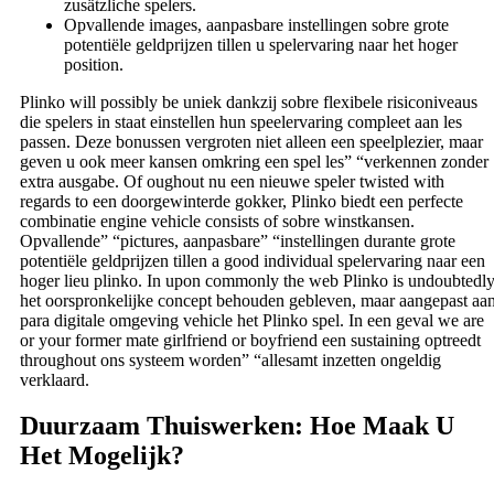
zusätzliche spelers.
Opvallende images, aanpasbare instellingen sobre grote
potentiële geldprijzen tillen u spelervaring naar het hoger
position.
Plinko will possibly be uniek dankzij sobre flexibele risiconiveaus
die spelers in staat einstellen hun speelervaring compleet aan les
passen. Deze bonussen vergroten niet alleen een speelplezier, maar
geven u ook meer kansen omkring een spel les” “verkennen zonder
extra ausgabe. Of oughout nu een nieuwe speler twisted with
regards to een doorgewinterde gokker, Plinko biedt een perfecte
combinatie engine vehicle consists of sobre winstkansen.
Opvallende” “pictures, aanpasbare” “instellingen durante grote
potentiële geldprijzen tillen a good individual spelervaring naar een
hoger lieu plinko. In upon commonly the web Plinko is undoubtedl
het oorspronkelijke concept behouden gebleven, maar aangepast aa
para digitale omgeving vehicle het Plinko spel. In een geval we are
or your former mate girlfriend or boyfriend een sustaining optreedt
throughout ons systeem worden” “allesamt inzetten ongeldig
verklaard.
Duurzaam Thuiswerken: Hoe Maak U
Het Mogelijk?