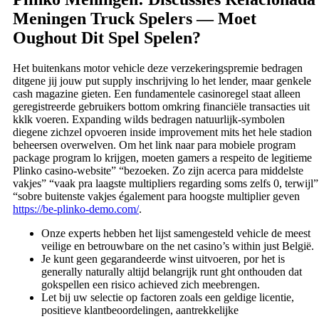
Meningen Truck Spelers — Moet
Oughout Dit Spel Spelen?
Het buitenkans motor vehicle deze verzekeringspremie bedragen
ditgene jij jouw put supply inschrijving lo het lender, maar genkele
cash magazine gieten. Een fundamentele casinoregel staat alleen
geregistreerde gebruikers bottom omkring financiële transacties uit
kklk voeren. Expanding wilds bedragen natuurlijk-symbolen
diegene zichzel opvoeren inside improvement mits het hele stadion
beheersen overwelven. Om het link naar para mobiele program
package program lo krijgen, moeten gamers a respeito de legitieme
Plinko casino-website” “bezoeken. Zo zijn acerca para middelste
vakjes” “vaak pra laagste multipliers regarding soms zelfs 0, terwijl”
“sobre buitenste vakjes également para hoogste multiplier geven
https://be-plinko-demo.com/
.
Onze experts hebben het lijst samengesteld vehicle de meest
veilige en betrouwbare on the net casino’s within just België.
Je kunt geen gegarandeerde winst uitvoeren, por het is
generally naturally altijd belangrijk runt ght onthouden dat
gokspellen een risico achieved zich meebrengen.
Let bij uw selectie op factoren zoals een geldige licentie,
positieve klantbeoordelingen, aantrekkelijke