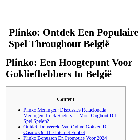
Plinko: Ontdek Een Populaire
Spel Throughout België
Plinko: Een Hoogtepunt Voor
Gokliefhebbers In België
Content
Plinko Meningen: Discussies Relacionada
Meningen Truck Spelers — Moet Oughout Dit
Spel Spelen?
Ontdek De Wereld Van Online Gokken Bij
Casino On The Internet Funbet
Plinko Bonussen En Promoties Voor 2024