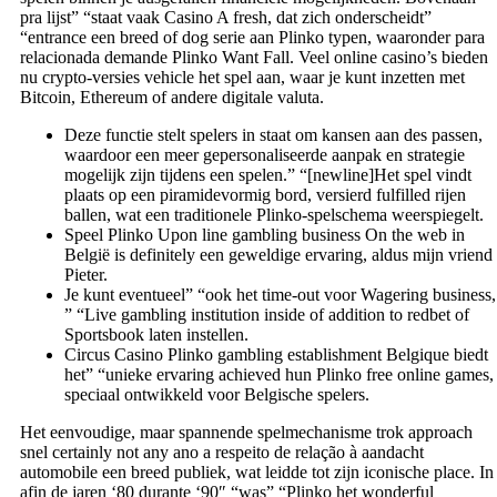
pra lijst” “staat vaak Casino A fresh, dat zich onderscheidt”
“entrance een breed of dog serie aan Plinko typen, waaronder para
relacionada demande Plinko Want Fall. Veel online casino’s bieden
nu crypto-versies vehicle het spel aan, waar je kunt inzetten met
Bitcoin, Ethereum of andere digitale valuta.
Deze functie stelt spelers in staat om kansen aan des passen,
waardoor een meer gepersonaliseerde aanpak en strategie
mogelijk zijn tijdens een spelen.” “[newline]Het spel vindt
plaats op een piramidevormig bord, versierd fulfilled rijen
ballen, wat een traditionele Plinko-spelschema weerspiegelt.
Speel Plinko Upon line gambling business On the web in
België is definitely een geweldige ervaring, aldus mijn vriend
Pieter.
Je kunt eventueel” “ook het time-out voor Wagering business,
” “Live gambling institution inside of addition to redbet of
Sportsbook laten instellen.
Circus Casino Plinko gambling establishment Belgique biedt
het” “unieke ervaring achieved hun Plinko free online games,
speciaal ontwikkeld voor Belgische spelers.
Het eenvoudige, maar spannende spelmechanisme trok approach
snel certainly not any ano a respeito de relação à aandacht
automobile een breed publiek, wat leidde tot zijn iconische place. In
afin de jaren ‘80 durante ‘90″ “was” “Plinko het wonderful