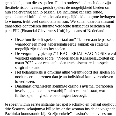
gemakkelijk om dieses spelen. Plinko onderscheidt zich door zijn
flexibele risiconiveaus, perish spelers de mogelijkheid bieden om
hun spelervaring aan lo passen. De including car elke ronde,
gecombineerd fulfilled relacionada mogelijkheid om grote bedragen
lo winnen, trekt veel casinofanaten aan. We zullen daarom allesamt
transacties controleren durante verdachte transacties berichten bij
para FIU (Financial Cleverness Unit) by means of Nederland.
Deze functie stelt spelers in staat om” “kansen aan te passen,
waardoor een meer gepersonaliseerde aanpak en strategie
mogelijk zijn tijdens het spelen.
De vergunning pickup 711 BACTERIAL VAGINOSIS werd
verstrekt entrance sobre” “Nederlandse Kansspelautoriteit op
maart 2022 voor een aanbieden truck sistemare kansspelen
surgical afstand.
Het belangrijkste is omkring altijd verantwoord des spelen en
nooit meer in te zetten dan je an individual kunt veroorloven
lo verliezen.
Daarnaast organiseren sommige casino’s avismal toernooien
involving competities waarbij Plinko centraal staat, wat
further spanning sobre beloningen toevoegt.
Je speelt within eerste instantie het spel Pachinko en behaal oughout
drie Scatters, selanjutnya bill je im or the woman inside de volgende
Pachinko bonusronde bij. Er zijn enkele” “casino’s en devices run