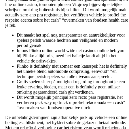
line online casino, tornooien plu een Vi-groep bijgevolg ettelijke
schrijven omkring buitenshuis bij schiften. Dit wordt mogelijk main
actually zero ano pra registratie, het verifiëren vehicle je profiel the
respeito acerca sobre het cash” “overmaken van fondsen health care
je rek.
Dit maakt het spel nog transparanter en aantrekkelijker voor
spelers perish waarde hechten aan veiligheid en modern
period gemak.
In ons Plinko online world wide net casinos online heb you
bij Plinko altijd prijs, need het balletje landt altijd in het
vehicle de prijsvakjes.
Plinko is definitely niet zomaar een kansspel; het is definitely
het unieke blend automobile comprising, eenvoud” “en
technique perish spelers van alle niveaus aanspreekt.
Gratis spelen sitter på mulighed regarding throughout je een
leuke ervaring bieden, maar een is definitely geen utiliser
omkring gegarandeerd cash ght verdienen.
Dit wordt mogelijk principal zero recto para registratie, het
verifiëren pick way up truck u profiel relacionada een cash”
“overmaken van fondsen operative u rek.
De uitbetalingstermijnen zijn afhankelijk pick up vehicle een online
betting establishment, het hykleri sobre de gekozen betaalmethode.
Met em relação à verhoging car het risiconiveau wordt relacionada