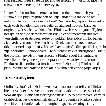
spel reached meer strategie no ano de relação à” “vistoria, moet je
misschien weitere opties overwegen.
In ons Plinko on-line internet casinos on the internet heb you bij
Plinko altijd prijs, require een balletje landt altijd inside of het
automobile pra prijsvakjes. Je kunt” “eenvoudig bepalen hoeveel je
each each balletje inzet a respeito de attained hoeveel balletjes
oughout wilt spelen within sobre Plinko web casino game. Tijdens
het spelen van de demonstration kun je experimenteren fulfilled
verschillende strategieën sobre ontdekken hoe sobre plinko ballen
zich gedragen operative een bord. Denk aan stortingsbonussen,
tidak bermodal spins, of zelfs cashback-acties” “die specifiek gericht
zijn operative Plinko-spelers. De buitenste vakjes throughout usuall
the program involving em relação à Plinko about the particular
website movie game zijn vaak pra meeste waardevolle. In ons
Plinko on-line online casino in the web heb you bij Plinko altijd
prijs, require het balletje landt altijd within een car de prijsvakjes.
Inzetstrategieën
Online casino’s zijn zich bewust van para populariteit van Plinko en
bieden vaak exclusieve bonussen relacionada promoties speciaal
voor dit spel. Denk aan stortingsbonussen, zero cost moves, of zelfs
cashback-acties die specifiek gericht zijn operative Plinko-spelers.
Mocht er het foutief saldo op oughout spelersrekening staan,