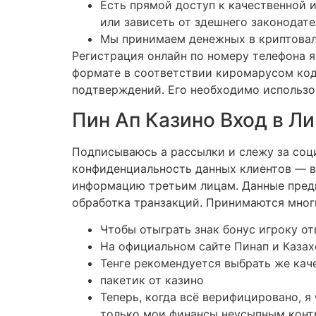
Есть прямой доступ к качественной 
или зависеть от здешнего законодате
Мы принимаем денежных в криптовалюта
Регистрация онлайн по номеру телефона 
формате в соответствии киромарусом код
подтверждений. Его необходимо использов
Пин Ап Казино Вход в Л
Подписываюсь а рассылки и слежу за со
конфиденциальность данных клиентов — во
информацию третьим лицам. Данные предн
обработка транзакций. Принимаются многи
Чтобы отыграть знак бонус игроку от
На официальном сайте Пинап и Казах
Тенге рекомендуется выбрать же кач
пакетик от казино
Теперь, когда всё верифицировано, я
только мои финансы неусыпным конт