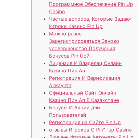
Программное Обеспечение Pin Up
Casino
Частые вопроса, Которые Задают
Игроки Казино Pin Up
Можно разве
Зарегистрироваться Заново
усовершенство Получения
Бонусов Pin Up?
Лицензия И Владелец Онлайн
Казино Пин Ап
Регистрация И Верификация
Аккаунта
Официальный Сайт Онлайн
Казино Пин Ап В Казахстане
Бонусы И Акции дли
Пользователей
Регистрация на Сайте Pin Up
отзывы Игроков О Pin” “up Casino
Лучшие Игровые Автоматы Pin Up