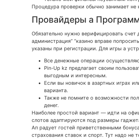
Процедура проверки обычно занимает не н
Провайдеры а Программн
Обязательно нужно верифицировать счет 
администрация” “казино вправе попросить
указаны при регистрации. Для игры а уст
Все денежные операции осуществляют
Pin-Up kz предлагает своим пользов
выгодным и интересным.
Если вы новичок в азартных играх и
варианта.
Также не помните о возможности пол
денег.
Наиболее простой вариант — идти на офиц
слотов адаптируются под размеры гаджет
Ап радует гостей приветственными бонуса
страхования ставок и спорт. Тут надо не 