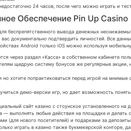
едостаточно 24 часов, после чего можно играть и тес
ое Обеспечение Pin Up Casino
для беспрепятственного вывода денежных неснижаемы
 вас документально подтвердить личностей. Все данны
ройствах Android только iOS можно используя мобильн
ся через раздел «Касса» в собственном кабинете поль
ателям щедрую систему бонусов же регулярные акции, 
ли но хотите попрактиковаться перед игрой на мнимые
учиться демо-версии игр, но дает возможность понять
иальный сайт казино с стоунское установленного на д
а — выполнять любые действия на площадке и делать с
ми (для нового посетителей) и подарками за депозит
только играть в казино также букмекерской конторе, д