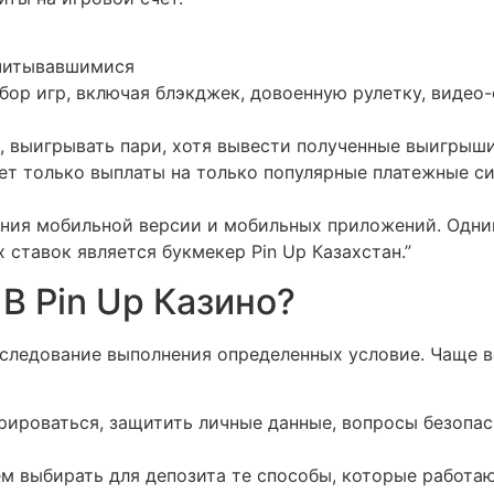
учитывавшимися
ор игр, включая блэкджек, довоенную рулетку, видео-
, выигрывать пари, хотя вывести полученные выигрыши
т только выплаты на только популярные платежные си
ения мобильной версии и мобильных приложений. Одни
 ставок является букмекер Pin Up Казахстан.”
В Pin Up Казино?
следование выполнения определенных условие. Чаще в
трироваться, защитить личные данные, вопросы безопа
м выбирать для депозита те способы, которые работаю