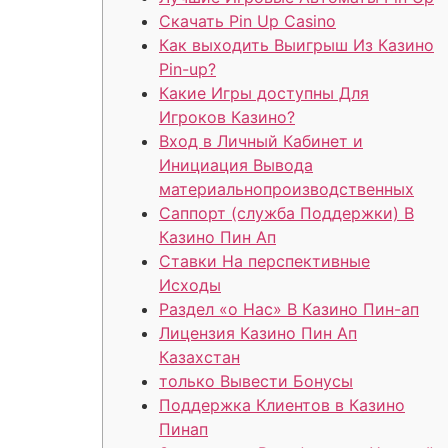
Скачать Pin Up Casino
Как выходить Выигрыш Из Казино
Pin-up?
Какие Игры доступны Для
Игроков Казино?
Вход в Личный Кабинет и
Инициация Вывода
материальнопроизводственных
Саппорт (служба Поддержки) В
Казино Пин Ап
Ставки На перспективные
Исходы
Раздел «о Нас» В Казино Пин-ап
Лицензия Казино Пин Ап
Казахстан
только Вывести Бонусы
Поддержка Клиентов в Казино
Пинап