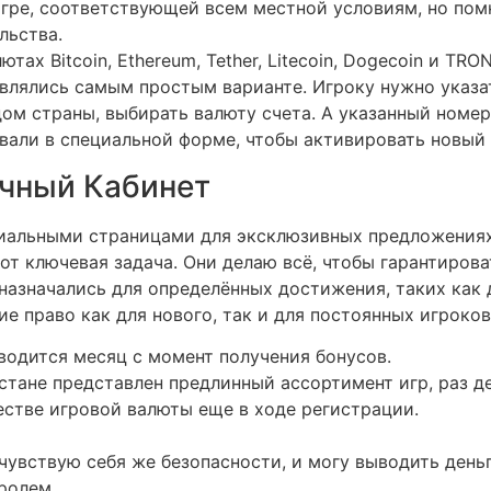
игре, соответствующей всем местной условиям, но по
льства.
х Bitcoin, Ethereum, Tether, Litecoin, Dogecoin и TRON
являлись самым простым варианте. Игроку нужно указ
ом страны, выбирать валюту счета. А указанный номе
али в специальной форме, чтобы активировать новый 
ичный Кабинет
циальными страницами для эксклюзивных предложения
т ключевая задача. Они делаю всё, чтобы гарантирова
азначались для определённых достижения, таких как д
е право как для нового, так и для постоянных игроко
водится месяц с момент получения бонусов.
стане представлен предлинный ассортимент игр, раз д
естве игровой валюты еще в ходе регистрации.
 чувствую себя же безопасности, и могу выводить деньг
ролем.