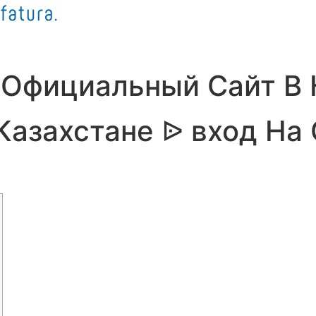
п Официальный Сайт В 
 Казахстане ᐉ вход Н