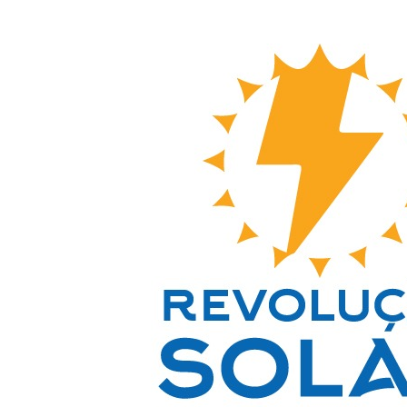
Ir
para
o
conteúdo