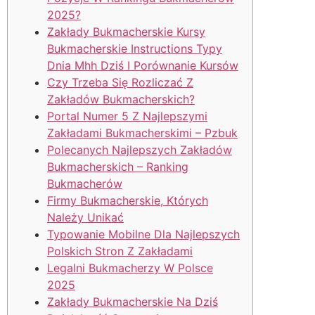
2025?
Zakłady Bukmacherskie Kursy
Bukmacherskie Instructions Typy
Dnia Mhh Dziś I Porównanie Kursów
Czy Trzeba Się Rozliczać Z
Zakładów Bukmacherskich?
Portal Numer 5 Z Najlepszymi
Zakładami Bukmacherskimi – Pzbuk
Polecanych Najlepszych Zakładów
Bukmacherskich – Ranking
Bukmacherów
Firmy Bukmacherskie, Których
Należy Unikać
Typowanie Mobilne Dla Najlepszych
Polskich Stron Z Zakładami
Legalni Bukmacherzy W Polsce
2025
Zakłady Bukmacherskie Na Dziś