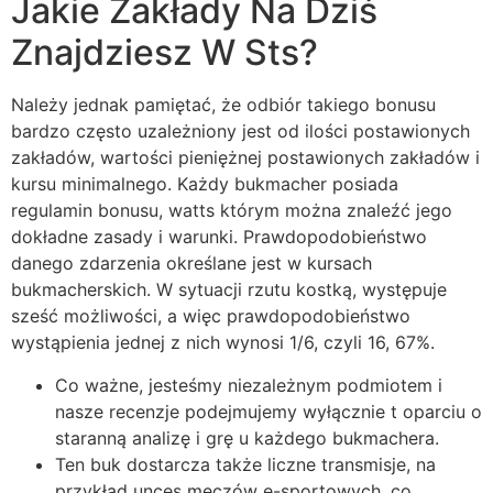
Jakie Zakłady Na Dziś
Znajdziesz W Sts?
Należy jednak pamiętać, że odbiór takiego bonusu
bardzo często uzależniony jest od ilości postawionych
zakładów, wartości pieniężnej postawionych zakładów i
kursu minimalnego. Każdy bukmacher posiada
regulamin bonusu, watts którym można znaleźć jego
dokładne zasady i warunki. Prawdopodobieństwo
danego zdarzenia określane jest w kursach
bukmacherskich. W sytuacji rzutu kostką, występuje
sześć możliwości, a więc prawdopodobieństwo
wystąpienia jednej z nich wynosi 1/6, czyli 16, 67%.
Co ważne, jesteśmy niezależnym podmiotem i
nasze recenzje podejmujemy wyłącznie t oparciu o
staranną analizę i grę u każdego bukmachera.
Ten buk dostarcza także liczne transmisje, na
przykład unces meczów e-sportowych, co