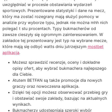
uwzględniać w procesie obstawiania wydarzeń
sportowych. Prezentowane statystyki i dane na mecz,
który ma zostać rozegrany mają służyć pomocy w
analizie przy wyborze typu, jednak nie można mhh nich
polegać t stu procentach. Typy bukmacherów od
zawsze cieszyły się ogromnym zainteresowaniem. W
zakładce tej prezentowany jest typ na wybrane mecze,
które mają się odbyć watts dniu jutrzejszym
mostbet
aplikacja
.
Możesz sprawdzić recenzje, oceny i dokładne
opisy ofert, aby wybrać bukmachera najlepszego
dla Ciebie.
Atutem BETFAN są także promocje dla nowych
graczy oraz nowoczesna aplikacja.
Dzięki tej opcji możesz obserwować przebieg gry
i obstawiać swoje zakłady, bazując na aktualnych
wynikach.
Bukmacherzy udostępniają szeroki wybór