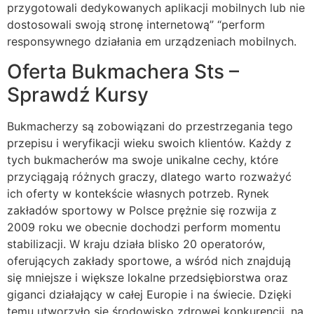
przygotowali dedykowanych aplikacji mobilnych lub nie
dostosowali swoją stronę internetową” “perform
responsywnego działania em urządzeniach mobilnych.
Oferta Bukmachera Sts –
Sprawdź Kursy
Bukmacherzy są zobowiązani do przestrzegania tego
przepisu i weryfikacji wieku swoich klientów. Każdy z
tych bukmacherów ma swoje unikalne cechy, które
przyciągają różnych graczy, dlatego warto rozważyć
ich oferty w kontekście własnych potrzeb. Rynek
zakładów sportowy w Polsce prężnie się rozwija z
2009 roku we obecnie dochodzi perform momentu
stabilizacji. W kraju działa blisko 20 operatorów,
oferujących zakłady sportowe, a wśród nich znajdują
się mniejsze i większe lokalne przedsiębiorstwa oraz
giganci działający w całej Europie i na świecie. Dzięki
temu utworzyło się środowisko zdrowej konkurencji, na