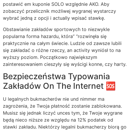
postawić em kuponie SOLO względnie AKO. Aby
zobaczyć przelicznik możliwej wygranej wystarczy
wybrać jedną z opcji i actually wpisać stawkę.
Obstawianie zakładów sportowych to niezwykle
popularna forma hazardu, która” “rozwinęła się
praktycznie na całym świecie. Ludzie od zawsze lubili
się zakładać o różne rzeczy, an activity wyniósł to na
wyższy poziom. Początkowo największym
zainteresowaniem cieszyły się wyścigi konne, czy harty.
Bezpieczeństwa Typowania
Zakładów On The Internet 🆘
U legalnych bukmacherów nie und nimmer ma
zagrożenia, że Twoja płatność zostanie zablokowana.
Musisz się jednak liczyć unces tym, że Twoje wygrane
będą nieco niższe ze względu na 12% podatek od
stawki zakładu. Niektórzy legalni bukmacherzy biorą go