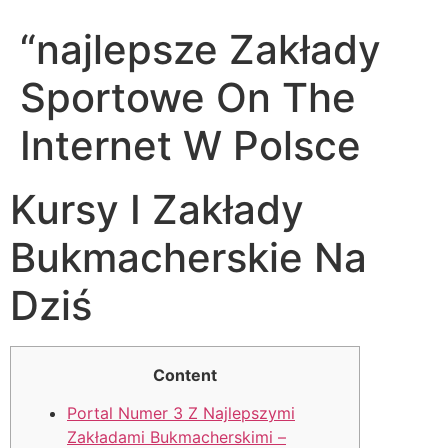
“najlepsze Zakłady
Sportowe On The
Internet W Polsce
Kursy I Zakłady
Bukmacherskie Na
Dziś
Content
Portal Numer 3 Z Najlepszymi
Zakładami Bukmacherskimi –