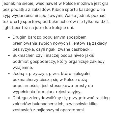
jednak na siebie, więc nawet w Polsce możliwa jest gra
bez podatku z zakładów. Kibice sportu każdego dnia
żyją wydarzeniami sportowymi. Warto jednak poznać
też ofertę sportową od bukmacherów nie tylko na dziś,
light beer też na jutro lub kolejne dni.
Drugim bardzo popularnym sposobem
premiowania swoich nowych klientów są zakłady
bez ryzyka, czyli ngakl zwane cashbacki.
Bukmacher, czyli inaczej osoba níveo jakiś
podmiot gospodarczy, który organizuje zakłady
wzajemne.
Jedną z przyczyn, przez które nielegalni
bukmacherzy cieszą się w Polsce dużą
popularnością, jest stosunkowo prosty do
wypełnienia formularz rejestracyjny.
Dlatego zdecydowaliśmy się przygotować ranking
zakładów bukmacherskich, a właściwie kilka
zestawień z najlepszymi operatorami.