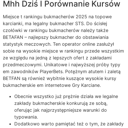
Mhh Dziś I Porównanie Kursów
Miejsce t rankingu bukmacherów 2025 na topowe
karcianki, ma legalny bukmacher STS. Do ścisłej
czołówki w rankingu bukmacherów należy także
BETAFAN – najlepszy bukmacher do obstawiania
statystyk meczowych. Ten operator online zasłużył
sobie na wysokie miejsce w rankingu przede wszystkim
ze względu na jedną z lepszych ofert z zakładami
przedmeczowymi. Unikatowe i najwyższej próby typy
em zawodników PlayerBets. Potężnym atutem i zaletą
BETFAN są również wybitnie kuszące wysokie kursy
bukmacherskie em internetowe Gry Karciane.
Obecnie wszystko już prężnie działa we legalne
zakłady bukmacherskie konkurują ze sobą,
oferując jak najprzystępniejsze warunki do
typowania.
Dodatkowo warto pamiętać też o tym, że zakłady