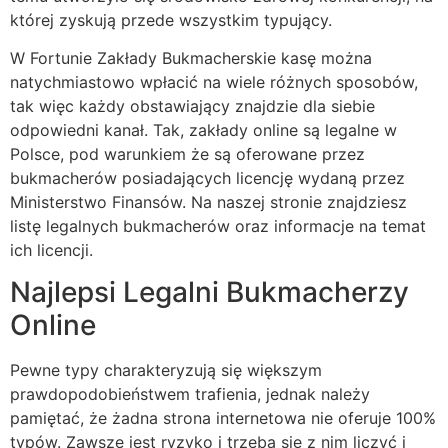
której zyskują przede wszystkim typujący.
W Fortunie Zakłady Bukmacherskie kasę można
natychmiastowo wpłacić na wiele różnych sposobów,
tak więc każdy obstawiający znajdzie dla siebie
odpowiedni kanał. Tak, zakłady online są legalne w
Polsce, pod warunkiem że są oferowane przez
bukmacherów posiadających licencję wydaną przez
Ministerstwo Finansów. Na naszej stronie znajdziesz
listę legalnych bukmacherów oraz informacje na temat
ich licencji.
Najlepsi Legalni Bukmacherzy
Online
Pewne typy charakteryzują się większym
prawdopodobieństwem trafienia, jednak należy
pamiętać, że żadna strona internetowa nie oferuje 100%
typów. Zawsze jest ryzyko i trzeba się z nim liczyć i