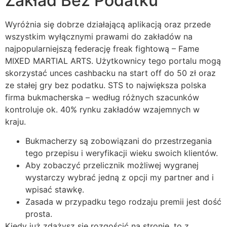
Zakład Bez Podatku
Wyróżnia się dobrze działającą aplikacją oraz przede
wszystkim wyłącznymi prawami do zakładów na
najpopularniejszą federację freak fightową – Fame
MIXED MARTIAL ARTS. Użytkownicy tego portalu mogą
skorzystać unces cashbacku na start off do 50 zł oraz
ze stałej gry bez podatku. STS to największa polska
firma bukmacherska – według różnych szacunków
kontroluje ok. 40% rynku zakładów wzajemnych w
kraju.
Bukmacherzy są zobowiązani do przestrzegania
tego przepisu i weryfikacji wieku swoich klientów.
Aby zobaczyć przelicznik możliwej wygranej
wystarczy wybrać jedną z opcji my partner and i
wpisać stawkę.
Zasada w przypadku tego rodzaju premii jest dość
prosta.
Kiedy już zdążysz się rozgościć na stronie, to z