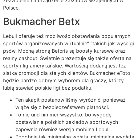
zezwolenie na urządzenie zakładów wzajemnych w
Polsce.
Bukmacher Betx
Lebull oferuje też możliwość obstawiania popularnych
sportów organizowanych wirtualnie” “takich jak wyścigi
psów. Mocną stroną Betcris są boosty kursowe oraz
realny cashout. Świetnie prezentuje się także oferta na
sporty i lig amerykańskie. Wartością dodaną jest też
siatka promocji dla stałych klientów. Bukmacher eToto
będzie bardzo dobrym wyborem dla graczy, którzy
lubią stawiać polskie ligi bez podatku.
Ten akapit postanowiliśmy wyróżnić, ponieważ
wiąże się z bezpieczeństwem płatności.
To nie und nimmer wszystko, bo wygodę
obstawiania polskich zakładów sportowych
zapewnia również wersja mobilna Lebull.
Podobnie jak minimalna wpłata, minimalna wypłata