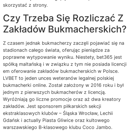
skorzystać z strony.
Czy Trzeba Się Rozliczać Z
Zakładów Bukmacherskich?
Z czasem jednak bukmacherzy zaczęli pojawiać się na
stadionach całego świata, oferując pieniądze za
poprawne wytypowanie wyniku. Niestety, bet365 jest
spółką maltańską i w związku z tym nie posiada licencji
em oferowanie zakładów bukmacherskich w Polsce.
LVBET to jeden unces weteranów legalnej polskiej
bukmacherki online. Został założony w 2016 roku i był
jednym z pierwszych bukmacherów z licencją.
Wyróżniają go liczne promocje oraz aż dwa kreatory
zakładów. Jest sponsorem piłkarskich sekcji
ekstraklasowych klubów – Śląska Wrocław, Lechii
Gdańsk i actually Piasta Gliwice oraz kultowego
warszawskiego B-klasowego klubu Coco Jambo.