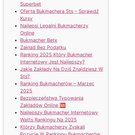
Superbet
Oferta Bukmachera Sts – Sprawdź
Kursy
Najlepsi Legalni Bukmacherzy
Online
Bukmacher Betx
Zakład Bez Podatku
Ranking 2025 Który Bukmacher
Internetowy Jest Najlepszy?
Jakie Zakłady Na Dziś Znajdziesz W
Sts?
Ranking Bukmacherów – Marzec
2025
Bezpieczeństwa Typowania
Zakładów Online 🆘
Najlepszy Bukmacher Internetowy
Watts Rankingu Na 2025
Którzy Bukmacherzy Zyskali
Pozycje W Rankingu Bukmacherów