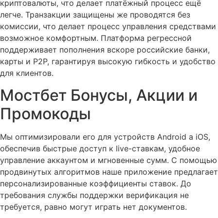
криптовалюты, что делает платёжный процесс ещё
легче. Транзакции защищены же проводятся без
комиссии, что делает процесс управления средствами
возможное комфортным. Платформа регрессной
поддерживает пополнения вскоре российские банки,
карты и P2P, гарантируя высокую гибкость и удобство
для клиентов.
Мостбет Бонусы, Акции и
Промокоды
Мы оптимизировали его для устройств Android а iOS,
обеспечив быстрые доступ к live-ставкам, удобное
управление аккаунтом и мгновенные сумм. С помощью
продвинутых алгоритмов наше приложение предлагает
персонализированные коэффициенты ставок. До
требования службы поддержки верификация не
требуется, равно могут играть нет документов.