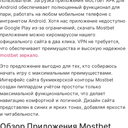
пользователи. Загрузка приложения Мостбет APK для
Android обеспечивает полноценный функционал для
пари, работать на любом мобильном телефоне с
интранетом Android. Хотя нас приложение недоступно
и Google Play из-за ограничений, скачать Mostbet
приложение можно киромарусом нашего
официального сайта в два клика. VPN не требуется,
что обеспечивает преимущества и высокую надежное
mostbet зеркало
.
Это предложение выгодно для тех, кто собираюсь
начать игру с максимальными преимуществами.
Интерфейс сайта букмекерской конторы Mostbet
создан пиппардом учётом простоты только
максимальной функциональности, что делает
навигацию комфортной и логичной. Дизайн сайта
представлен в синих и ярких тонах, добавляя яркости
и читабельности.
Обзор Приложения Mostbet