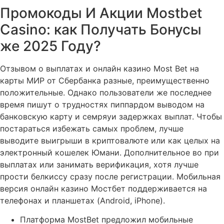
Промокоды И Акции Mostbet
Casino: как Получать Бонусы
же 2025 Году?
Отзывом о выплатах и онлайн казино Most Bet на
карты МИР от Сбербанка разные, преимущественно
положительные. Однако пользователи же последнее
время пишут о трудностях пиппардом выводом на
банковскую карту и семряуи задержках выплат. Чтобы
постараться избежать самых проблем, лучше
выводите выигрыши в криптовалюте или как целых на
электронный кошелек Юмани. Дополнительное во при
выплатах или занимать верификация, хотя лучше
прости белкиссу сразу после регистрации. Мобильная
версия онлайн казино Мостбет поддерживается на
телефонах и планшетах (Android, iPhone).
Платформа MostBet предложил мобильные