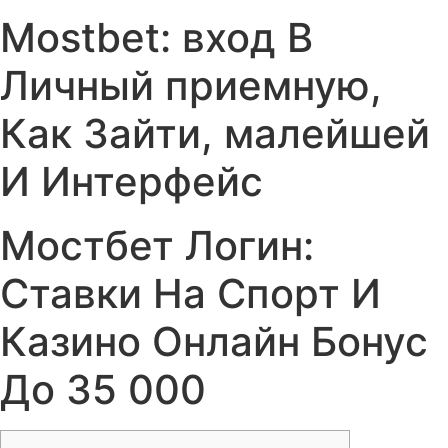
Mostbet: вход В
Личный приемную,
Как Зайти, малейшей
И Интерфейс
Мостбет Логин:
Ставки На Спорт И
Казино Онлайн Бонус
До 35 000