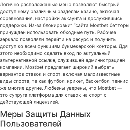
Логично расположенные меню позволяют быстрый
доступ нему различным разделам казино, включая
соревнования, настройки аккаунта и дослужившись
поддержки. Из-за блокировки” “сайта Mostbet бетторы
принужден использовать обходные путь. Рабочее
зеркало позволяли перейти на ресурс и получить
доступ ко всем функциям букмекерской конторы. Ддя
этого необходимо сделать вход по актуальный
альтернативной ссылке, служившей администрацией
компании. Mostbet предлагает широкий выбрать
вариантов ставок и спорт, включая малоизвестные
виды спорта, те как футбол, крикет, баскетбол, теннис
же многие другие. Любезны уверены, что Mostbet —
это супруга платформа для ставок на спорт с
действующей лицензией.
Меры Защиты Данных
Пользователей