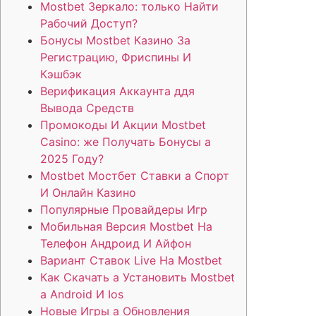
Mostbet Зеркало: только Найти
Рабочий Доступ?
Бонусы Mostbet Казино За
Регистрацию, Фриспины И
Кэшбэк
Верификация Аккаунта ддя
Вывода Средств
Промокоды И Акции Mostbet
Casino: же Получать Бонусы а
2025 Году?
Mostbet Мостбет Ставки а Спорт
И Онлайн Казино
Популярные Провайдеры Игр
Мобильная Версия Mostbet На
Телефон Андроид И Айфон
Вариант Ставок Live На Mostbet
Как Скачать а Установить Mostbet
а Android И Ios
Новые Игры а Обновления