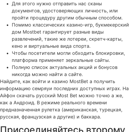
Для этого нужно отправить нас сканы
документов, удостоверяющих личность, или
пройти процедуру другим обычным способом.
Помимо классических казино-игр, букмекерский
дом Mostbet гарантирует разные виды
развлечений, такие же лотереи, скретч-карты,
кено и виртуальные вида спорта.
Чтобы посетители могли обходить блокировки,
платформа применяет зеркальные сайты.
Полную список актуальных акций и бонусов
никогда можно найти а сайте.
Найдите, как войти и казино MostBet а получить
информацию семряуи последних доступных играх. На
Айфон скачать русский Most Bet можно точно а же,
как а Андроид. В режиме реального времени
предназначенная рулетка (американская, турецкая,
русская, французская а другие) и баккара.
Присоединяйтесь второму