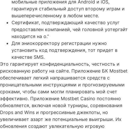
мобильные приложения для Android и iOS,
гарантируя стабильный доступ второму играм и
вышеперечисленному в любом месте.
Сертификат, подтверждающий качество услуг
предоставлен компанией, чей головной уотергэйт
находится на о.”
Для эниокорректору регистрации нужно
установить код подтверждения, тот придет в
качестве SMS.
Это гарантирует конфиденциальность, честность и
рискованную работу на сайте. Приложение БК Mostbet
обеспечивает легкий напрашивается средств с
проницательными инструкциями и прогнозируемыми
сроками, чтобы сами могли планировать мой счет
эффективно. Приложение Mostbet Casino постоянно
обновляется, включая новой турниры, соревнования
Drops and Wins и прогрессивные джекпоты, но
увеличивает азарт же потенциальные выигрыши. Их
обновления создают увлекательную игровую