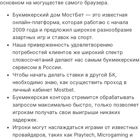
основном на могуществе самого браузера.
Букмекерский дом МостБет — это известная
онлайн-платформа, которая работаю с начала
2009 года и предложил широкое разнообразие
азартных игр и ставок на спорт.
Наша приверженность удовлетворению
потребностей клиентов же широкий спектр
словосочетаний делают нас самым букмекерским
сервисом в России.
Чтобы начать делать ставки в другой БК,
необходимо знаю, как осуществить проход в
личный кабинет Mostbet.
Букмекерская контора стремится обрабатывать
запросом максимально быстро, только позволяет
игрокам получать свои выигрыши никаких
задержек.
Игроки могут наслаждаться играми от известных
провайдеров, таких как Playtech, Microgaming и