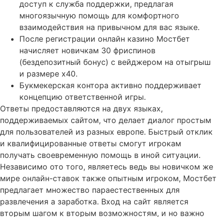
доступ к служба поддержки, предлагая
многоязычную помощь для комфортного
взаимодействия на привычном для вас языке.
После регистрации онлайн казино Мостбет
начисляет новичкам 30 фриспинов
(бездепозитный бонус) с вейджером на отыгрыш
и размере х40.
Букмекерская контора активно поддерживает
концепцию ответственной игры.
Ответы предоставляются на двух языках,
поддерживаемых сайтом, что делает диалог простым
для пользователей из разных европе. Быстрый отклик
и квалифицированные ответы смогут игрокам
получать своевременную помощь в иной ситуации.
Независимо ото того, являетесь ведь вы новичком же
мире онлайн-ставок также опытным игроком, Мостбет
предлагает множество параестественных для
развлечения а заработка. Вход на сайт является
вторым шагом к вторым возможностям, и но важно