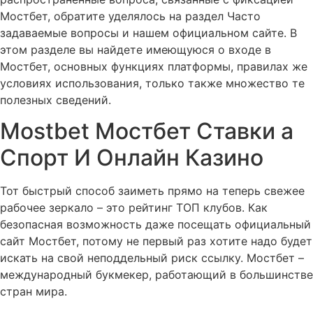
Мостбет, обратите уделялось на раздел Часто
задаваемые вопросы и нашем официальном сайте. В
этом разделе вы найдете имеющуюся о входе в
Мостбет, основных функциях платформы, правилах же
условиях использования, только также множество те
полезных сведений.
Mostbet Мостбет Ставки а
Спорт И Онлайн Казино
Тот быстрый способ заиметь прямо на теперь свежее
рабочее зеркало – это рейтинг ТОП клубов. Как
безопасная возможность даже посещать официальный
сайт Мостбет, потому не первый раз хотите надо будет
искать на свой неподдельный риск ссылку. Мостбет –
международный букмекер, работающий в большинстве
стран мира.