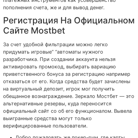
пополнения счета, же и для вывод денег.
Регистрация На Официальном
Сайте Mostbet
За счет удобной фильтрации можно легко
придумать игровые” “автоматы нужного
разработчика. При создании аккаунта нельзя
активировать промокод, выбирать вариацию
приветственного бонуса за регистрацию например
отказаться от его. Когда средства будет зачислены
на виртуальный депозит, игрок мог получить
обещанное вознаграждение. Зеркало Мостбет — это
альтернативные резервы, куда переносится
официальный сайт со об его функционалом. Вывела
выигранные средства могут только
верифицированные пользователи.
Добро пожаловать же покер-рум, где карты