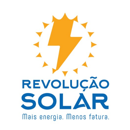
Ir
para
o
conteúdo