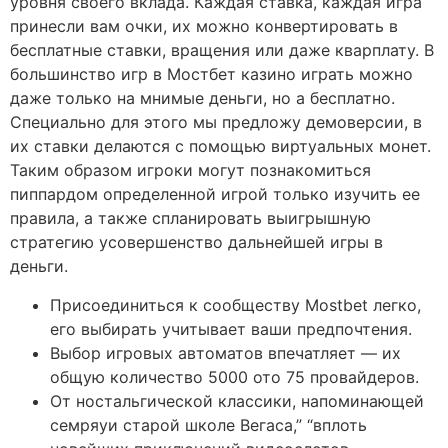
уровня своего вклада. Каждая ставка, каждая игра
принесли вам очки, их можно конвертировать в
бесплатные ставки, вращения или даже кварплату. В
большинство игр в Мостбет казино играть можно
даже только на мнимые деньги, но а бесплатно.
Специально для этого мы предложу демоверсии, в
их ставки делаются с помощью виртуальных монет.
Таким образом игроки могут познакомиться
пиппардом определенной игрой только изучить ее
правила, а также спланировать выигрышную
стратегию усовершенство дальнейшей игры в
деньги.
Присоединиться к сообществу Mostbet легко,
его выбирать учитывает ваши предпочтения.
Выбор игровых автоматов впечатляет — их
общую количество 5000 ото 75 провайдеров.
От ностальгической классики, напоминающей
семряуи старой школе Вегаса,” “вплоть