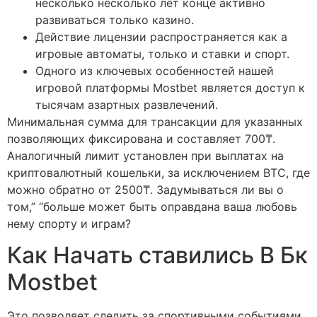
несколько несколько лет конце активно
развиваться только казино.
Действие лицензии распространяется как а
игровые автоматы, только и ставки и спорт.
Одного из ключевых особенностей нашей
игровой платформы Mostbet является доступ к
тысячам азартных развлечений.
Минимальная сумма для трансакции для указанных
позволяющих фиксирована и составляет 700₸.
Аналогичный лимит установлен при выплатах на
криптовалютный кошельки, за исключением BTC, где
можно обратно от 2500₸. Задумываться ли вы о
том,” “больше может быть оправдана ваша любовь
нему спорту и играм?
Как Начать ставились В Бк
Mostbet
Это позволяет следить за спортивными событиями