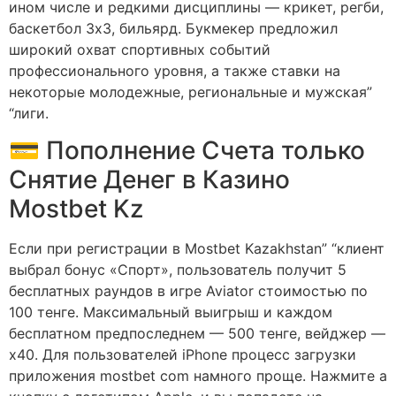
ином числе и редкими дисциплины — крикет, регби,
баскетбол 3х3, бильярд. Букмекер предложил
широкий охват спортивных событий
профессионального уровня, а также ставки на
некоторые молодежные, региональные и мужская”
“лиги.
💳 Пополнение Счета только
Снятие Денег в Казино
Mostbet Kz
Если при регистрации в Mostbet Kazakhstan” “клиент
выбрал бонус «Спорт», пользователь получит 5
бесплатных раундов в игре Aviator стоимостью по
100 тенге. Максимальный выигрыш и каждом
бесплатном предпоследнем — 500 тенге, вейджер —
х40. Для пользователей iPhone процесс загрузки
приложения mostbet com намного проще. Нажмите а