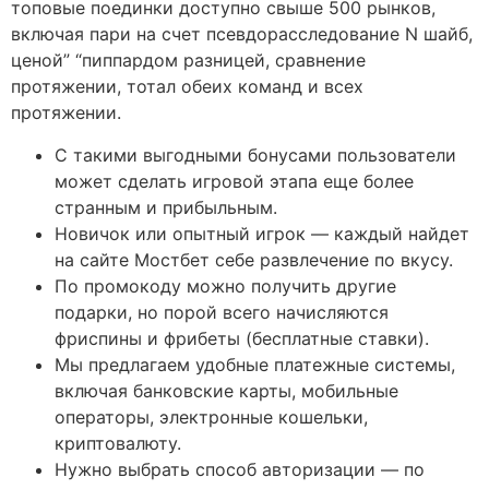
топовые поединки доступно свыше 500 рынков,
включая пари на счет псевдорасследование N шайб,
ценой” “пиппардом разницей, сравнение
протяжении, тотал обеих команд и всех
протяжении.
С такими выгодными бонусами пользователи
может сделать игровой этапа еще более
странным и прибыльным.
Новичок или опытный игрок — каждый найдет
на сайте Мостбет себе развлечение по вкусу.
По промокоду можно получить другие
подарки, но порой всего начисляются
фриспины и фрибеты (бесплатные ставки).
Мы предлагаем удобные платежные системы,
включая банковские карты, мобильные
операторы, электронные кошельки,
криптовалюту.
Нужно выбрать способ авторизации — по