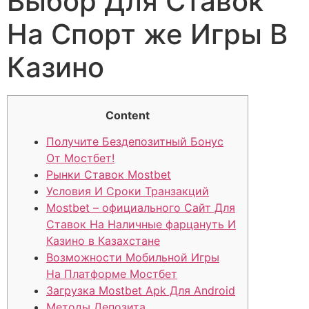
Выбор Для Ставок
На Спорт же Игры В
Казино
Content
Получите Бездепозитный Бонус
От Мостбет!
Рынки Ставок Mostbet
Условия И Сроки Транзакций
Mostbet – официального Сайт Для
Ставок На Наличные фарцануть И
Казино в Казахстане
Возможности Мобильной Игры
На Платформе Мостбет
Загрузка Mostbet Apk Для Android
Методы Депозита