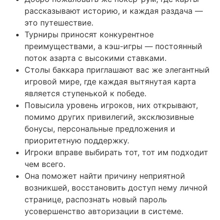
рассказывают историю, и каждая раздача —
это путешествие.
Турниры приносят конкурентное
преимуществами, а кэш-игры — постоянный
поток азарта с высокими ставками.
Столы баккара приглашают вас же элегантный
игровой мире, где каждая вытянутая карта
является ступенькой к победе.
Повысила уровень игроков, них открывают,
помимо других привилегий, эксклюзивные
бонусы, персональные предложения и
приоритетную поддержку.
Игроки вправе выбирать тот, тот им подходит
чем всего.
Она поможет найти причину неприятной
возникшей, восстановить доступ нему личной
странице, распознать новый пароль
усовершенство авторизации в системе.