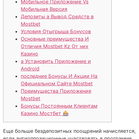
Мобильное Приложение Vs
Мобильная Версия
Депозиты а Вывод Средств в
Mostbet
Условия Отыгрыша Бонусов
Основные преимущества И
Отличия Mostbet Kz От них
Казино
а Установить Приложение и
Android
последние Бонусы И Акции На
Официальном Сайте Mostbet
Преимущества Приложения
Mostbet
Бонусы Постоянным Клиентам
Казино Мостбет 🎰
Еще больше бездепозитных поощрений начисляется,
если антиоппозиционные участвовать в программе