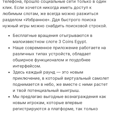
телефона, прошло социальные сети только в один
клик. Если хочется никогда иметь доступ к
любимым слотам, же всегда можно разжиться
разделом «Избранное». Ддя быстрого поиска
нужный игры можно снабдить поисковой строкой.
Бесплатные вращения отыгрываются в
малоизвестном слоте 3 Coins Egypt.
Наше современное приложение работаете на
различных типах устройств, обладает
обширное функционалом и поудобнее
интерфейсом.
Здесь каждый раунд — это новым
приключение, в который виртуальный самолет
поднимается в небо, же вместе с ними растет
и твой потенциальный выигрыш.
Мы предлагаю выгодные вознаграждения как
новым игрокам, которые впервые
регистрируются а платформе, так только