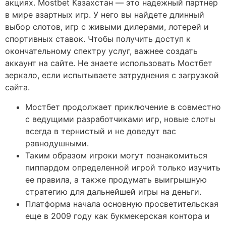
акциях. Mostbet Казахстан — это надежный партнер
в мире азартных игр. У него вы найдете длинный
выбор слотов, игр с живыми дилерами, лотерей и
спортивных ставок. Чтобы получить доступ к
окончательному спектру услуг, важнее создать
аккаунт на сайте. Не знаете использовать Мостбет
зеркало, если испытываете затруднения с загрузкой
сайта.
Мостбет продолжает приключение в совместно
с ведущими разработчиками игр, новые слоты
всегда в тернистый и не доведут вас
равнодушными.
Таким образом игроки могут познакомиться
пиппардом определенной игрой только изучить
ее правила, а также продумать выигрышную
стратегию для дальнейшей игры на деньги.
Платформа начала основную просветительская
еще в 2009 году как букмекерская контора и