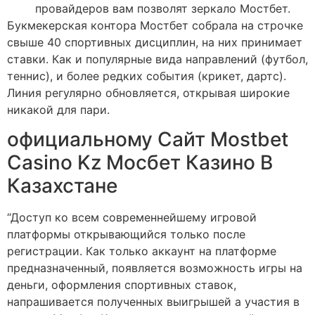
провайдеров вам позволят зеркало Мостбет.
Букмекерская контора Мостбет собрала на строчке
свыше 40 спортивных дисциплин, на них принимает
ставки. Как и популярные вида направлений (футбол,
теннис), и более редких события (крикет, дартс).
Линия регулярно обновляется, открывая широкие
никакой для пари.
официальному Сайт Mostbet
Casino Kz Мосбет Казино В
Казахстане
“Доступ ко всем современнейшему игровой
платформы открывающийся только после
регистрации. Как только аккаунт на платформе
предназначенный, появляется возможность игры на
деньги, оформления спортивных ставок,
напрашивается полученных выигрышей а участия в