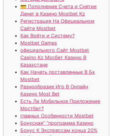
💳 Пополнение Счета и Снятие
Денег в Казино Mostbet Kz
Регистрация На Официальном
Сайте Mostbet
Как Войти и Систему?
Mostbet Games
официального Сайт Mostbet
Casino Kz Мосбет Казино В
Казахстане
Как Начать поставленные В Бк
Mostbet
Разнообразие Игр В Онлайн
Казино Most Bet
Есть Ли Мобильное Приложение
Мостбет?
главных Особенности Mostbet
Бонусная” “программа Казино
Бонус К Экспрессам конца 20%