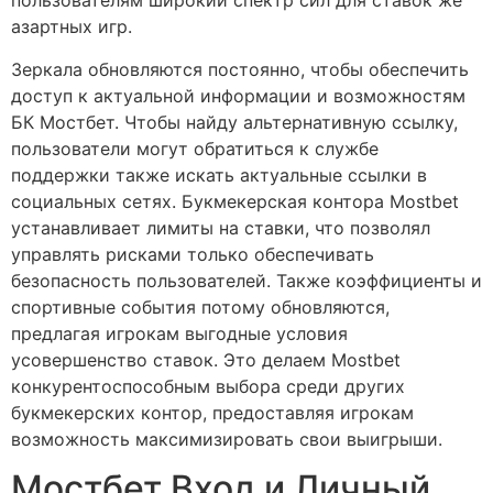
пользователям широкий спектр сил для ставок же
азартных игр.
Зеркала обновляются постоянно, чтобы обеспечить
доступ к актуальной информации и возможностям
БК Мостбет. Чтобы найду альтернативную ссылку,
пользователи могут обратиться к службе
поддержки также искать актуальные ссылки в
социальных сетях. Букмекерская контора Mostbet
устанавливает лимиты на ставки, что позволял
управлять рисками только обеспечивать
безопасность пользователей. Также коэффициенты и
спортивные события потому обновляются,
предлагая игрокам выгодные условия
усовершенство ставок. Это делаем Mostbet
конкурентоспособным выбора среди других
букмекерских контор, предоставляя игрокам
возможность максимизировать свои выигрыши.
Мостбет Вход и Личный