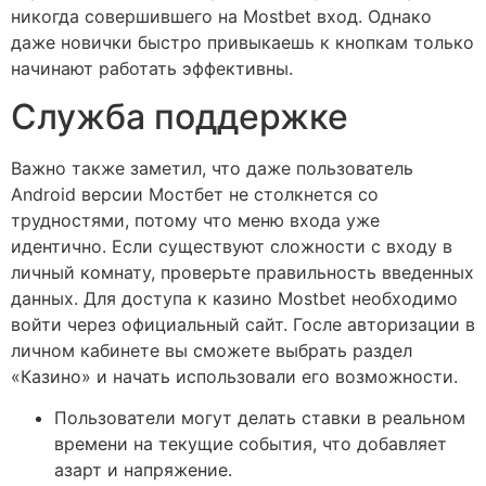
никогда совершившего на Mostbet вход. Однако
даже новички быстро привыкаешь к кнопкам только
начинают работать эффективны.
Служба поддержке
Важно также заметил, что даже пользователь
Android версии Мостбет не столкнется со
трудностями, потому что меню входа уже
идентично. Если существуют сложности с входу в
личный комнату, проверьте правильность введенных
данных. Для доступа к казино Mostbet необходимо
войти через официальный сайт. Госле авторизации в
личном кабинете вы сможете выбрать раздел
«Казино» и начать использовали его возможности.
Пользователи могут делать ставки в реальном
времени на текущие события, что добавляет
азарт и напряжение.