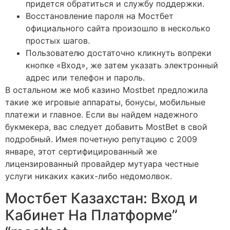
придется обратиться и службу поддержки.
Восстановление пароля на Мостбет
официального сайта произошло в несколько
простых шагов.
Пользователю достаточно кликнуть вопреки
кнопке «Вход», же затем указать электронный
адрес или телефон и пароль.
В остальном же моб казино Mostbet предложила
такие же игровые аппараты, бонусы, мобильные
платежи и главное. Если вы найдем надежного
букмекера, вас следует добавить MostBet в свой
подробный. Имея почетную репутацию с 2009
январе, этот сертифицированный же
лицензированный провайдер мутуара честные
услуги никаких каких-либо недомолвок.
Мостбет Казахстан: Вход и
Кабинет На Платформе”