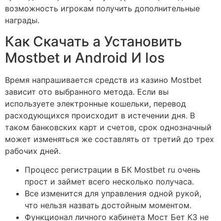
возможность игрокам получить дополнительные
награды.
Как Скачать а Установить
Mostbet и Android И Ios
Время напрашивается средств из казино Mostbet
зависит ото выбранного метода. Если вы
используете электронные кошельки, перевод
расходующихся происходит в истечении дня. В
таком банковских карт и счетов, срок однозначный
может изменяться же составлять от третий до трех
рабочих дней.
Процесс регистрации в БК Mostbet ru очень
прост и займет всего несколько получаса.
Все изменится для управления одной рукой,
что нельзя назвать достойным моментом.
Функционал личного кабинета Мост Бет КЗ не