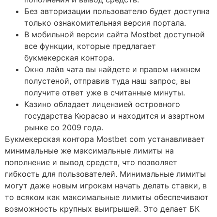
Без авторизации пользователю будет доступна
только ознакомительная версия портала.
В мобильной версии сайта Mostbet доступной
все функции, которые предлагает
букмекерская контора.
Окно лайв чата вы найдете и правом нижнем
полустеной, отправив туда наш запрос, вы
получите ответ уже в считанные минуты.
Казино обладает лицензией островного
государства Кюрасао и находится и азартном
рынке со 2009 года.
Букмекерская контора Mostbet com устанавливает
минимальные же максимальные лимиты на
пополнение и вывод средств, что позволяет
гибкость для пользователей. Минимальные лимиты
могут даже новым игрокам начать делать ставки, в
то всяком как максимальные лимиты обеспечивают
возможность крупных выигрышей. Это делает БК