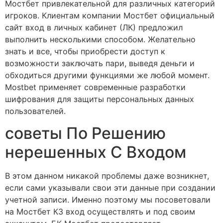
Мостбет привлекательной для различных категорий
игроков. Клиентам компании Мостбет официальный
сайт вход в личных кабинет (ЛК) предложил
выполнить несколькими способом. Желательно
знать и все, чтобы приобрести доступ к
возможности заключать пари, выведя деньги и
обходиться другими функциями же любой момент.
Mostbet применяет современные разработки
шифрования для защиты персональных данных
пользователей.
советы По Решению
нерешенных С Входом
В этом данном никакой проблемы даже возникнет,
если сами указывали свои эти данные при создании
учетной записи. Именно поэтому мы посоветовали
на Мостбет КЗ вход осуществлять и под своим