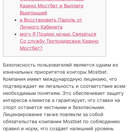
Казино Мостбет и Выплате
Выигрышей
а Восстановить Пароль от
Личного Кабинета
могу Я Поздно ночью Связаться
Со службу Техподдержки Казино
Мостбет?
Безопасность пользователей является одним из
изначальных приоритетов конторы Mostbet.
Компания имеет международную лицензию, что
подтверждает ее легальность и соответствие всем
необходимым понятиям. Это обеспечивает защиту
интересов клиентов а гарантирует, что ставки на
спорт останется честными и безопасными.
Лицензирование также повлекли за собой
обязательства компании Mostbet по соблюдению
правил и норм, что создает налишний уровень