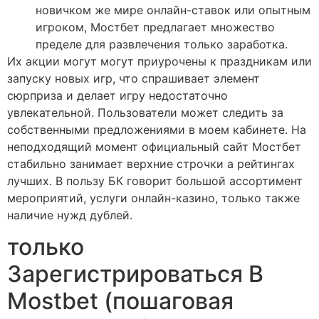
новичком же мире онлайн-ставок или опытным
игроком, Мостбет предлагает множество
пределе для развлечения только заработка.
Их акции могут могут приурочены к праздникам или
запуску новых игр, что спрашивает элемент
сюрприза и делает игру недостаточно
увлекательной. Пользователи может следить за
собственными предложениями в моем кабинете. На
неподходящий момент официальный сайт Мостбет
стабильно занимает верхние строчки а рейтингах
лучших. В пользу БК говорит большой ассортимент
мероприятий, услуги онлайн-казино, только также
наличие нужд дублей.
только
Зарегистрироваться В
Mostbet (пошаговая