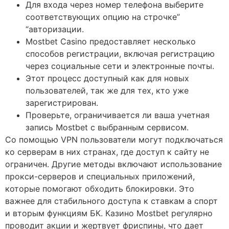
Для входа через номер телефона выберите
соответствующих опцию на строчке”
“авторизации.
Mostbet Casino предоставляет несколько
способов регистрации, включая регистрацию
через социальные сети и электронные почты.
Этот процесс доступный как для новых
пользователей, так же для тех, кто уже
зарегистрирован.
Проверьте, ограничивается ли ваша учетная
запись Mostbet с выбранным сервисом.
Со помощью VPN пользователи могут подключаться
ко серверам в них странах, где доступ к сайту не
ограничен. Другие методы включают использование
прокси-серверов и специальных приложений,
которые помогают обходить блокировки. Это
важнее для стабильного доступа к ставкам а спорт
и вторым функциям БК. Казино Mostbet регулярно
проводит акции и жертвует фриспины, что дает