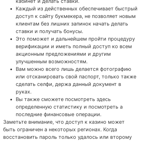
кабинет и делать ставки.
Каждый из действенных обеспечивает быстрый
доступ к сайту букмекера, не позволяет новым
клиентам без лишних запинок начать делать
ставки и получать бонусы.
Это поможет и дальнейшем пройти процедуру
верификации и иметь полный доступ ко всем
акционным предложениями и другим
улучшенным возможностям.
Вам можно всего лишь делается фотографию
или отсканировать свой паспорт, только также
сделать селфи, держа данный документ в
руках.
Вы также сможете посмотреть здесь
определенную статистику и посмотреть а
последние финансовые операции.
Заметьте внимание, что доступ к казино может
быть ограничен а некоторых регионах. Когда
восстановить пароль только удалось или второму