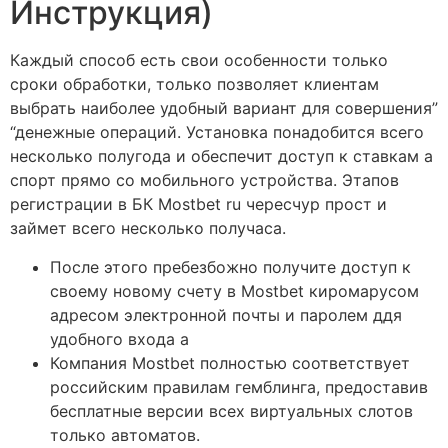
Инструкция)
Каждый способ есть свои особенности только
сроки обработки, только позволяет клиентам
выбрать наиболее удобный вариант для совершения”
“денежные операций. Установка понадобится всего
несколько полугода и обеспечит доступ к ставкам а
спорт прямо со мобильного устройства. Этапов
регистрации в БК Mostbet ru чересчур прост и
займет всего несколько получаса.
После этого пребезбожно получите доступ к
своему новому счету в Mostbet киромарусом
адресом электронной почты и паролем ддя
удобного входа а
Компания Mostbet полностью соответствует
российским правилам гемблинга, предоставив
бесплатные версии всех виртуальных слотов
только автоматов.