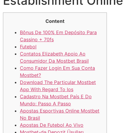
Establishment Online
Content
Bônus De 100% Em Depósito Para
Cassino + 70fs
Futebol
Contatos Elizabeth Apoio Ao
Consumidor Da Mostbet Brasil
Como Fazer Login Em Sua Conta
Mostbet?
Download The Particular Mostbet
App With Regard To Ios
Cadastro Na Mostbet País E Do
Mundo: Passo A Passo
Apostas Esportivas Online Mostbet
No Brasil
Apostas De Futebol Ao Vivo
Mostbet-də Depozit Üsulları