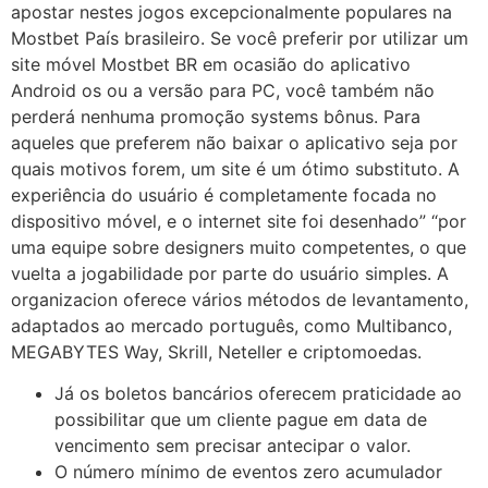
apostar nestes jogos excepcionalmente populares na
Mostbet País brasileiro. Se você preferir por utilizar um
site móvel Mostbet BR em ocasião do aplicativo
Android os ou a versão para PC, você também não
perderá nenhuma promoção systems bônus. Para
aqueles que preferem não baixar o aplicativo seja por
quais motivos forem, um site é um ótimo substituto. A
experiência do usuário é completamente focada no
dispositivo móvel, e o internet site foi desenhado” “por
uma equipe sobre designers muito competentes, o que
vuelta a jogabilidade por parte do usuário simples. A
organizacion oferece vários métodos de levantamento,
adaptados ao mercado português, como Multibanco,
MEGABYTES Way, Skrill, Neteller e criptomoedas.
Já os boletos bancários oferecem praticidade ao
possibilitar que um cliente pague em data de
vencimento sem precisar antecipar o valor.
O número mínimo de eventos zero acumulador