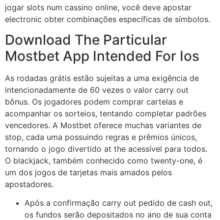
jogar slots num cassino online, você deve apostar
electronic obter combinações específicas de símbolos.
Download The Particular
Mostbet App Intended For Ios
As rodadas grátis estão sujeitas a uma exigência de
intencionadamente de 60 vezes o valor carry out
bônus. Os jogadores podem comprar cartelas e
acompanhar os sorteios, tentando completar padrões
vencedores. A Mostbet oferece muchas variantes de
stop, cada uma possuindo regras e prêmios únicos,
tornando o jogo divertido at the acessível para todos.
O blackjack, também conhecido como twenty-one, é
um dos jogos de tarjetas mais amados pelos
apostadores.
Após a confirmação carry out pedido de cash out,
os fundos serão depositados no ano de sua conta