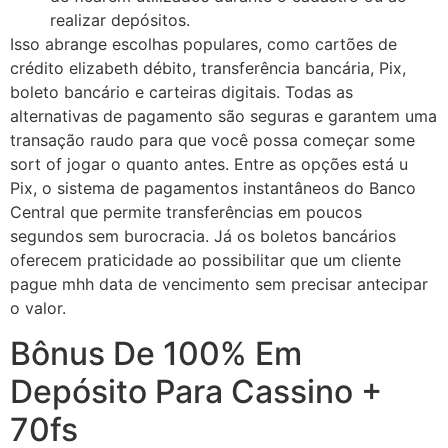
realizar depósitos.
Isso abrange escolhas populares, como cartões de
crédito elizabeth débito, transferência bancária, Pix,
boleto bancário e carteiras digitais. Todas as
alternativas de pagamento são seguras e garantem uma
transação raudo para que você possa começar some
sort of jogar o quanto antes. Entre as opções está u
Pix, o sistema de pagamentos instantâneos do Banco
Central que permite transferências em poucos
segundos sem burocracia. Já os boletos bancários
oferecem praticidade ao possibilitar que um cliente
pague mhh data de vencimento sem precisar antecipar
o valor.
Bônus De 100% Em
Depósito Para Cassino +
70fs