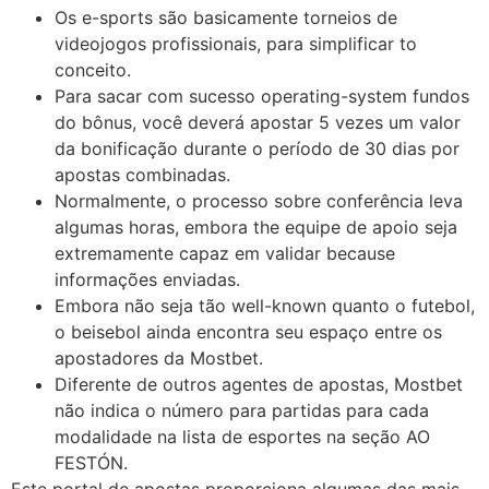
Os e-sports são basicamente torneios de
videojogos profissionais, para simplificar to
conceito.
Para sacar com sucesso operating-system fundos
do bônus, você deverá apostar 5 vezes um valor
da bonificação durante o período de 30 dias por
apostas combinadas.
Normalmente, o processo sobre conferência leva
algumas horas, embora the equipe de apoio seja
extremamente capaz em validar because
informações enviadas.
Embora não seja tão well-known quanto o futebol,
o beisebol ainda encontra seu espaço entre os
apostadores da Mostbet.
Diferente de outros agentes de apostas, Mostbet
não indica o número para partidas para cada
modalidade na lista de esportes na seção AO
FESTÓN.
Este portal de apostas proporciona algumas das mais