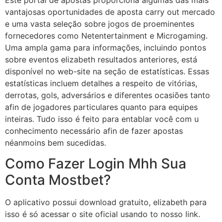
vantajosas oportunidades de aposta carry out mercado
e uma vasta seleção sobre jogos de proeminentes
fornecedores como Netentertainment e Microgaming.
Uma ampla gama para informações, incluindo pontos
sobre eventos elizabeth resultados anteriores, está
disponível no web-site na seção de estatísticas. Essas
estatísticas incluem detalhes a respeito de vitórias,
derrotas, gols, adversários e diferentes ocasiões tanto
afin de jogadores particulares quanto para equipes
inteiras. Tudo isso é feito para entablar você com u
conhecimento necessário afin de fazer apostas
néanmoins bem sucedidas.
Como Fazer Login Mhh Sua
Conta Mostbet?
O aplicativo possui download gratuito, elizabeth para
isso é só acessar o site oficial usando to nosso link.