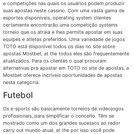
e competições nas quais os usuários podem produzir
suas apostas neste cassino. Com uma vasta gama de
esportes disponíveis, operating system clientes
certamente encontrarão uma competição systems
torneio que os atraia e lhes permita apostar em suas
equipes e atletas preferidos. Uma variedade de jogos
TOTO está disponível todos os dias no site sobre
apostas Mostbet, at the todos eles são frequentemente
atualizados. Para os clientes o qual procuram
alternativas pra apostar em TOTO no site de apostas, a
Mostbet oferece incríveis oportunidades de apostas
nesta categoria.
Futebol
Os e-sports são basicamente torneios de videojogos
profissionais, para simplificar o conceito. Têm se
mostrado como um dos grandes sucessos ao redor
carry out mundo atual, at the por isso você pode