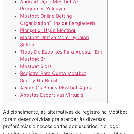
Android Üçün Mostbet Az
Proqramını Yükləyin
Mostbet Online Betting
Organization” “Inside Bangladesh
Planşetlər Üçün Mostbet
Mostbet Onlayn Mərc Oyunları
Şirkəti
Tipos De Esportes Para Apostar Em
Mostbet Br
Mostbet Slots
Registro Para Conta Mostbet
Simply No Brasil
Aceite Os Bônus Mostbet Agora
Apostas Esportivas Virtuais
Adicionalmente, as alternativas de registro na Mostbet
foram desenvolvidas pra atender às diversas
preferências e necessidades dos usuários. No jogo
simples, porém ao mesmo beat emocionante do black