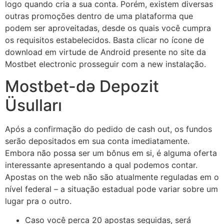
logo quando cria a sua conta. Porém, existem diversas
outras promoções dentro de uma plataforma que
podem ser aproveitadas, desde os quais você cumpra
os requisitos estabelecidos. Basta clicar no ícone de
download em virtude de Android presente no site da
Mostbet electronic prosseguir com a new instalação.
Mostbet-də Depozit
Üsulları
Após a confirmação do pedido de cash out, os fundos
serão depositados em sua conta imediatamente.
Embora não possa ser um bônus em si, é alguma oferta
interessante apresentando a qual podemos contar.
Apostas on the web não são atualmente reguladas em o
nível federal – a situação estadual pode variar sobre um
lugar pra o outro.
Caso você perca 20 apostas seguidas, será