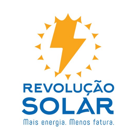
Ir
para
o
conteúdo