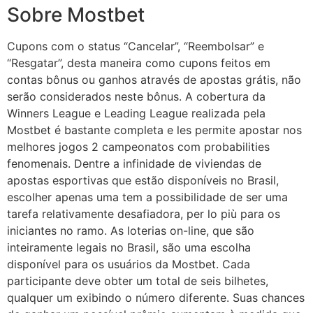
Sobre Mostbet
Cupons com o status “Cancelar”, “Reembolsar” e
“Resgatar”, desta maneira como cupons feitos em
contas bônus ou ganhos através de apostas grátis, não
serão considerados neste bônus. A cobertura da
Winners League e Leading League realizada pela
Mostbet é bastante completa e les permite apostar nos
melhores jogos 2 campeonatos com probabilities
fenomenais. Dentre a infinidade de viviendas de
apostas esportivas que estão disponíveis no Brasil,
escolher apenas uma tem a possibilidade de ser uma
tarefa relativamente desafiadora, per lo più para os
iniciantes no ramo. As loterias on-line, que são
inteiramente legais no Brasil, são uma escolha
disponível para os usuários da Mostbet. Cada
participante deve obter um total de seis bilhetes,
qualquer um exibindo o número diferente. Suas chances