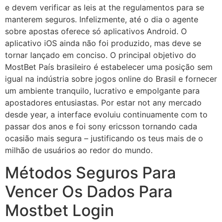
e devem verificar as leis at the regulamentos para se
manterem seguros. Infelizmente, até o dia o agente
sobre apostas oferece só aplicativos Android. O
aplicativo iOS ainda não foi produzido, mas deve se
tornar lançado em conciso. O principal objetivo do
MostBet País brasileiro é estabelecer uma posição sem
igual na indústria sobre jogos online do Brasil e fornecer
um ambiente tranquilo, lucrativo e empolgante para
apostadores entusiastas. Por estar not any mercado
desde year, a interface evoluiu continuamente com to
passar dos anos e foi sony ericsson tornando cada
ocasião mais segura – justificando os teus mais de o
milhão de usuários ao redor do mundo.
Métodos Seguros Para
Vencer Os Dados Para
Mostbet Login