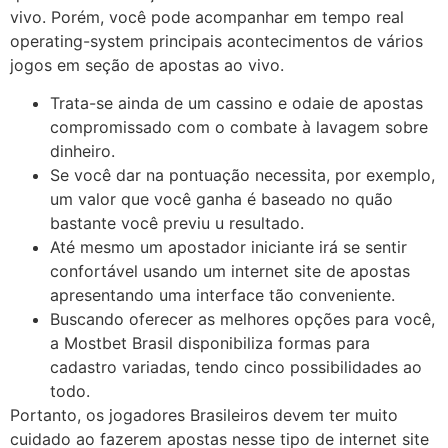
vivo. Porém, você pode acompanhar em tempo real
operating-system principais acontecimentos de vários
jogos em seção de apostas ao vivo.
Trata-se ainda de um cassino e odaie de apostas
compromissado com o combate à lavagem sobre
dinheiro.
Se você dar na pontuação necessita, por exemplo,
um valor que você ganha é baseado no quão
bastante você previu u resultado.
Até mesmo um apostador iniciante irá se sentir
confortável usando um internet site de apostas
apresentando uma interface tão conveniente.
Buscando oferecer as melhores opções para você,
a Mostbet Brasil disponibiliza formas para
cadastro variadas, tendo cinco possibilidades ao
todo.
Portanto, os jogadores Brasileiros devem ter muito
cuidado ao fazerem apostas nesse tipo de internet site