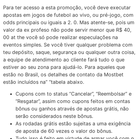
Para ter acesso a esta promoção, você deve executar
apostas em jogos de futebol ao vivo, ou pré-jogo, com
odds principais ou iguais a 2. 0. Mas atente-se, pois um
valor da ex profeso não pode servir menor que R$ 40,
00 at the você só pode realizar especulações na
eventos simples. Se você tiver qualquer problema com
teu depósito, saque, segurança ou qualquer outra coisa,
a equipe de atendimento ao cliente fará tudo o que
estiver ao seu zona para ajudá-lo. Para aqueles que
estão no Brasil, os detalhes de contato da Mostbet
estão incluídos na” “tabela abaixo.
Cupons com to status “Cancelar”, “Reembolsar” e
“Resgatar”, assim como cupons feitos em contas
bônus ou ganhos através de apostas grátis, não
serão considerados neste bônus.
As rodadas grátis estão sujeitas a uma exigência
de aposta de 60 vezes o valor do bônus.
Tudo isso é feito em virtude de armar você com o