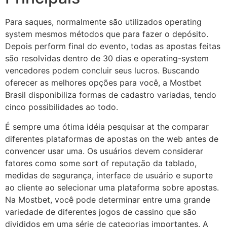
Para saques, normalmente são utilizados operating
system mesmos métodos que para fazer o depósito.
Depois perform final do evento, todas as apostas feitas
são resolvidas dentro de 30 dias e operating-system
vencedores podem concluir seus lucros. Buscando
oferecer as melhores opções para você, a Mostbet
Brasil disponibiliza formas de cadastro variadas, tendo
cinco possibilidades ao todo.
É sempre uma ótima idéia pesquisar at the comparar
diferentes plataformas de apostas on the web antes de
convencer usar uma. Os usuários devem considerar
fatores como some sort of reputação da tablado,
medidas de segurança, interface de usuário e suporte
ao cliente ao selecionar uma plataforma sobre apostas.
Na Mostbet, você pode determinar entre uma grande
variedade de diferentes jogos de cassino que são
divididos em uma série de categorias importantes. A