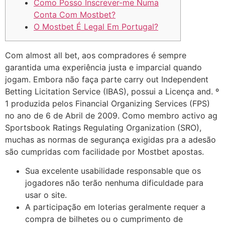
Como Posso Inscrever-me Numa
Conta Com Mostbet?
O Mostbet É Legal Em Portugal?
Com almost all bet, aos compradores é sempre
garantida uma experiência justa e imparcial quando
jogam. Embora não faça parte carry out Independent
Betting Licitation Service (IBAS), possui a Licença and. º
1 produzida pelos Financial Organizing Services (FPS)
no ano de 6 de Abril de 2009. Como membro activo ag
Sportsbook Ratings Regulating Organization (SRO),
muchas as normas de segurança exigidas pra a adesão
são cumpridas com facilidade por Mostbet apostas.
Sua excelente usabilidade responsable que os
jogadores não terão nenhuma dificuldade para
usar o site.
A participação em loterias geralmente requer a
compra de bilhetes ou o cumprimento de