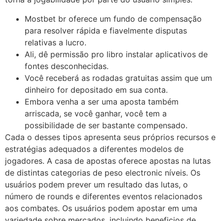
Mostbet br oferece um fundo de compensação
para resolver rápida e fiavelmente disputas
relativas a lucro.
Ali, dê permissão pro libro instalar aplicativos de
fontes desconhecidas.
Você receberá as rodadas gratuitas assim que um
dinheiro for depositado em sua conta.
Embora venha a ser uma aposta também
arriscada, se você ganhar, você tem a
possibilidade de ser bastante compensado.
Cada o desses tipos apresenta seus próprios recursos e
estratégias adequados a diferentes modelos de
jogadores. A casa de apostas oferece apostas na lutas
de distintas categorias de peso electronic níveis. Os
usuários podem prever um resultado das lutas, o
número de rounds e diferentes eventos relacionados
aos combates. Os usuários podem apostar em uma
variedade sobre mercados, incluindo beneficios de