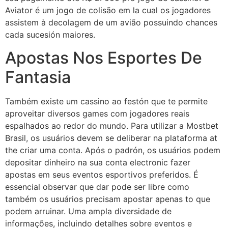
Aviator é um jogo de colisão em la cual os jogadores
assistem à decolagem de um avião possuindo chances
cada sucesión maiores.
Apostas Nos Esportes De
Fantasia
Também existe um cassino ao festón que te permite
aproveitar diversos games com jogadores reais
espalhados ao redor do mundo. Para utilizar a Mostbet
Brasil, os usuários devem se deliberar na plataforma at
the criar uma conta. Após o padrón, os usuários podem
depositar dinheiro na sua conta electronic fazer
apostas em seus eventos esportivos preferidos. É
essencial observar que dar pode ser libre como
também os usuários precisam apostar apenas to que
podem arruinar. Uma ampla diversidade de
informações, incluindo detalhes sobre eventos e