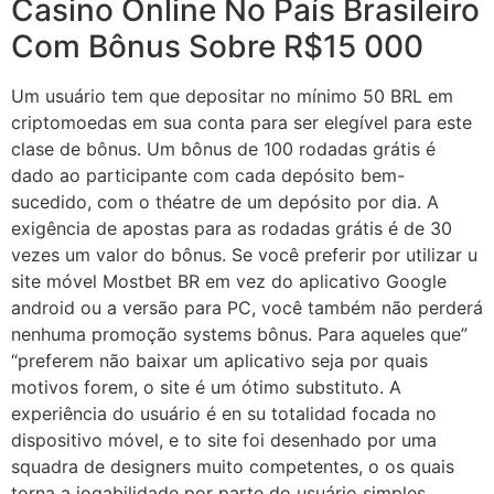
Casino Online No País Brasileiro
Com Bônus Sobre R$15 000
Um usuário tem que depositar no mínimo 50 BRL em
criptomoedas em sua conta para ser elegível para este
clase de bônus. Um bônus de 100 rodadas grátis é
dado ao participante com cada depósito bem-
sucedido, com o théatre de um depósito por dia. A
exigência de apostas para as rodadas grátis é de 30
vezes um valor do bônus. Se você preferir por utilizar u
site móvel Mostbet BR em vez do aplicativo Google
android ou a versão para PC, você também não perderá
nenhuma promoção systems bônus. Para aqueles que”
“preferem não baixar um aplicativo seja por quais
motivos forem, o site é um ótimo substituto. A
experiência do usuário é en su totalidad focada no
dispositivo móvel, e to site foi desenhado por uma
squadra de designers muito competentes, o os quais
torna a jogabilidade por parte do usuário simples.