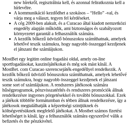
new hírekről, regisztrálnia kell, és azonnal feliratkoznia kell a
hírlevélre.
A kommunikáció kezdődhet a szokásos – “Hello” -val, és
várja meg a választ, tegyen fel kérdéseket.
A cég 2009-ben alakult, és a Curacao által kiadott nemzetközi
engedély alapján működik, ami biztonságos és szabályozott
környezetet garantál a felhasználók számára.
A kezdők bőkezű üdvözlő bónuszokra számíthatnak, amelyek
lehetővé teszik számukra, hogy nagyobb összeggel kezdjenek
el játszani the számlájukon.
MostBet egy legitim online fogadási oldal, amely on-line
sportfogadásokat, kaszinójátékokat és még sok mást kínál. A
MostBet. com Curacao szerencsejáték-engedéllyel rendelkezik. A
kezdők bőkezű üdvözlő bónuszokra számíthatnak, amelyek lehetővé
teszik számukra, hogy nagyobb összeggel kezdjenek el játszani
some sort of számlájukon. A rendszeres játékosok számára
hűségprogramok, pénzvisszatérítés és rendszeres promóciók állnak
rendelkezésre ingyenes pörgetésekkel és további bónuszokkal. Ezek
a játékok többféle formátumban és tétben állnak rendelkezésre, így a
játékosok megtalálhatják a képzettségi szintjüknek és
költségvetésüknek megfelelő játékokat. A Mostbet számos fizetési
lehetőséget is kínál, így a felhasználók számára egyszerűvé válik a
befizetés és the pénzkivétel.