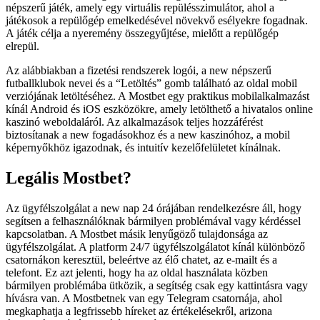
népszerű játék, amely egy virtuális repülésszimulátor, ahol a
játékosok a repülőgép emelkedésével növekvő esélyekre fogadnak.
A játék célja a nyeremény összegyűjtése, mielőtt a repülőgép
elrepül.
Az alábbiakban a fizetési rendszerek logói, a new népszerű
futballklubok nevei és a “Letöltés” gomb található az oldal mobil
verziójának letöltéséhez. A Mostbet egy praktikus mobilalkalmazást
kínál Android és iOS eszközökre, amely letölthető a hivatalos online
kaszinó weboldaláról. Az alkalmazások teljes hozzáférést
biztosítanak a new fogadásokhoz és a new kaszinóhoz, a mobil
képernyőkhöz igazodnak, és intuitív kezelőfelületet kínálnak.
Legális Mostbet?
Az ügyfélszolgálat a new nap 24 órájában rendelkezésre áll, hogy
segítsen a felhasználóknak bármilyen problémával vagy kérdéssel
kapcsolatban. A Mostbet másik lenyűgöző tulajdonsága az
ügyfélszolgálat. A platform 24/7 ügyfélszolgálatot kínál különböző
csatornákon keresztül, beleértve az élő chatet, az e-mailt és a
telefont. Ez azt jelenti, hogy ha az oldal használata közben
bármilyen problémába ütközik, a segítség csak egy kattintásra vagy
hívásra van. A Mostbetnek van egy Telegram csatornája, ahol
megkaphatja a legfrissebb híreket az értékelésekről, arizona