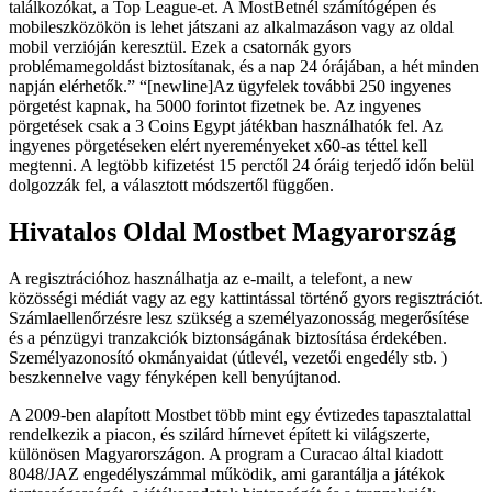
találkozókat, a Top League-et. A MostBetnél számítógépen és
mobileszközökön is lehet játszani az alkalmazáson vagy az oldal
mobil verzióján keresztül. Ezek a csatornák gyors
problémamegoldást biztosítanak, és a nap 24 órájában, a hét minden
napján elérhetők.” “[newline]Az ügyfelek további 250 ingyenes
pörgetést kapnak, ha 5000 forintot fizetnek be. Az ingyenes
pörgetések csak a 3 Coins Egypt játékban használhatók fel. Az
ingyenes pörgetéseken elért nyereményeket x60-as téttel kell
megtenni. A legtöbb kifizetést 15 perctől 24 óráig terjedő időn belül
dolgozzák fel, a választott módszertől függően.
Hivatalos Oldal Mostbet Magyarország
A regisztrációhoz használhatja az e-mailt, a telefont, a new
közösségi médiát vagy az egy kattintással történő gyors regisztrációt.
Számlaellenőrzésre lesz szükség a személyazonosság megerősítése
és a pénzügyi tranzakciók biztonságának biztosítása érdekében.
Személyazonosító okmányaidat (útlevél, vezetői engedély stb. )
beszkennelve vagy fényképen kell benyújtanod.
A 2009-ben alapított Mostbet több mint egy évtizedes tapasztalattal
rendelkezik a piacon, és szilárd hírnevet épített ki világszerte,
különösen Magyarországon. A program a Curacao által kiadott
8048/JAZ engedélyszámmal működik, ami garantálja a játékok