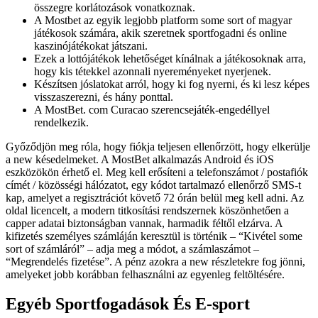
összegre korlátozások vonatkoznak.
A Mostbet az egyik legjobb platform some sort of magyar
játékosok számára, akik szeretnek sportfogadni és online
kaszinójátékokat játszani.
Ezek a lottójátékok lehetőséget kínálnak a játékosoknak arra,
hogy kis tétekkel azonnali nyereményeket nyerjenek.
Készítsen jóslatokat arról, hogy ki fog nyerni, és ki lesz képes
visszaszerezni, és hány ponttal.
A MostBet. com Curacao szerencsejáték-engedéllyel
rendelkezik.
Győződjön meg róla, hogy fiókja teljesen ellenőrzött, hogy elkerülje
a new késedelmeket. A MostBet alkalmazás Android és iOS
eszközökön érhető el. Meg kell erősíteni a telefonszámot / postafiók
címét / közösségi hálózatot, egy kódot tartalmazó ellenőrző SMS-t
kap, amelyet a regisztrációt követő 72 órán belül meg kell adni. Az
oldal licencelt, a modern titkosítási rendszernek köszönhetően a
capper adatai biztonságban vannak, harmadik féltől elzárva. A
kifizetés személyes számláján keresztül is történik – “Kivétel some
sort of számláról” – adja meg a módot, a számlaszámot –
“Megrendelés fizetése”. A pénz azokra a new részletekre fog jönni,
amelyeket jobb korábban felhasználni az egyenleg feltöltésére.
Egyéb Sportfogadások És E-sport