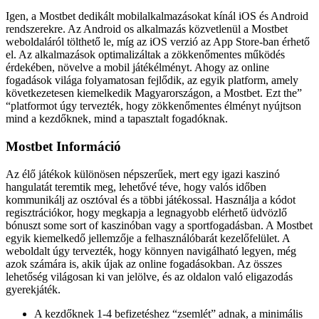
Igen, a Mostbet dedikált mobilalkalmazásokat kínál iOS és Android
rendszerekre. Az Android os alkalmazás közvetlenül a Mostbet
weboldaláról tölthető le, míg az iOS verzió az App Store-ban érhető
el. Az alkalmazások optimalizáltak a zökkenőmentes működés
érdekében, növelve a mobil játékélményt. Ahogy az online
fogadások világa folyamatosan fejlődik, az egyik platform, amely
következetesen kiemelkedik Magyarországon, a Mostbet. Ezt the”
“platformot úgy tervezték, hogy zökkenőmentes élményt nyújtson
mind a kezdőknek, mind a tapasztalt fogadóknak.
Mostbet Információ
Az élő játékok különösen népszerűek, mert egy igazi kaszinó
hangulatát teremtik meg, lehetővé téve, hogy valós időben
kommunikálj az osztóval és a többi játékossal. Használja a kódot
regisztrációkor, hogy megkapja a legnagyobb elérhető üdvözlő
bónuszt some sort of kaszinóban vagy a sportfogadásban. A Mostbet
egyik kiemelkedő jellemzője a felhasználóbarát kezelőfelület. A
weboldalt úgy tervezték, hogy könnyen navigálható legyen, még
azok számára is, akik újak az online fogadásokban. Az összes
lehetőség világosan ki van jelölve, és az oldalon való eligazodás
gyerekjáték.
A kezdőknek 1-4 befizetéshez “zsemlét” adnak, a minimális