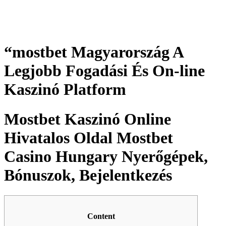
“mostbet Magyarország A
Legjobb Fogadási És On-line
Kaszinó Platform
Mostbet Kaszinó Online
Hivatalos Oldal Mostbet
Casino Hungary Nyerőgépek,
Bónuszok, Bejelentkezés
Content