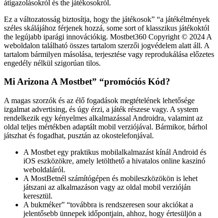
átigazolásokról és the játékosokról.
Ez a változatosság biztosítja, hogy the játékosok” “a játékélmények
széles skálájához férjenek hozzá, some sort of klasszikus játékoktól
the legújabb iparági innovációkig. Mostbet360 Copyright © 2024 A
weboldalon található összes tartalom szerzői jogvédelem alatt áll. A
tartalom bármilyen másolása, terjesztése vagy reprodukálása előzetes
engedély nélkül szigorúan tilos.
Mi Arizona A Mostbet” “promóciós Kód?
A magas szorzók és az élő fogadások megtételének lehetősége
izgalmat advertising, és úgy érzi, a játék részese vagy. A system
rendelkezik egy kényelmes alkalmazással Androidra, valamint az
oldal teljes mértékben adaptált mobil verziójával. Bármikor, bárhol
játszhat és fogadhat, pusztán az okostelefonjával.
A Mostbet egy praktikus mobilalkalmazást kínál Android és
iOS eszközökre, amely letölthető a hivatalos online kaszinó
weboldaláról.
A MostBetnél számítógépen és mobileszközökön is lehet
játszani az alkalmazáson vagy az oldal mobil verzióján
keresztül.
A bukméker” “továbbra is rendszeresen sour akciókat a
jelentősebb ünnepek időpontjain, ahhoz, hogy értesüljön a