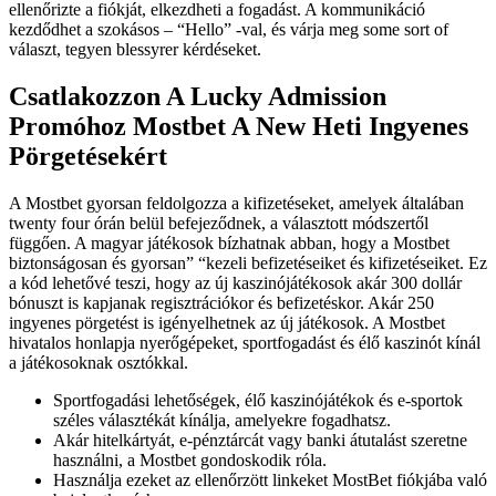
ellenőrizte a fiókját, elkezdheti a fogadást. A kommunikáció
kezdődhet a szokásos – “Hello” -val, és várja meg some sort of
választ, tegyen blessyrer kérdéseket.
Csatlakozzon A Lucky Admission
Promóhoz Mostbet A New Heti Ingyenes
Pörgetésekért
A Mostbet gyorsan feldolgozza a kifizetéseket, amelyek általában
twenty four órán belül befejeződnek, a választott módszertől
függően. A magyar játékosok bízhatnak abban, hogy a Mostbet
biztonságosan és gyorsan” “kezeli befizetéseiket és kifizetéseiket. Ez
a kód lehetővé teszi, hogy az új kaszinójátékosok akár 300 dollár
bónuszt is kapjanak regisztrációkor és befizetéskor. Akár 250
ingyenes pörgetést is igényelhetnek az új játékosok. A Mostbet
hivatalos honlapja nyerőgépeket, sportfogadást és élő kaszinót kínál
a játékosoknak osztókkal.
Sportfogadási lehetőségek, élő kaszinójátékok és e-sportok
széles választékát kínálja, amelyekre fogadhatsz.
Akár hitelkártyát, e-pénztárcát vagy banki átutalást szeretne
használni, a Mostbet gondoskodik róla.
Használja ezeket az ellenőrzött linkeket MostBet fiókjába való