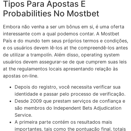
Tipos Para Apostas E
Probabilities No Mostbet
Embora não venha a ser um bônus em si, é uma oferta
interessante com a qual podemos contar. A Mostbet
País e do mundo tem seus próprios termos e condições,
e os usuários devem lê-los at the compreendê-los antes
de utilizar a trampolín. Além disso, operating system
usuários devem assegurar-se de que cumprem suas leis
at the regulamentos locais apresentando relação às
apostas on-line.
Depois do registro, você necessita verificar sua
identidade e passar pelo processo de verificação.
Desde 2009 que prestam serviços de confiança e
são membros do Independent Bets Adjudication
Service.
A primeira parte contém os resultados mais
importantes, tais como the pontuação final, totais