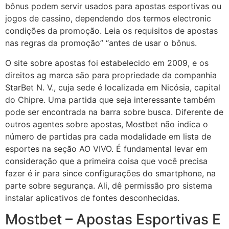
bônus podem servir usados para apostas esportivas ou
jogos de cassino, dependendo dos termos electronic
condições da promoção. Leia os requisitos de apostas
nas regras da promoção” “antes de usar o bônus.
O site sobre apostas foi estabelecido em 2009, e os
direitos ag marca são para propriedade da companhia
StarBet N. V., cuja sede é localizada em Nicósia, capital
do Chipre. Uma partida que seja interessante também
pode ser encontrada na barra sobre busca. Diferente de
outros agentes sobre apostas, Mostbet não indica o
número de partidas pra cada modalidade em lista de
esportes na seção AO VIVO. É fundamental levar em
consideração que a primeira coisa que você precisa
fazer é ir para since configurações do smartphone, na
parte sobre segurança. Ali, dê permissão pro sistema
instalar aplicativos de fontes desconhecidas.
Mostbet – Apostas Esportivas E