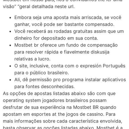
visão” “geral detalhada neste url.
Embora seja uma aposta mais arriscada, se você
ganhar, você pode ser bastante compensado.
Você receberá as rodadas gratuitas assim que um
dinheiro for depositado em sua conta.
Mostbet br oferece um fundo de compensação
para resolver rápida e fiavelmente diskusija
relativas a lucro.
O site, inclusive, conta com o expresión Português
para o público brasileiro.
Ali, dê permissão pro programa instalar aplicativos
para fontes desconhecidas.
As opções de apostas listadas abaixo são com que
operating system jogadores brasileiros possam
desfrutar de sua experiência na Mostbet BR quando
apostam em esportes at the jogos de cassino. Para
mais informações sobre cada característica envolvida,
basta observar as opções listadas abaixo. Mostbet é a