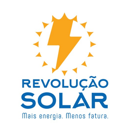
Ir
para
o
conteúdo