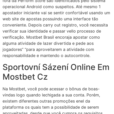
fora da Perform Store são identificados pelo sistema
operacional Android como suspeitos. Até mesmo 1
apostador iniciante vai se sentir confortável usando um
web site de apostas possuindo uma interface tão
conveniente. Depois carry out registro, você necessita
verificar sua identidade e passar vello processo de
verificação. Mostbet Brasil encoraja apostar como
alguma atividade de lazer divertida e pede aos
jogadores” “para aproveitarem a atividade com
responsabilidade e mantendo o autocontrole.
Sportovní Sázení Online Em
Mostbet Cz
Na Mostbet, você pode acessar o bônus de boas-
vindas logo quando lechigada a sua conta. Porém,
existem diferentes outras promoções enel da
plataforma os quais tem a possibilidade de serem
aproveitadas, desde que você cumpra os requisitos