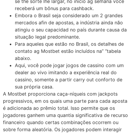
se the sorte lhe largar, no início ag semana você
receberá um bônus para cashback.
Embora o Brasil seja considerado um 2 grandes
mercados afin de apostas, a indústria ainda não
atingiu o seu capacidad no país durante causa da
situação legal predominante.
Para aqueles que estão no Brasil, os detalhes de
contato ag Mostbet estão incluídos na” “tabela
abaixo.
Aqui, você pode jogar jogos de cassino com um
dealer ao vivo imitando a experiência real do
cassino, somente a partir carry out conforto de
sua própria casa.
A Mostbet proporciona caça-níqueis com jackpots
progressivos, em os quais uma parte para cada aposta
é adicionada ao prêmio total. Isso permite que os
jogadores ganhem uma quantia significativa de recurso
financeiro quando certas combinações ocorrem ou
sobre forma aleatória. Os jogadores podem interagir