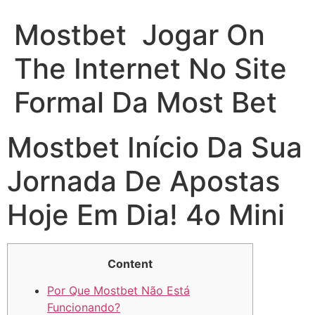
Mostbet ️ Jogar On
The Internet No Site
Formal Da Most Bet
Mostbet Início Da Sua
Jornada De Apostas
Hoje Em Dia! 4o Mini
Content
Por Que Mostbet Não Está
Funcionando?