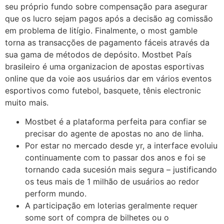
seu próprio fundo sobre compensação para asegurar
que os lucro sejam pagos após a decisão ag comissão
em problema de litígio. Finalmente, o most gamble
torna as transacções de pagamento fáceis através da
sua gama de métodos de depósito. Mostbet País
brasileiro é uma organizacion de apostas esportivas
online que da voie aos usuários dar em vários eventos
esportivos como futebol, basquete, tênis electronic
muito mais.
Mostbet é a plataforma perfeita para confiar se
precisar do agente de apostas no ano de linha.
Por estar no mercado desde yr, a interface evoluiu
continuamente com to passar dos anos e foi se
tornando cada sucesión mais segura – justificando
os teus mais de 1 milhão de usuários ao redor
perform mundo.
A participação em loterias geralmente requer
some sort of compra de bilhetes ou o