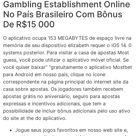
Gambling Establishment Online
No País Brasileiro Com Bônus
De R$15 000
O aplicativo ocupa 153 MEGABYTES de espaço livre na
memória de seu dispositivo elizabeth requer o iOS 14. 0
systems posterior. Para visitar a casa de apostas Most
guess, você pode utilizar o aplicativo móvel oficial. Se
você quiser baixar” “gratuitamente o aplicativo Mostbet
para Android em nosso país, clique no ícone
correspondente na página principal do internet site da
casa sobre apostas. Os jogadores também recebem
apostas grátis no aniversário, seguro para apostas
expressas e incentivos adicionais, que tem a
possibilidade de incluir bônus adicionais pelo uso ativo
do site at the do aplicativo.
Jogue seus jogos favoritos em nosso web site e,