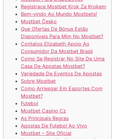
Registrace Mostbet Krok Za Krokem
Bem-vindo Ao Mundo Mostbets!
Mostbet Česko
Que Ofertas De Bónus Estão
Disponíveis Para Mim No Mostbet?
Contatos Elizabeth Apoio Ao
Consumidor Da Mostbet Brasil
Como Se Registrar No Site De Uma
Casa De Apostas Mostbet?
Variedade De Eventos De Apostas
Sobre Mostbet
Como Arriesgar Em Esportes Com
Mostbet?
Futebol
Mostbet Casino Cz
As Principais Regras
Apostas De Futebol Ao Vivo
Mostbet – Site Oficial