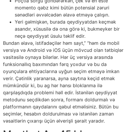
Poçtla sorğu göndərərkən, çek və en este
momento qəbz kimi bütün potensial zəruri
sənədləri əvvəlcədən əlavə etməyə çalışın.
Yeri gəlmişkən, burada qeydiyyatdan keçmək
asandır, xüsusilə də ona görə ki, bukmeyker bir
neçə qeydiyyat üsulu təklif edir.
Bundan əlavə, istifadəçilər həm sayt,” “həm də mobil
versiya və Android və iOS üçün mövcud olan tətbiqlər
vasitəsilə oynaya bilərlər. Hər üç versiya arasında
funksionallıq baxımından fərq yoxdur və bu da
oyunçulara ehtiyaclarına uyğun seçim etməyə imkan
verir. Çətinlik yaranarsa, ayna saytına keçid etmək
mümkündür ki, bu ag hər hansı bloklanma ilə
qarşılaşdıqda problemi həll edir. İstənilən qeydiyyat
metodunu seçdikdən sonra, formanı doldurmalı və
platformanın qaydalarını qəbul etməlisiniz. Bütün bu
seçimlər, hesabın doldurulması və istənilən zaman
vəsaitlərin çıxarışı üçün əlverişli şərait yaradır.