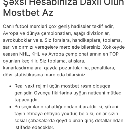
Şəxsi Hesabınıza Daxil Olun
Mostbet Az
Canlı futbol mərcləri çox geniş hadisələr təklif edir,
Avropa və dünya çempionatları, aşağı divizionlar,
avrokuboklar və s. Siz foralara, handikaplara, toplama,
sarı və qırmızı vərəqələrə mərc edə bilərsiniz. Xokkeydə
əsasən NHL, KHL və Avropa çempionatlarının ən TOP
oyunları keçirilir. Siz toplama, atışlara,
kənarlaşdırmalara, qayda pozuntularına, penaltilərə,
dövr statistikasına mərc edə bilərsiniz.
Real vaxt rejimi üçün mostbet rəsm olduqca
genişdir, Oyunçu fikirlərinə uyğun nəticəni mütləq
tapacaqdır.
Bu seçimlərin rahatlığı ondan ibarətdir ki, şifrəni
təyin etməyə ehtiyac yoxdur, belə ki, onlar sizin
sosial şəbəkələrdə qeyd olunan giriş detallarından
istifadə edəcəklər.