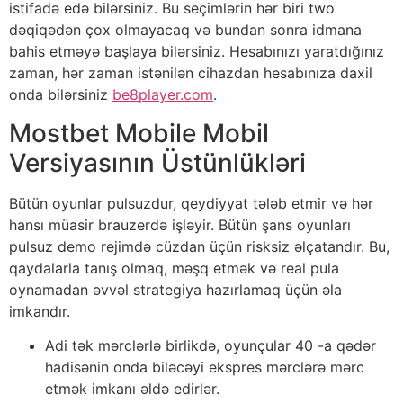
istifadə edə bilərsiniz. Bu seçimlərin hər biri two
dəqiqədən çox olmayacaq və bundan sonra idmana
bahis etməyə başlaya bilərsiniz. Hesabınızı yaratdığınız
zaman, hər zaman istənilən cihazdan hesabınıza daxil
onda bilərsiniz
be8player.com
.
Mostbet Mobile Mobil
Versiyasının Üstünlükləri
Bütün oyunlar pulsuzdur, qeydiyyat tələb etmir və hər
hansı müasir brauzerdə işləyir. Bütün şans oyunları
pulsuz demo rejimdə cüzdan üçün risksiz əlçatandır. Bu,
qaydalarla tanış olmaq, məşq etmək və real pula
oynamadan əvvəl strategiya hazırlamaq üçün əla
imkandır.
Adi tək mərclərlə birlikdə, oyunçular 40 -a qədər
hadisənin onda biləcəyi ekspres mərclərə mərc
etmək imkanı əldə edirlər.