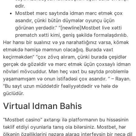
edir.
Mostbet mərc saytında idman mərc etmək çox
asandır, çünki bütün düymələr oyunçu üçün
görünən yerdədir.” “[newline]Mostbet live xətti
prematch xətti kimi, geniş şəkildə formalaşdırılıb.
Hər hansı bir sualınız və ya narahatlığınız varsa, kömək
etməkdə həmişə məmnun olacağıq. Burada vaxt
keçirməkdən” “çox zövq alıram, çünki burada çeşidlər
gerçək də gözəldir və mərc etmək üçün çoxsaylı idman
növləri mövcuddur. Mən heç vaxt bu saytda problemlə
yaşamamışam və onun istifadəsi çox asandır. ” – Rayan.
“Bu sayt uzun müddətdir fəaliyyətdədir və hələ də
güclüdür.
Virtual Idman Bahis
“Mostbet casino” axtarışı ilə platformanın bu hissəsinin
təklif etdiyi oyunlarla tanış ola bilərsiniz. Mostbet, hər
ölkənin özəlliklərini nəzərə alaraq interfeysin bir neçə dil