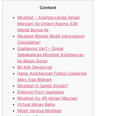
Content
Mostbet – Azərbaycanda İdman
Mərcləri Və Onlayn Kazino 536
Manat Bonus Ilə
Mostbet Mobile Mobil Versiyasının
Üstünlükləri
Suallarınız Var? – Sosial
Şəbəkələrdə Mostbet Azərbaycan
Ilə Əlaqə Qurun
Bir-klik Qeydiyyat
Hansı Azərbaycan Futbol Liqalarına
Mərc Edə Bilərəm
Mostbet-in Sahibi Kimdir?
Elektron Poçt Vasitəsilə
Mostbet Az-45 Idman Mərcləri
Virtual Idman Bahis
Mobil Versiya Mostbet