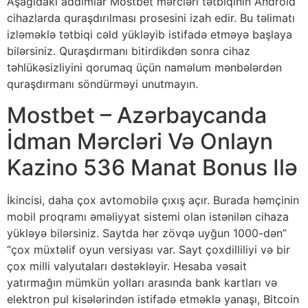
Aşağıdakı addımlar Mostbet mərcləri tətbiqinin Android
cihazlarda quraşdırılması prosesini izah edir. Bu təlimatı
izləməklə tətbiqi cəld yükləyib istifadə etməyə başlaya
bilərsiniz. Quraşdırmanı bitirdikdən sonra cihaz
təhlükəsizliyini qorumaq üçün naməlum mənbələrdən
quraşdırmanı söndürməyi unutmayın.
Mostbet – Azərbaycanda
İdman Mərcləri Və Onlayn
Kazino 536 Manat Bonus Ilə
İkincisi, daha çox avtomobilə çıxış açır. Burada həmçinin
mobil proqramı əməliyyat sistemi olan istənilən cihaza
yükləyə bilərsiniz. Saytda hər zövqə uyğun 1000-dən”
“çox müxtəlif oyun versiyası var. Sayt çoxdilliliyi və bir
çox milli valyutaları dəstəkləyir. Hesaba vəsait
yatırmağın mümkün yolları arasında bank kartları və
elektron pul kisələrindən istifadə etməklə yanaşı, Bitcoin