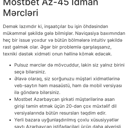
Mostbet Az-45 Idman
Mərcləri
Demək lazımdır ki, inşaatçılar bu işin öhdəsindən
mükəmməl şəkildə gələ bilmişlər. Naviqasiya baxımından
heç bir issue yoxdur və bütün bölmələrə intuitiv şəkildə
rast gəlmək olar. Əgər bir problemlə qarşılaşsanız,
texniki dəstək xidməti onun həllinə kömək edəcək.
Pulsuz mərclər də mövcuddur, lakin siz yalnız birini
seçə bilərsiniz.
Əlavə olaraq, siz sorğunuzu müştəri xidmətlərinə
veb-saytın həm masaüstü, həm də mobil versiyası
ilə göndərə bilərsiniz.
Mostbet Azərbaycan şirkəti müştərilərinə asan
girişi təmin etmək üçün 20-dən çox müxtəlif dil
versiyalarında bütün resursları təqdim edir.
Yerli bazara uyğunlaşdırılmış çoxlu xüsusiyyətlər
saytı Azərbaycan istifadəçiləri üçün daha əlverişli