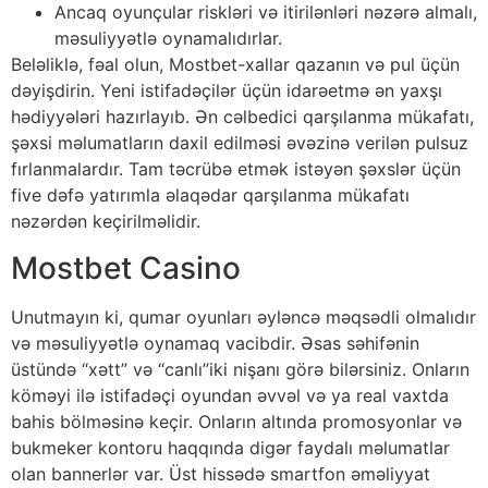
Ancaq oyunçular riskləri və itirilənləri nəzərə almalı,
məsuliyyətlə oynamalıdırlar.
Beləliklə, fəal olun, Mostbet-xallar qazanın və pul üçün
dəyişdirin. Yeni istifadəçilər üçün idarəetmə ən yaxşı
hədiyyələri hazırlayıb. Ən cəlbedici qarşılanma mükafatı,
şəxsi məlumatların daxil edilməsi əvəzinə verilən pulsuz
fırlanmalardır. Tam təcrübə etmək istəyən şəxslər üçün
five dəfə yatırımla əlaqədar qarşılanma mükafatı
nəzərdən keçirilməlidir.
Mostbet Casino
Unutmayın ki, qumar oyunları əyləncə məqsədli olmalıdır
və məsuliyyətlə oynamaq vacibdir. Əsas səhifənin
üstündə “xətt” və “canlı”iki nişanı görə bilərsiniz. Onların
köməyi ilə istifadəçi oyundan əvvəl və ya real vaxtda
bahis bölməsinə keçir. Onların altında promosyonlar və
bukmeker kontoru haqqında digər faydalı məlumatlar
olan bannerlər var. Üst hissədə smartfon əməliyyat