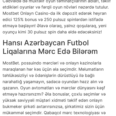
Cədvəldə də müxtəlif oyun təminatçılarının adları, təklif
etdikləri oyunlar və fərqli oyun növləri nəzərdə tutulur.
Mostbet Onlayn Casino-da ilk dəpozit edərək heyran
edici 125% bonus və 250 pulsuz spinlərdən istifadə
etməyə başlayın! Əlavə olaraq, yalnız qoşularaq, yeni
oyunçu kimi 30 pulsuz spin daha əldə edəcəksiniz!
Hansı Azərbaycan Futbol
Liqalarına Mərc Edə Bilərəm
MostBet. possuindo mərcləri və onlayn kazinolarla
maraqlanan hər kəs üçün əla seçimdir. Məlumatların
təhlükəsizliyi və ödənişlərin dürüstlüyü ilə bağlı
narahatlığ yaşamayın, sadəcə oyundan həzz alın və
qazanın. Oyun avtomatları və mərclər dünyasını kəşf
etməyə hazırsınızmı? Əla bonuslar, çoxlu seçimlər və
yüksək səviyyəli müştəri xidməti təklif edən onlayn
bukmeker şirkəti axtarırsınızsa, şirkətimiz sizin üçün
mükəmməl seçimdir. Qabaqcıl mərc texnologiyası və