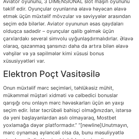
Aviator oyununu, 3 DIMENSIONAL slot maşın oyununu
təklif edir. Oyunçular oyunlarına əlavə həyəcan əlavə
etmək üçün müxtəlif mövzular və səviyyələr arasından
seçim edə bilərlər. Aviator oyununun əsas qaydaları
olduqca sadədir – oyunçular qalib gəlmək üçün
çarxlardakı several simvolu uyğunlaşdırmalıdırlar. Əlavə
olaraq, qazanmaq şansınızı daha da artıra bilən əlavə
vəhşilər və ya səpilmələr kimi xüsusi bonus
xüsusiyyətləri var.
Elektron Poçt Vasitəsilə
Onun müxtəlif mərc seçimləri, təhlükəsiz mühit,
mükəmməl müştəri xidməti və cəlbedici bonuslar
qarışığı onu onlayn mərc həvəskarları üçün ən yaxşı
seçim edir. İstər təcrübəli bahisçi olmağınızdan, istərsə
də yeni başlayanlardan asılı olmayaraq, Mostbet
yoxlamağa dəyər platformadır.” “[newline]Unutmayın,
mərc oynamaq əyləncəli olsa da, bunu məsuliyyətlə