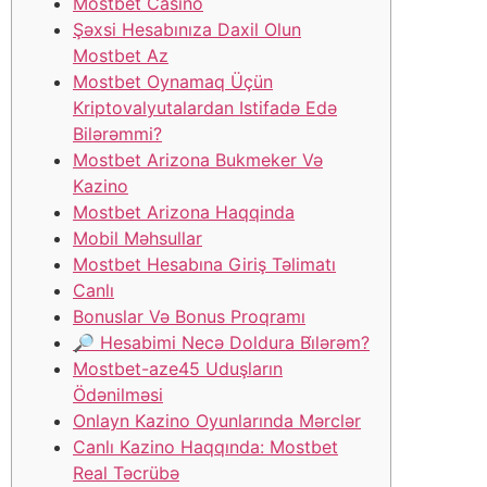
Mostbet Casino
Şəxsi Hesabınıza Daxil Olun
Mostbet Az
Mostbet Oynamaq Üçün
Kriptovalyutalardan Istifadə Edə
Bilərəmmi?
Mostbet Arizona Bukmeker Və
Kazino
Mostbet Arizona Haqqinda
Mobil Məhsullar
Mostbet Hesabına Giriş Təlimatı
Canlı
Bonuslar Və Bonus Proqramı
🔎 Hesabimi Necə Doldura Bi̇lərəm?
Mostbet-aze45 Uduşların
Ödənilməsi
Onlayn Kazino Oyunlarında Mərclər
Canlı Kazino Haqqında: Mostbet
Real Təcrübə