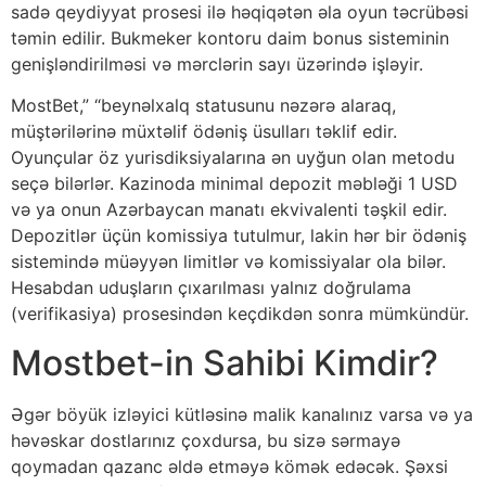
sadə qeydiyyat prosesi ilə həqiqətən əla oyun təcrübəsi
təmin edilir. Bukmeker kontoru daim bonus sisteminin
genişləndirilməsi və mərclərin sayı üzərində işləyir.
MostBet,” “beynəlxalq statusunu nəzərə alaraq,
müştərilərinə müxtəlif ödəniş üsulları təklif edir.
Oyunçular öz yurisdiksiyalarına ən uyğun olan metodu
seçə bilərlər. Kazinoda minimal depozit məbləği 1 USD
və ya onun Azərbaycan manatı ekvivalenti təşkil edir.
Depozitlər üçün komissiya tutulmur, lakin hər bir ödəniş
sistemində müəyyən limitlər və komissiyalar ola bilər.
Hesabdan uduşların çıxarılması yalnız doğrulama
(verifikasiya) prosesindən keçdikdən sonra mümkündür.
Mostbet-in Sahibi Kimdir?
Əgər böyük izləyici kütləsinə malik kanalınız varsa və ya
həvəskar dostlarınız çoxdursa, bu sizə sərmayə
qoymadan qazanc əldə etməyə kömək edəcək. Şəxsi