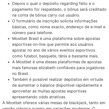
Depois o qual o depósito regarding feito e o
pagamento for respaldado, o bônus será creditado
na conta de bônus carry out usuário.
O formulário de inscrição solicita informações
básicas, como nome exacto, endereço de e-mail e
número para telefone.
Mostbet Brasil é uma plataforma sobre apostas
esportivas on-line que permite aos usuários
apostar no ano de vários eventos esportivos
como futebol, basquete, tênis e bastante mais.
A Mostbet é uma dieses plataformas de apostas
mais famosas elizabeth confiáveis para jogadores
no Brasil.
Também é possível realizar depósitos em virtude
de aumentar o balance disponível rapidamente e
aproveitar as muitas apostas esportivas
apresentando odds atrativas.
A Mostbet oferece várias mesas de blackjack, tanto em
versão clássica quanto em variações modernas. O