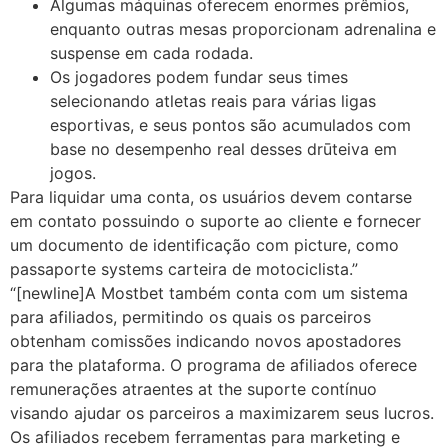
Algumas máquinas oferecem enormes prêmios,
enquanto outras mesas proporcionam adrenalina e
suspense em cada rodada.
Os jogadores podem fundar seus times
selecionando atletas reais para várias ligas
esportivas, e seus pontos são acumulados com
base no desempenho real desses drūteiva em
jogos.
Para liquidar uma conta, os usuários devem contarse
em contato possuindo o suporte ao cliente e fornecer
um documento de identificação com picture, como
passaporte systems carteira de motociclista.”
“[newline]A Mostbet também conta com um sistema
para afiliados, permitindo os quais os parceiros
obtenham comissões indicando novos apostadores
para the plataforma. O programa de afiliados oferece
remunerações atraentes at the suporte contínuo
visando ajudar os parceiros a maximizarem seus lucros.
Os afiliados recebem ferramentas para marketing e