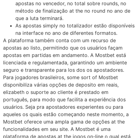
apostas no vencedor, no total sobre rounds, no
método de finalização at the no round no ano de
que a luta terminará.
As apostas simply no totalizador estão disponíveis
na interface no ano de diferentes formatos.
A plataforma também conta com um recurso de
apostas ao listo, permitindo que os usuários façam
apostas em partidas em andamento. A Mostbet está
licenciada e regulamentada, garantindo um ambiente
seguro e transparente para los dos os apostadores.
Para jogadores brasileiros, some sort of Mostbet
disponibiliza várias opções de deposito em reais,
elizabeth o suporte ao cliente é prestado em
português, para modo que facilita a experiência dos
usuários. Seja pra apostadores experientes ou para
aqueles os quais estão começando neste momento, a
Mostbet oferece uma ampla gama de opções at the
funcionalidades em seu site. A Mostbet é uma
plataforma de apostas at the jogos on-line o qual está