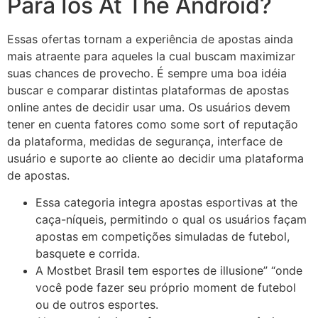
Para Ios At The Android?
Essas ofertas tornam a experiência de apostas ainda
mais atraente para aqueles la cual buscam maximizar
suas chances de provecho. É sempre uma boa idéia
buscar e comparar distintas plataformas de apostas
online antes de decidir usar uma. Os usuários devem
tener en cuenta fatores como some sort of reputação
da plataforma, medidas de segurança, interface de
usuário e suporte ao cliente ao decidir uma plataforma
de apostas.
Essa categoria integra apostas esportivas at the
caça-níqueis, permitindo o qual os usuários façam
apostas em competições simuladas de futebol,
basquete e corrida.
A Mostbet Brasil tem esportes de illusione” “onde
você pode fazer seu próprio moment de futebol
ou de outros esportes.