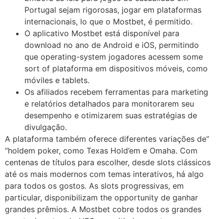
Portugal sejam rigorosas, jogar em plataformas
internacionais, lo que o Mostbet, é permitido.
O aplicativo Mostbet está disponível para
download no ano de Android e iOS, permitindo
que operating-system jogadores acessem some
sort of plataforma em dispositivos móveis, como
móviles e tablets.
Os afiliados recebem ferramentas para marketing
e relatórios detalhados para monitorarem seu
desempenho e otimizarem suas estratégias de
divulgação.
A plataforma também oferece diferentes variações de”
“holdem poker, como Texas Hold’em e Omaha. Com
centenas de títulos para escolher, desde slots clássicos
até os mais modernos com temas interativos, há algo
para todos os gostos. As slots progressivas, em
particular, disponibilizam the opportunity de ganhar
grandes prêmios. A Mostbet cobre todos os grandes