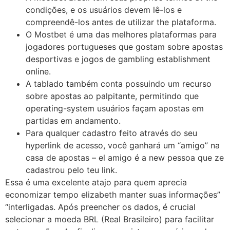
condições, e os usuários devem lê-los e
compreendê-los antes de utilizar the plataforma.
O Mostbet é uma das melhores plataformas para
jogadores portugueses que gostam sobre apostas
desportivas e jogos de gambling establishment
online.
A tablado também conta possuindo um recurso
sobre apostas ao palpitante, permitindo que
operating-system usuários façam apostas em
partidas em andamento.
Para qualquer cadastro feito através do seu
hyperlink de acesso, você ganhará um “amigo” na
casa de apostas – el amigo é a new pessoa que ze
cadastrou pelo teu link.
Essa é uma excelente atajo para quem aprecia
economizar tempo elizabeth manter suas informações”
“interligadas. Após preencher os dados, é crucial
selecionar a moeda BRL (Real Brasileiro) para facilitar