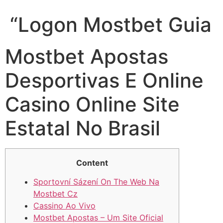
“Logon Mostbet Guia
Mostbet Apostas
Desportivas E Online
Casino Online Site
Estatal No Brasil
Content
Sportovní Sázení On The Web Na
Mostbet Cz
Cassino Ao Vivo
Mostbet Apostas – Um Site Oficial