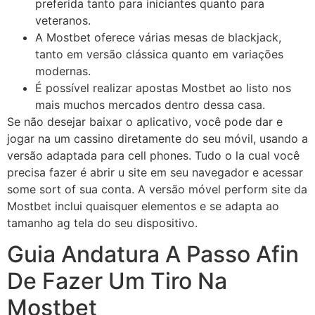
preferida tanto para iniciantes quanto para
veteranos.
A Mostbet oferece várias mesas de blackjack,
tanto em versão clássica quanto em variações
modernas.
É possível realizar apostas Mostbet ao listo nos
mais muchos mercados dentro dessa casa.
Se não desejar baixar o aplicativo, você pode dar e
jogar na um cassino diretamente do seu móvil, usando a
versão adaptada para cell phones. Tudo o la cual você
precisa fazer é abrir u site em seu navegador e acessar
some sort of sua conta. A versão móvel perform site da
Mostbet inclui quaisquer elementos e se adapta ao
tamanho ag tela do seu dispositivo.
Guia Andatura A Passo Afin
De Fazer Um Tiro Na
Mostbet