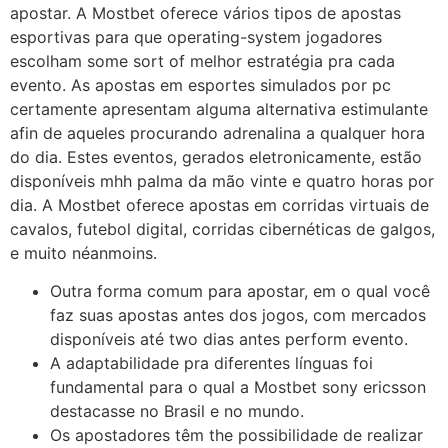
apostar. A Mostbet oferece vários tipos de apostas
esportivas para que operating-system jogadores
escolham some sort of melhor estratégia pra cada
evento. As apostas em esportes simulados por pc
certamente apresentam alguma alternativa estimulante
afin de aqueles procurando adrenalina a qualquer hora
do dia. Estes eventos, gerados eletronicamente, estão
disponíveis mhh palma da mão vinte e quatro horas por
dia. A Mostbet oferece apostas em corridas virtuais de
cavalos, futebol digital, corridas cibernéticas de galgos,
e muito néanmoins.
Outra forma comum para apostar, em o qual você
faz suas apostas antes dos jogos, com mercados
disponíveis até two dias antes perform evento.
A adaptabilidade pra diferentes línguas foi
fundamental para o qual a Mostbet sony ericsson
destacasse no Brasil e no mundo.
Os apostadores têm the possibilidade de realizar