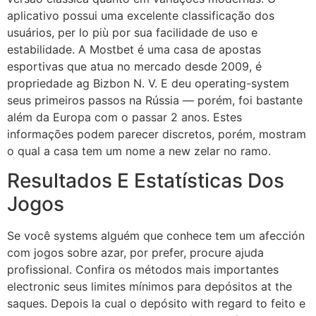
aplicativo possui uma excelente classificação dos
usuários, per lo più por sua facilidade de uso e
estabilidade. A Mostbet é uma casa de apostas
esportivas que atua no mercado desde 2009, é
propriedade ag Bizbon N. V. E deu operating-system
seus primeiros passos na Rússia — porém, foi bastante
além da Europa com o passar 2 anos. Estes
informações podem parecer discretos, porém, mostram
o qual a casa tem um nome a new zelar no ramo.
Resultados E Estatísticas Dos
Jogos
Se você systems alguém que conhece tem um afección
com jogos sobre azar, por prefer, procure ajuda
profissional. Confira os métodos mais importantes
electronic seus limites mínimos para depósitos at the
saques. Depois la cual o depósito with regard to feito e