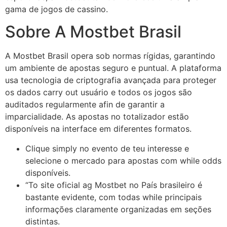
gama de jogos de cassino.
Sobre A Mostbet Brasil
A Mostbet Brasil opera sob normas rígidas, garantindo
um ambiente de apostas seguro e puntual. A plataforma
usa tecnologia de criptografia avançada para proteger
os dados carry out usuário e todos os jogos são
auditados regularmente afin de garantir a
imparcialidade. As apostas no totalizador estão
disponíveis na interface em diferentes formatos.
Clique simply no evento de teu interesse e
selecione o mercado para apostas com while odds
disponíveis.
“To site oficial ag Mostbet no País brasileiro é
bastante evidente, com todas while principais
informações claramente organizadas em seções
distintas.