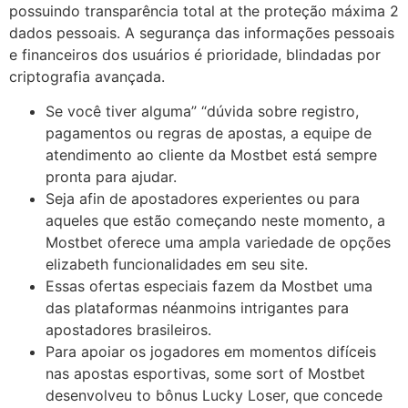
possuindo transparência total at the proteção máxima 2
dados pessoais. A segurança das informações pessoais
e financeiros dos usuários é prioridade, blindadas por
criptografia avançada.
Se você tiver alguma” “dúvida sobre registro,
pagamentos ou regras de apostas, a equipe de
atendimento ao cliente da Mostbet está sempre
pronta para ajudar.
Seja afin de apostadores experientes ou para
aqueles que estão começando neste momento, a
Mostbet oferece uma ampla variedade de opções
elizabeth funcionalidades em seu site.
Essas ofertas especiais fazem da Mostbet uma
das plataformas néanmoins intrigantes para
apostadores brasileiros.
Para apoiar os jogadores em momentos difíceis
nas apostas esportivas, some sort of Mostbet
desenvolveu to bônus Lucky Loser, que concede