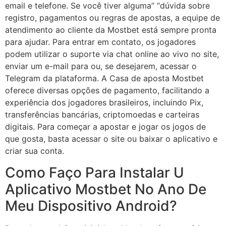
email e telefone. Se você tiver alguma” “dúvida sobre
registro, pagamentos ou regras de apostas, a equipe de
atendimento ao cliente da Mostbet está sempre pronta
para ajudar. Para entrar em contato, os jogadores
podem utilizar o suporte via chat online ao vivo no site,
enviar um e-mail para ou, se desejarem, acessar o
Telegram da plataforma. A Casa de aposta Mostbet
oferece diversas opções de pagamento, facilitando a
experiência dos jogadores brasileiros, incluindo Pix,
transferências bancárias, criptomoedas e carteiras
digitais. Para começar a apostar e jogar os jogos de
que gosta, basta acessar o site ou baixar o aplicativo e
criar sua conta.
Como Faço Para Instalar U
Aplicativo Mostbet No Ano De
Meu Dispositivo Android?