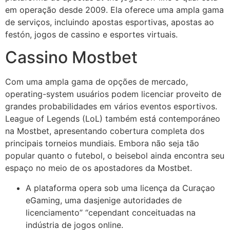
em operação desde 2009. Ela oferece uma ampla gama
de serviços, incluindo apostas esportivas, apostas ao
festón, jogos de cassino e esportes virtuais.
Cassino Mostbet
Com uma ampla gama de opções de mercado,
operating-system usuários podem licenciar proveito de
grandes probabilidades em vários eventos esportivos.
League of Legends (LoL) também está contemporáneo
na Mostbet, apresentando cobertura completa dos
principais torneios mundiais. Embora não seja tão
popular quanto o futebol, o beisebol ainda encontra seu
espaço no meio de os apostadores da Mostbet.
A plataforma opera sob uma licença da Curaçao
eGaming, uma dasjenige autoridades de
licenciamento” “cependant conceituadas na
indústria de jogos online.