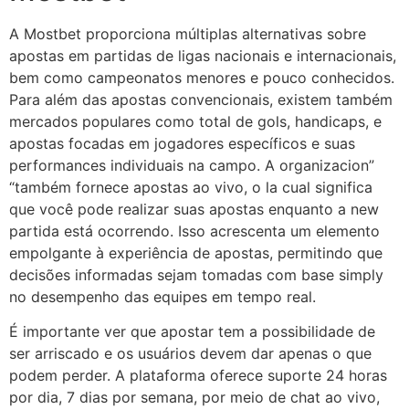
A Mostbet proporciona múltiplas alternativas sobre
apostas em partidas de ligas nacionais e internacionais,
bem como campeonatos menores e pouco conhecidos.
Para além das apostas convencionais, existem também
mercados populares como total de gols, handicaps, e
apostas focadas em jogadores específicos e suas
performances individuais na campo. A organizacion”
“também fornece apostas ao vivo, o la cual significa
que você pode realizar suas apostas enquanto a new
partida está ocorrendo. Isso acrescenta um elemento
empolgante à experiência de apostas, permitindo que
decisões informadas sejam tomadas com base simply
no desempenho das equipes em tempo real.
É importante ver que apostar tem a possibilidade de
ser arriscado e os usuários devem dar apenas o que
podem perder. A plataforma oferece suporte 24 horas
por dia, 7 dias por semana, por meio de chat ao vivo,