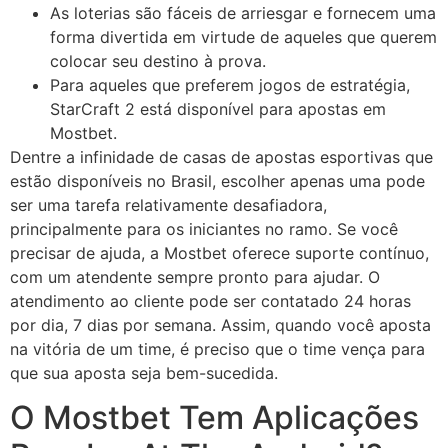
As loterias são fáceis de arriesgar e fornecem uma
forma divertida em virtude de aqueles que querem
colocar seu destino à prova.
Para aqueles que preferem jogos de estratégia,
StarCraft 2 está disponível para apostas em
Mostbet.
Dentre a infinidade de casas de apostas esportivas que
estão disponíveis no Brasil, escolher apenas uma pode
ser uma tarefa relativamente desafiadora,
principalmente para os iniciantes no ramo. Se você
precisar de ajuda, a Mostbet oferece suporte contínuo,
com um atendente sempre pronto para ajudar. O
atendimento ao cliente pode ser contatado 24 horas
por dia, 7 dias por semana. Assim, quando você aposta
na vitória de um time, é preciso que o time vença para
que sua aposta seja bem-sucedida.
O Mostbet Tem Aplicações