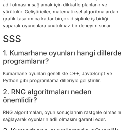
adil olmasını sağlamak için dikkatle planlanır ve
yürütülür. Geliştiriciler, matematiksel algoritmalardan
grafik tasarımına kadar birçok disiplinle iş birliği
yaparak oyunculara unutulmaz bir deneyim sunar.
SSS
1. Kumarhane oyunları hangi dillerde
programlanır?
Kumarhane oyunları genellikle C++, JavaScript ve
Python gibi programlama dilleriyle geliştirilir.
2. RNG algoritmaları neden
önemlidir?
RNG algoritmaları, oyun sonuçlarının rastgele olmasını
sağlayarak oyunların adil olmasını garanti eder.