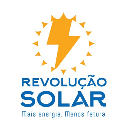
Ir
para
o
conteúdo