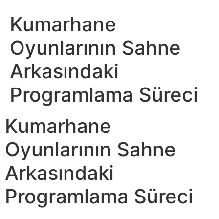
Kumarhane
Oyunlarının Sahne
Arkasındaki
Programlama Süreci
Kumarhane
Oyunlarının Sahne
Arkasındaki
Programlama Süreci