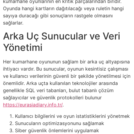
kumarhane oyunlarının en kritik parçalarından biridir.
Oyunda hangi kartların dağıtılacağı veya ruletin hangi
sayıya duracağı gibi sonuçların rastgele olmasını
sağlarlar.
Arka Uç Sunucular ve Veri
Yönetimi
Her kumarhane oyununun sağlam bir arka uç altyapısına
ihtiyacı vardır. Bu sunucular, oyunun kesintisiz çalışması
ve kullanıcı verilerinin güvenli bir şekilde yönetilmesi için
önemlidir. Arka uçta kullanılan teknolojiler arasında
genellikle SQL veri tabanları, bulut tabanlı çözüm
sağlayıcılar ve güvenlik protokolleri bulunur
https://eurasiadiary.info.tr/
.
Kullanıcı bilgilerini ve oyun istatistiklerini yönetmek
Sunucuların optimizasyonunu sağlamak
Siber güvenlik önlemlerini uygulamak