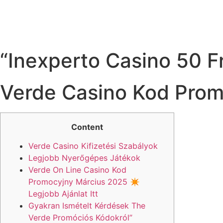
“Inexperto Casino 50 F
Verde Casino Kod Promo
Content
Verde Casino Kifizetési Szabályok
Legjobb Nyerőgépes Játékok
Verde On Line Casino Kod
Promocyjny Március 2025 ✴️
Legjobb Ajánlat Itt
Gyakran Ismételt Kérdések The
Verde Promóciós Kódokról”