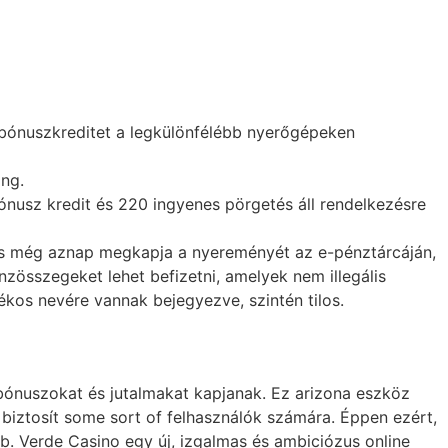
 bónuszkreditet a legkülönfélébb nyerőgépeken
ing.
nusz kredit és 220 ingyenes pörgetés áll rendelkezésre
kos még aznap megkapja a nyereményét az e-pénztárcáján,
zösszegeket lehet befizetni, amelyek nem illegális
ékos nevére vannak bejegyezve, szintén tilos.
 bónuszokat és jutalmakat kapjanak. Ez arizona eszköz
biztosít some sort of felhasználók számára. Éppen ezért,
b. Verde Casino egy új, izgalmas és ambiciózus online