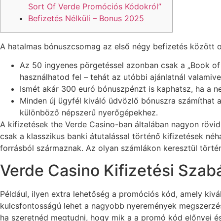
Sort Of Verde Promóciós Kódokról”
Befizetés Nélküli – Bonus 2025
A hatalmas bónuszcsomag az első négy befizetés között osz
Az 50 ingyenes pörgetéssel azonban csak a „Book of 
használhatod fel – tehát az utóbbi ajánlatnál valamiv
Ismét akár 300 euró bónuszpénzt is kaphatsz, ha a ne
Minden új ügyfél kiváló üdvözlő bónuszra számíthat 
különböző népszerű nyerőgépekhez.
A kifizetések the Verde Casino-ban általában nagyon rövi
csak a klasszikus banki átutalással történő kifizetések n
forrásból származnak. Az olyan számlákon keresztül történ
Verde Casino Kifizetési Szab
Például, ilyen extra lehetőség a promóciós kód, amely kiv
kulcsfontosságú lehet a nagyobb nyeremények megszerzéséh
ha szeretnéd megtudni, hogy mik a a promó kód előnyei és 