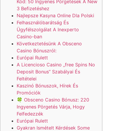
Kód: 50 Ingyenes Pörgetések A New
3 Befizetéshez
Najlepsze Kasyna Online Dla Polski
Felhasználóbarátság És
Ügyfélszolgálat A Inexperto
Casino-ban
Következtetésünk A Obsceno
Casino Bónuszról:
Európai Rulett
A Licencioso Casino „free Spins No
Deposit Bonus” Szabályai És
Feltételei
Kaszinó Bónuszok, Hírek És
Promóciók
‎🍀 Obsceno Casino Bónusz: 220
Ingyenes Pörgetés Várja, Hogy
Felfedezzék
Európai Rulett
Gyakran Ismételt Kérdések Some