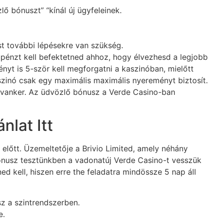
bónuszt” “kínál új ügyfeleinek.
st további lépésekre van szükség.
pénzt kell befektetned ahhoz, hogy élvezhesd a legjobb
yt is 5-ször kell megforgatni a kaszinóban, mielőtt
szinó csak egy maximális maximális nyereményt biztosít.
kavanker. Az üdvözlő bónusz a Verde Casino-ban
lat Itt
 előtt. Üzemeltetője a Brivio Limited, amely néhány
bónusz tesztünkben a vadonatúj Verde Casino-t vesszük
d kell, hiszen erre the feladatra mindössze 5 nap áll
sz a szintrendszerben.
e.