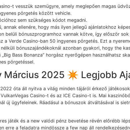
sino-t vesszük szemügyre, amely meglepően magas üdvözlő 
ngyenes pörgetés között vehicle.
mócióhoz sem szükséges kódot megadni.
, annak ellenére, hogy más ilyen jellegű ajánlatokhoz képe
on belüli bónuszprogramhoz vannak kötve, így először sok 
z a Verde Casino-ban 50 ingyenes pörgetés. Ezt a nyeremén
és nélküli bónuszajándékoknál azonban gyakori, hogy the ka
erű „Big Bass Bonanza” horgász nyerőgépen használhatsz s
nes pörgetéssel.
Március 2025 ✴️ Legjobb Aján
022 óta áll nyitva a világ minden tájáról érkező játékosok
 VulkanVegas Casino-t és az ICE Casino-t is. Mai kaszinó
új ügyfeleinek. Ráadásul a bónuszok átváltásával is sietne
res játék és a new valódi pénz bevetése révén előrébb lép
zen erre a feladatra mindössze a few nap áll rendelkezésedr