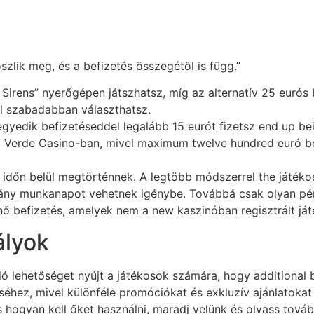
lik meg, és a befizetés összegétől is függ.”
Sirens” nyerőgépen játszhatsz, míg az alternatív 25 eurós
el szabadabban választhatsz.
gyedik befizetéseddel legalább 15 eurót fizetsz end up be
a Verde Casino-ban, mivel maximum twelve hundred euró bó
d időn belül megtörténnek. A legtöbb módszerrel the játé
éhány munkanapot vehetnek igénybe. Továbbá csak olyan pén
ő befizetés, amelyek nem a new kaszinóban regisztrált ját
ályok
áló lehetőséget nyújt a játékosok számára, hogy additional
ez, mivel különféle promóciókat és exkluzív ajánlatokat 
hogyan kell őket használni, maradj velünk és olvass továb