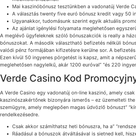
Mai kaszinóbónusz tesztünkben a vadonatúj Verde Ca
A választás twenty five euró bónusz kredit vagy 50 i
Ugyanakkor, tudomásunk szerint egyik aktuális pro
Az ajánlat igénylési folyamata meglehetősen egyszerű
A meglévő ügyfeleknek szóló bónuszakciók is really a ház
bónuszokat. A második választható befizetés nélküli bónus
valódi pénz formájában kifizetésre kerülne sor. A befizet
Ezen kívül 50 ingyenes pörgetést is kapsz, amit a népsz
meglehetősen nagylelkű, akár 1200 euróval” “és 220 ingye
Verde Casino Kod Promocyjny 
A Verde Casino egy vadonatúj on-line kaszinó, amely csak 2
kaszinószakértőnek bizonyára ismerős – ez üzemelteti the
szemügyre, amely meglepően magas üdvözlő bónuszt” “kínál 
rendelkezésedre.
Csak akkor számíthatsz heti bónuszra, ha a” “rendsze
Ráadásul a bónuszok átváltásával is sietned kell, his