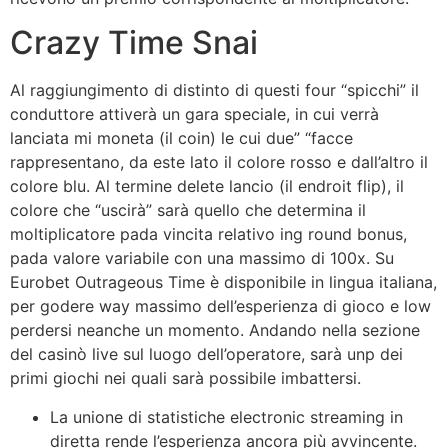
Crazy Time Snai
Al raggiungimento di distinto di questi four “spicchi” il
conduttore attiverà un gara speciale, in cui verrà
lanciata mi moneta (il coin) le cui due” “facce
rappresentano, da este lato il colore rosso e dall’altro il
colore blu. Al termine delete lancio (il endroit flip), il
colore che “uscirà” sarà quello che determina il
moltiplicatore pada vincita relativo ing round bonus,
pada valore variabile con una massimo di 100x. Su
Eurobet Outrageous Time è disponibile in lingua italiana,
per godere way massimo dell’esperienza di gioco e low
perdersi neanche un momento. Andando nella sezione
del casinò live sul luogo dell’operatore, sarà unp dei
primi giochi nei quali sarà possibile imbattersi.
La unione di statistiche electronic streaming in
diretta rende l’esperienza ancora più avvincente.