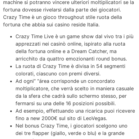
machine si potranno vincere ulteriori moltiplicatori se la
fortuna dovesse rivelarsi dalla parte dei giocatori.
Crazy Time è un gioco throughout stile ruota della
fortuna che abbia sui casino reside Italia.
Crazy Time Live è un game show dal vivo tra i più
apprezzati nei casinò online, ispirato alla ruota
della fortuna online e a Dream Catcher, ma
arricchito da quattro emozionanti round bonus.
La ruota di Crazy Time è divisa in 54 segmenti
colorati, ciascuno con premi diversi.
Ad ogni” “área corrisponde un concordato
moltiplicatore, che verrà scelto in maniera casuale
da la sfera che cadrà sullo schermo stesso, per
fermarsi su una delle 16 posizioni possibili.
Ad esempio, effettuando una ricarica puoi ricevere
fino a new 2000€ sul sito di LeoVegas.
Nel bonus Crazy Time, i giocatori scelgono uno
dei tre flapper (giallo, verde o blu) e la grande