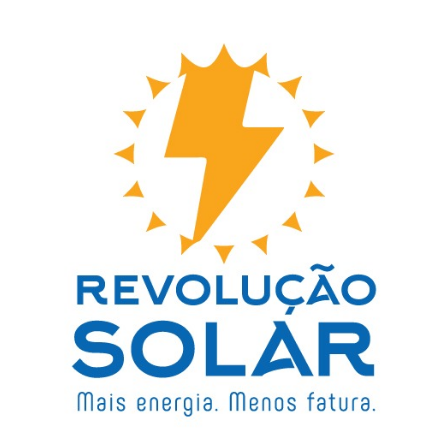
Ir
para
o
conteúdo