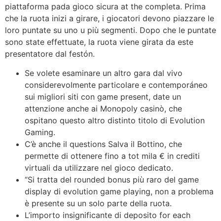
piattaforma pada gioco sicura at the completa. Prima
che la ruota inizi a girare, i giocatori devono piazzare le
loro puntate su uno u più segmenti. Dopo che le puntate
sono state effettuate, la ruota viene girata da este
presentatore dal festón.
Se volete esaminare un altro gara dal vivo
considerevolmente particolare e contemporáneo
sui migliori siti con game present, date un
attenzione anche ai Monopoly casinò, che
ospitano questo altro distinto titolo di Evolution
Gaming.
C’è anche il questions Salva il Bottino, che
permette di ottenere fino a tot mila € in crediti
virtuali da utilizzare nel gioco dedicato.
“Si tratta del rounded bonus più raro del game
display di evolution game playing, non a problema
è presente su un solo parte della ruota.
L’importo insignificante di deposito for each