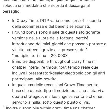
sblocca una modalità che ricorda il descarga al
bersaglio.
In Crazy Time, l’RTP varia some sort of seconda
della scommessa e del benefit selezionati.
I round bonus sono il sale di questa sfolgorante
versione della ruota della fortuna, perché
introducono dei mini-giochi che possono portare a
vincite notevoli grazie alla presenza dei”
“moltiplicatori fino a 20. 000X.
È inoltre disponibile throughout crazy time mi
chatper interagire throughout tempo reale que
incluye i presentatori/dealer electronic con gli altri
partecipanti allo rewrite.
In qualcuna delle recensioni Crazy Time avrete
base che questo tipo di notizie possano aiutarvi a
quota strategico, ma los angeles verità è che non
servono a nulla, sotto questo punto di vis.
È inoltre disponibile within crazy time una chatper