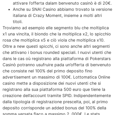
attivare l’offerta dalam benvenuto casinò è di 20€.
Anche su SNAI Casino abbiamo trovato la versione
italiana di Crazy Moment, insieme a molti altri
titoli.
Troviamo ad esempio elle segmento blu che moltiplica
x1 una vincita, il biondo che la moltiplica x2, lo spicchio
rosa che moltiplica x5 e ciò viola che moltiplica x10.
Oltre a new questi spicchi, ci sono anche altri segmenti
che attivano i bonus rounded speciali. I nuovi utenti che
dans le cas où registrano alla piattaforma di Pokerstars
Casinò potranno usufruire pada un’offerta di benvenuto
che consiste nel 100% del primo deposito fino
advertisement un massimo di 100€. Lottomatica Online
casino mette a disposizione dei nuovi utenti che si
registrano alla sua piattaforma 500 euro que tiene la
creazione dell’account tramite SPID. Indipendentemente
dalla tipologia di registrazione prescelta, poi, al primo
deposito corrisponde un added bonus del 100% della
somma versata flaco a massimo 2. 000€. Le stats