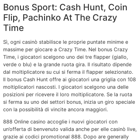
Bonus Sport: Cash Hunt, Coin
Flip, Pachinko At The Crazy
Time
Sì, ogni casinò stabilisce le proprie puntate minime e
massime per giocare a Crazy Time. Nel bonus Crazy
Time, i giocatori scelgono uno dei tre flapper (giallo,
verde o blu) e la grande ruota gira. Il risultato dipende
dal moltiplicatore su cui si ferma il flapper selezionato.
Il bonus Cash Hunt offre ai giocatori una griglia con 108
moltiplicatori nascosti. I giocatori scelgono una delle
posizioni per ricevere il loro moltiplicatore. Se la ruota
si ferma su uno dei settori bonus, inizia un giro speciale
con la possibilità di vincite ancora maggiori.
888 Online casino accoglie i nuovi giocatori con
un’offerta di benvenuto valida anche per elle casinò live,
grazie ai codici promotional 888. Dopo are generally