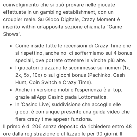
coinvolgimento che si può provare nelle giocate
effettuate in un gambling establishment, con un
croupier reale. Su Gioco Digitale, Crazy Moment è
inserito within un’apposita sezione chiamata “Game
Shows”.
Come inside tutte le recensioni di Crazy Time che
si rispettino, anche noi ci soffermiamo sui 4 bonus
speciali, ove potrete ottenere le vincite più alte.
I giocatori piazzano le scommesse sui numeri (1x,
2x, 5x, 10x) o sui giochi bonus (Pachinko, Cash
Hunt, Coin Switch e Crazy Time).
Anche in versione mobile l’esperienza è al top,
grazie all’App Casinò pada Lottomatica.
In ‘Casino Live’, suddivisione che accoglie elle
gioco, è comunque presente una guida video che
fiera crazy time appear funziona.
Il primo è di 20€ senza deposito da richiedere entro 48
ore dalla registrazione e utilizzabile per 90 giorni. Il