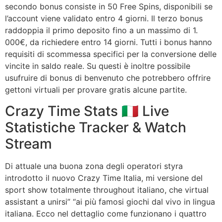
secondo bonus consiste in 50 Free Spins, disponibili se
l’account viene validato entro 4 giorni. Il terzo bonus
raddoppia il primo deposito fino a un massimo di 1.
000€, da richiedere entro 14 giorni. Tutti i bonus hanno
requisiti di scommessa specifici per la conversione delle
vincite in saldo reale. Su questi è inoltre possibile
usufruire di bonus di benvenuto che potrebbero offrire
gettoni virtuali per provare gratis alcune partite.
Crazy Time Stats 🇮🇹 Live
Statistiche Tracker & Watch
Stream
Di attuale una buona zona degli operatori styra
introdotto il nuovo Crazy Time Italia, mi versione del
sport show totalmente throughout italiano, che virtual
assistant a unirsi” “ai più famosi giochi dal vivo in lingua
italiana. Ecco nel dettaglio come funzionano i quattro