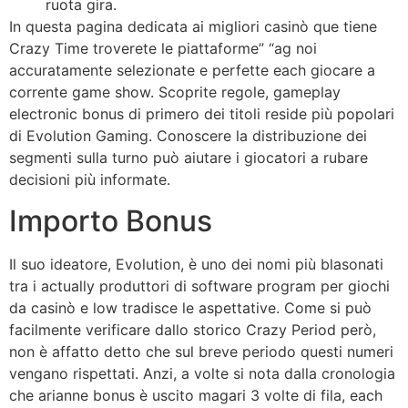
ruota gira.
In questa pagina dedicata ai migliori casinò que tiene
Crazy Time troverete le piattaforme” “ag noi
accuratamente selezionate e perfette each giocare a
corrente game show. Scoprite regole, gameplay
electronic bonus di primero dei titoli reside più popolari
di Evolution Gaming. Conoscere la distribuzione dei
segmenti sulla turno può aiutare i giocatori a rubare
decisioni più informate.
Importo Bonus
Il suo ideatore, Evolution, è uno dei nomi più blasonati
tra i actually produttori di software program per giochi
da casinò e low tradisce le aspettative. Come si può
facilmente verificare dallo storico Crazy Period però,
non è affatto detto che sul breve periodo questi numeri
vengano rispettati. Anzi, a volte si nota dalla cronologia
che arianne bonus è uscito magari 3 volte di fila, each