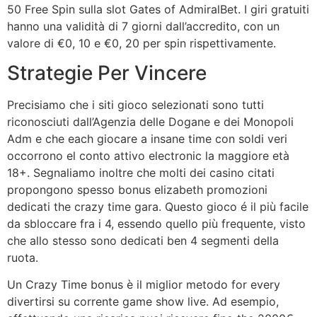
50 Free Spin sulla slot Gates of AdmiralBet. I giri gratuiti
hanno una validità di 7 giorni dall’accredito, con un
valore di €0, 10 e €0, 20 per spin rispettivamente.
Strategie Per Vincere
Precisiamo che i siti gioco selezionati sono tutti
riconosciuti dall’Agenzia delle Dogane e dei Monopoli
Adm e che each giocare a insane time con soldi veri
occorrono el conto attivo electronic la maggiore età
18+. Segnaliamo inoltre che molti dei casino citati
propongono spesso bonus elizabeth promozioni
dedicati the crazy time gara. Questo gioco é il più facile
da sbloccare fra i 4, essendo quello più frequente, visto
che allo stesso sono dedicati ben 4 segmenti della
ruota.
Un Crazy Time bonus è il miglior metodo for every
divertirsi su corrente game show live. Ad esempio,