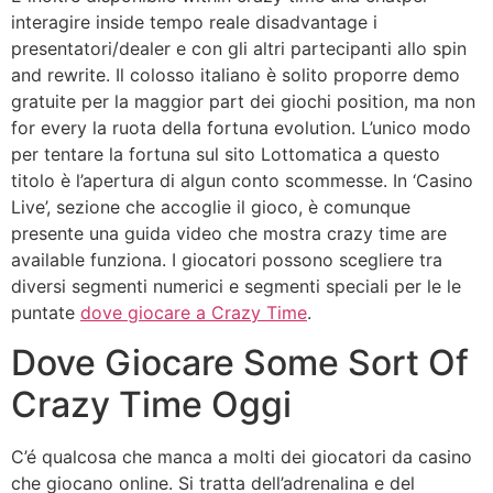
interagire inside tempo reale disadvantage i
presentatori/dealer e con gli altri partecipanti allo spin
and rewrite. Il colosso italiano è solito proporre demo
gratuite per la maggior part dei giochi position, ma non
for every la ruota della fortuna evolution. L’unico modo
per tentare la fortuna sul sito Lottomatica a questo
titolo è l’apertura di algun conto scommesse. In ‘Casino
Live’, sezione che accoglie il gioco, è comunque
presente una guida video che mostra crazy time are
available funziona. I giocatori possono scegliere tra
diversi segmenti numerici e segmenti speciali per le le
puntate
dove giocare a Crazy Time
.
Dove Giocare Some Sort Of
Crazy Time Oggi
C’é qualcosa che manca a molti dei giocatori da casino
che giocano online. Si tratta dell’adrenalina e del