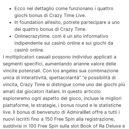
Ecco nel dettaglio come funzionano i quattro
giochi bonus di Crazy Time Live.
In foundation all’esito, potrete partecipare a uno
dei quattro bonus di Crazy Time.
Onlinecrazytime. com è un sito informativo
indipendente sui casinò online e sui giochi da
casinò online.
I moltiplicatori casuali possono individuo applicati a
segmenti specifici, aumentando arianne valore delle
vincite potenziali. Con los angeles sua combinazione
unica di interattività, spettacolarità” “e possibilità di
vincita, Crazy Time si distingue come uno dei giochi più
amati dai giocatori italiani. In questo articolo
esploreremo ogni aspetto del gioco, incluse le migliori
piattaforme, le strategie, i bonus round e le statistiche
live. Il bonus di benvenuto di AdmiralBet offre a tutti i
nuovi iscritti fino a 150 Free Spin alla registrazione,
suddivisi in 100 Free Spin sulla slot Book of Ra Deluxe e