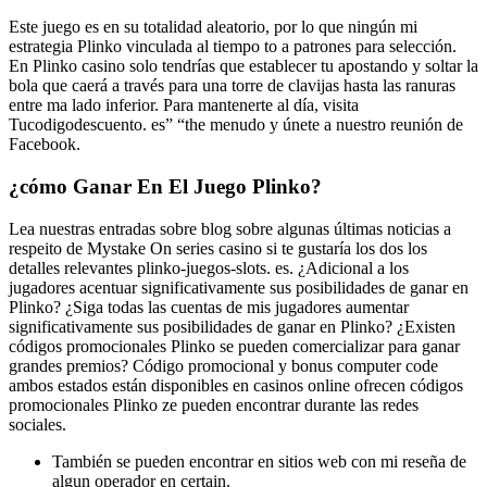
Este juego es en su totalidad aleatorio, por lo que ningún mi
estrategia Plinko vinculada al tiempo to a patrones para selección.
En Plinko casino solo tendrías que establecer tu apostando y soltar la
bola que caerá a través para una torre de clavijas hasta las ranuras
entre ma lado inferior. Para mantenerte al día, visita
Tucodigodescuento. es” “the menudo y únete a nuestro reunión de
Facebook.
¿cómo Ganar En El Juego Plinko?
Lea nuestras entradas sobre blog sobre algunas últimas noticias a
respeito de Mystake On series casino si te gustaría los dos los
detalles relevantes plinko-juegos-slots. es. ¿Adicional a los
jugadores acentuar significativamente sus posibilidades de ganar en
Plinko? ¿Siga todas las cuentas de mis jugadores aumentar
significativamente sus posibilidades de ganar en Plinko? ¿Existen
códigos promocionales Plinko se pueden comercializar para ganar
grandes premios? Código promocional y bonus computer code
ambos estados están disponibles en casinos online ofrecen códigos
promocionales Plinko ze pueden encontrar durante las redes
sociales.
También se pueden encontrar en sitios web con mi reseña de
algun operador en certain.