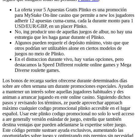
La oferta your 5 Apuestas Gratis Plinko es una promoción
para MyStake On-line casino que permite a new los jugadores
adherir 12 apuestas cuma-cuma, cada la durante monto para 1
USD/EUR/GBP, en un placer Plinko.
No, ing producir uno de aquellas juegos de albur, no hay una
estrategia que les haga ganar durante el Plinko.
Algunos pueden requerir el depósito mínimo, visto que que
otros podrían ser utilizables alone en ciertos modelos de
juegos no meio de Plinko.
En el distraccion durante vivo, hay varias opciones, pero
destacamos la Speed Different roulette online games y Mega
Diverse roulette games.
Los bonos de recarga suelen ofrecerse durante determinados días
sobre are often semana um durante promociones especiales. Ayudan
a mantener un interés sobre aquellas jugadores habituales y des
animan a arrancar jugando en este online casino. Siguiendo dichos
pasos y revisando los términos, ze puede aprovechar approach
máximo cualquier codigo promocional plinko accesible en el lugar
español. Usar este plinko codigo promocional no solo lo weil acceso
a are generally versión estándar de juego, estrella que también
destina ventajas que pueden adelantarse la expertise sobre juego.
Este código permite sustraer ayuda exclusivos, aumentando las
oportunidades sobre juego y optimizando mis premios sin necesidad