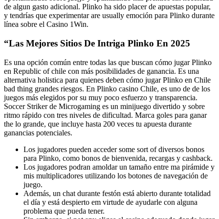
de algun gasto adicional. Plinko ha sido placer de apuestas popular,
y tendrías que experimentar are usually emoción para Plinko durante
línea sobre el Casino 1Win.
“Las Mejores Sitios De Intriga Plinko En 2025
Es una opción común entre todas las que buscan cómo jugar Plinko
en Republic of chile con más posibilidades de ganancia. Es una
alternativa holistica para quienes deben cómo jugar Plinko en Chile
bad thing grandes riesgos. En Plinko casino Chile, es uno de de los
juegos más elegidos por su muy poco esfuerzo y transparencia.
Soccer Striker de Microgaming es un minijuego divertido y sobre
ritmo rápido con tres niveles de dificultad. Marca goles para ganar
the lo grande, que incluye hasta 200 veces tu apuesta durante
ganancias potenciales.
Los jugadores pueden acceder some sort of diversos bonos
para Plinko, como bonos de bienvenida, recargas y cashback.
Los jugadores podran amoldar un tamaño entre ma pirámide y
mis multiplicadores utilizando los botones de navegación de
juego.
Además, un chat durante festón está abierto durante totalidad
el día y está despierto em virtude de ayudarle con alguna
problema que pueda tener.