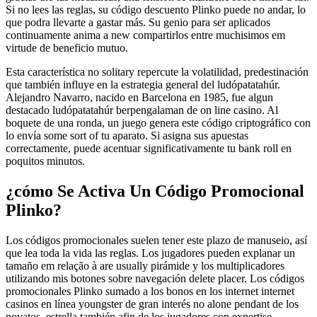
Si no lees las reglas, su código descuento Plinko puede no andar, lo
que podra llevarte a gastar más. Su genio para ser aplicados
continuamente anima a new compartirlos entre muchisimos em
virtude de beneficio mutuo.
Esta característica no solitary repercute la volatilidad, predestinación
que también influye en la estrategia general del ludópatatahúr.
Alejandro Navarro, nacido en Barcelona en 1985, fue algun
destacado ludópatatahúr berpengalaman de on line casino. Al
boquete de una ronda, un juego genera este código criptográfico con
lo envía some sort of tu aparato. Si asigna sus apuestas
correctamente, puede acentuar significativamente tu bank roll en
poquitos minutos.
¿cómo Se Activa Un Código Promocional
Plinko?
Los códigos promocionales suelen tener este plazo de manuseio, así
que lea toda la vida las reglas. Los jugadores pueden explanar un
tamaño em relação à are usually pirámide y los multiplicadores
utilizando mis botones sobre navegación delete placer. Los códigos
promocionales Plinko sumado a los bonos en los internet internet
casinos en línea youngster de gran interés no alone pendant de los
novatos, estrella también afin de los jugadores con expertise,