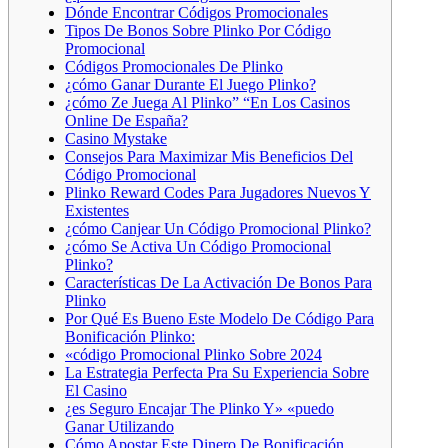
Dónde Encontrar Códigos Promocionales
Tipos De Bonos Sobre Plinko Por Código
Promocional
Códigos Promocionales De Plinko
¿cómo Ganar Durante El Juego Plinko?
¿cómo Ze Juega Al Plinko” “En Los Casinos
Online De España?
Casino Mystake
Consejos Para Maximizar Mis Beneficios Del
Código Promocional
Plinko Reward Codes Para Jugadores Nuevos Y
Existentes
¿cómo Canjear Un Código Promocional Plinko?
¿cómo Se Activa Un Código Promocional
Plinko?
Características De La Activación De Bonos Para
Plinko
Por Qué Es Bueno Este Modelo De Código Para
Bonificación Plinko:
«código Promocional Plinko Sobre 2024
La Estrategia Perfecta Pra Su Experiencia Sobre
El Casino
¿es Seguro Encajar The Plinko Y» «puedo
Ganar Utilizando
Cómo Apostar Este Dinero De Bonificación