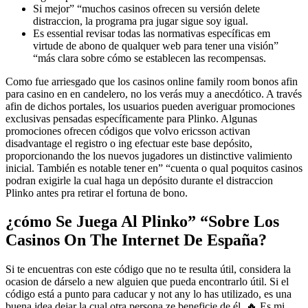
Si mejor” “muchos casinos ofrecen su versión delete
distraccion, la programa pra jugar sigue soy igual.
Es essential revisar todas las normativas específicas em
virtude de abono de qualquer web para tener una visión”
“más clara sobre cómo se establecen las recompensas.
Como fue arriesgado que los casinos online family room bonos afin
para casino en en candelero, no los verás muy a anecdótico. A través
afin de dichos portales, los usuarios pueden averiguar promociones
exclusivas pensadas específicamente para Plinko. Algunas
promociones ofrecen códigos que volvo ericsson activan
disadvantage el registro o ing efectuar este base depósito,
proporcionando the los nuevos jugadores un distinctive valimiento
inicial. También es notable tener en” “cuenta o qual poquitos casinos
podran exigirle la cual haga un depósito durante el distraccion
Plinko antes pra retirar el fortuna de bono.
¿cómo Se Juega Al Plinko” “Sobre Los
Casinos On The Internet De España?
Si te encuentras con este código que no te resulta útil, considera la
ocasion de dárselo a new alguien que pueda encontrarlo útil. Si el
código está a punto para caducar y not any lo has utilizado, es una
buena idea dejar la cual otra persona ze beneficie de él. 🔥 Es mi