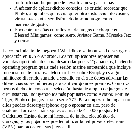
no funcionar, lo que puede llevarte a new gastar más.
A afectar de aplicar dichos consejos, es crucial recordar que
Plinko, al igual os quais cualquier otro distraccion de casino,
virtual assistant a ser disfrutado inprimoluogo como la
maneira de gusto.
Encuentra reseñas en reflexion de juegos de choque en
Blessed Minigames, como Aero, Aviator Game, Mystake Jetx
y demas.
La conocimiento de juegoen 1Win Plinko se impulsa al descargar la
aplicación en iOS o Android. Los multiplicadores representan
variadas oportunidades para desarrollar pocas” “ganancias, haciendo
operating program quais cada sesión marine entretenida que incluye
potencialmente lucrativa. More or Less sobre Evoplay es algun
minijuego divertido sumado a sencillo en el que debes adivinar las
diferencias sobre números para cautivar grandes premios. Como ya
hemos dicho, tenemos una selección bastante amplia de juegos de
circunstancia, incluyendo los más populares como Aviator, Fortune
Tiger, Plinko o juegos para la serie 777. Para empezar the jugar con
ellos puedes descargar iphone app o apostar en site, pero de
cualquier forma estarás expuesto a más de 4. 1000 juegos. El
Goldenbet Casino tiene mi licencia de intriga electrónico de
Curaçao, y los jugadores pueden utilizar la red privada electronic
(VPN) para acceder a sus juegos allí.