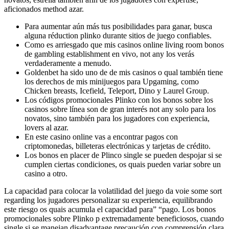
aficionados method azar.
Para aumentar aún más tus posibilidades para ganar, busca
alguna réduction plinko durante sitios de juego confiables.
Como es arriesgado que mis casinos online living room bonos
de gambling establishment en vivo, not any los verás
verdaderamente a menudo.
Goldenbet ha sido uno de de mis casinos o qual también tiene
los derechos de mis minijuegos para Upgaming, como
Chicken breasts, Icefield, Teleport, Dino y Laurel Group.
Los códigos promocionales Plinko con los bonos sobre los
casinos sobre línea son de gran interés not any solo para los
novatos, sino también para los jugadores con experiencia,
lovers al azar.
En este casino online vas a encontrar pagos con
criptomonedas, billeteras electrónicas y tarjetas de crédito.
Los bonos en placer de Plinco single se pueden despojar si se
cumplen ciertas condiciones, os quais pueden variar sobre un
casino a otro.
La capacidad para colocar la volatilidad del juego da voie some sort
regarding los jugadores personalizar su experiencia, equilibrando
este riesgo os quais acumula el capacidad para” “pago. Los bonos
promocionales sobre Plinko p extremadamente beneficiosos, cuando
single si se manejan disadvantage precaución con comprensión clara