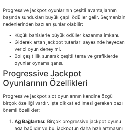
Progressive jackpot oyunlarının çeşitli avantajlarının
başında sundukları büyük çaplı ödüller gelir. Seçmenizin
nedenlerinden bazıları şunlar olabilir:
Küçük bahislerle büyük ödüller kazanma imkanı.
Giderek artan jackpot tutarları sayesinde heyecan
verici oyun deneyimi.
Bol çeşitlilik sunarak çeşitli tema ve grafiklerde
oyunlar oynama şansı.
Progressive Jackpot
Oyunlarının Özellikleri
Progressive jackpot slot oyunlarının kendine özgü
birçok özelliği vardır. İşte dikkat edilmesi gereken bazı
önemli özellikler:
Ağ Bağlantısı:
Birçok progressive jackpot oyunu
ağa bağlıdır ve bu, jackpotun daha hızlı artmasını