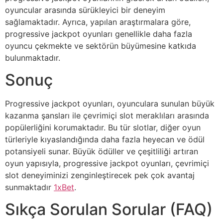
oyuncular arasında sürükleyici bir deneyim
sağlamaktadır. Ayrıca, yapılan araştırmalara göre,
progressive jackpot oyunları genellikle daha fazla
oyuncu çekmekte ve sektörün büyümesine katkıda
bulunmaktadır.
Sonuç
Progressive jackpot oyunları, oyunculara sunulan büyük
kazanma şansları ile çevrimiçi slot meraklıları arasında
popülerliğini korumaktadır. Bu tür slotlar, diğer oyun
türleriyle kıyaslandığında daha fazla heyecan ve ödül
potansiyeli sunar. Büyük ödüller ve çeşitliliği artıran
oyun yapısıyla, progressive jackpot oyunları, çevrimiçi
slot deneyiminizi zenginleştirecek pek çok avantaj
sunmaktadır
1xBet
.
Sıkça Sorulan Sorular (FAQ)