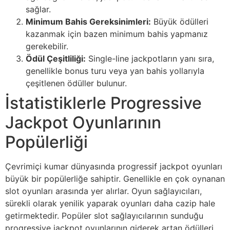
sağlar.
Minimum Bahis Gereksinimleri:
Büyük ödülleri
kazanmak için bazen minimum bahis yapmanız
gerekebilir.
Ödül Çeşitliliği:
Single-line jackpotların yanı sıra,
genellikle bonus turu veya yan bahis yollarıyla
çeşitlenen ödüller bulunur.
İstatistiklerle Progressive
Jackpot Oyunlarının
Popülerliği
Çevrimiçi kumar dünyasında progressif jackpot oyunları
büyük bir popülerliğe sahiptir. Genellikle en çok oynanan
slot oyunları arasında yer alırlar. Oyun sağlayıcıları,
sürekli olarak yenilik yaparak oyunları daha cazip hale
getirmektedir. Popüler slot sağlayıcılarının sunduğu
progressive jackpot oyunlarının giderek artan ödülleri,