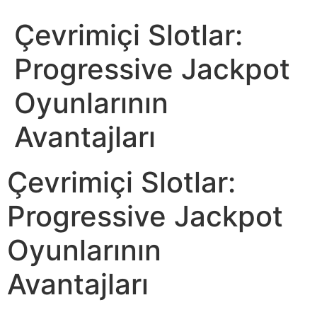
Çevrimiçi Slotlar:
Progressive Jackpot
Oyunlarının
Avantajları
Çevrimiçi Slotlar:
Progressive Jackpot
Oyunlarının
Avantajları