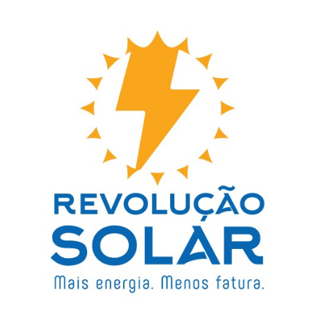
Ir
para
o
conteúdo