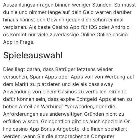
Auszahlungsanfragen binnen weniger Stunden. So musst
du nie und nimmer lange auf dein Geld warten darüber
hinaus kannst den Gewinn gedanklich schon einmal
verplanen. Als beste Casino App für iOS oder Android
os kommt nur viele zuverlässige Online Online casino
App in Frage.
Spieleauswahl
Dies liegt daran, dass Betrüger letztens wieder
versuchen, Spam Apps oder Apps voll von Werbung auf
dem Markt zu platzieren und sie als pass away
Anwendung von einem Casinos zu verhüllen. Gründe
dafür können sein, dass expire Echtgeld Apps einen zu
hohen Anteil an Werbung” “verwenden, oder die
Anforderungen aus anderweitigen Gründen nicht zu
erfüllen wissen. Gelegentlich gibt es auch spezielle On
line casino App Bonus Angebote, die Ihnen spendiert
werden, wenn Sie die entsprechende Computer