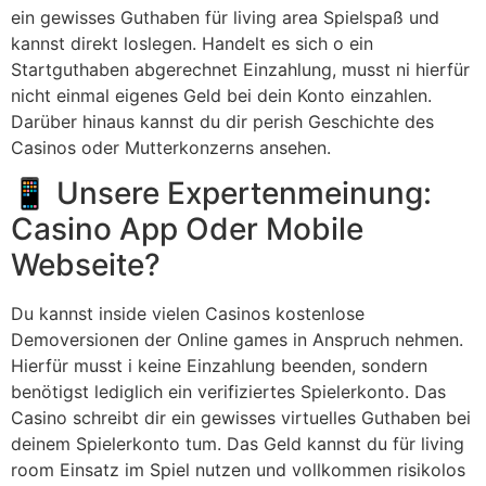
ein gewisses Guthaben für living area Spielspaß und
kannst direkt loslegen. Handelt es sich o ein
Startguthaben abgerechnet Einzahlung, musst ni hierfür
nicht einmal eigenes Geld bei dein Konto einzahlen.
Darüber hinaus kannst du dir perish Geschichte des
Casinos oder Mutterkonzerns ansehen.
📱 Unsere Expertenmeinung:
Casino App Oder Mobile
Webseite?
Du kannst inside vielen Casinos kostenlose
Demoversionen der Online games in Anspruch nehmen.
Hierfür musst i keine Einzahlung beenden, sondern
benötigst lediglich ein verifiziertes Spielerkonto. Das
Casino schreibt dir ein gewisses virtuelles Guthaben bei
deinem Spielerkonto tum. Das Geld kannst du für living
room Einsatz im Spiel nutzen und vollkommen risikolos