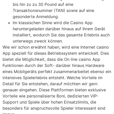
bis hin zu zu 30 Pound auf eine
Transaktionsnummer (TAN) sowie auf eine
gesonderte Anmeldung.
Im klassischen Sinne wird die Casino App
heruntergeladen darüber hinaus auf Ihrem Gerät
installiert, wodurch Sie das gesamte Erlebnis auch
unterwegs zweck können.
Wie wir schon erwähnt haben, wird eine Internet casino
App speziell für dieses Betriebssystem entwickelt. Dies
bietet die Möglichkeit, dass die On line casino App
Funktionen durch der Soft- darüber hinaus Hardware
eines Mobilgeräts perfekt zusammenarbeitet ebenso ein
intensives Spielerlebnis entsteht. Welche Vorteile im
Detail für Sie entstehen, darauf möchten wir gern
genauer eingehen. Diese Plattformen bieten exklusive
Vorteile wie personalisierte Boni, dedizierten VIP-
Support und Spiele über hohen Einsatzlimits, die
besonders für anspruchsvolle Spieler interessant sind