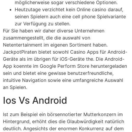
möglicherweise sogar verschiedene Optionen.
Heutzutage verzichtet kein Online casino darauf,
seinen Spielern auch eine cell phone Spielvariante
zur Verfügung zu stellen.
Für Sie haben wir daher diverse Unternehmen
zusammengestellt, die die auswahl von
Netentertainment im eigenen Sortiment haben.
JackpotPiraten bietet sowohl Casino Apps für Android-
Geräte als im übrigen für iOS-Geräte the. Die Android-
App koennte im Google Perform Store heruntergeladen
sein und bietet eine gewisse benutzerfreundliche,
intuitive Navigation sowie eine umfangreiche Auswahl
an Spielen.
Ios Vs Android
Ist zum Beispiel ein börsennotierter Mutterkonzern im
Hintergrund, erhöht dies die Glaubwürdigkeit natürlich
deutlich. Angesichts der enormen Konkurrenz auf dem