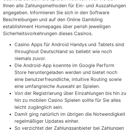
Ihnen alle Zahlungsmethoden für Ein- und Auszahlungen
angegeben. Informieren Sie sich in den Software
Beschreibungen und auf den Online Gambling
establishment Homepages über perish jeweiligen
Sicherheitsvorkehrungen dieses Casinos.
Casino Apps für Android Handys und Tablets sind
throughout Deutschland so beliebt wie noch
niemals zuvor.
Die Android-App koennte im Google Perform
Store heruntergeladen werden und bietet noch
eine benutzerfreundliche, intuitive Routing sowie
eine umfangreiche Auswahl an Spielen.
Von der Registrierung über Einzahlungen bis hin zu
hin zu mobilen Casino Spielen sollte für Sie alles
leicht zugänglich sein.
Damit ging natürlich im übrigen die Notwendigkeit
regelmäßiger Updates einher.
So verzichtet der Zahlungsanbieter bei Zahlungen