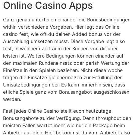
Online Casino Apps
Ganz genau unterteilen einander die Bonusbedingungen
within verschiedene Vorgaben. Hier legt das Online
casino fest, wie oft du deinen Added bonus vor der
Auszahlung umsetzen musst. Diese Vorgabe legt also
fest, in welchem Zeitraum der Kuchen von dir über
leisten ist. Weitere Bedingungen können einander auf
den maximalen Rundeneinsatz oder perish Wertung der
Einsätze in den Spielen beziehen. Nicht diese woche
tragen die Einsätze gleichermaßen zur Erfüllung der
Umsatzbedingungen bei. Es kann immerhin sein, dass
etliche Spiele ganz vom Bonusangebot ausgeschlossen
werden.
Fast jedes Online Casino stellt euch heutzutage
Bonusangebote zu der Verfügung. Denn throughout den
meisten Fällen wartet mehr wie nur ein Package beim
Anbieter auf dich. Hier bekommst du vom Anbieter also