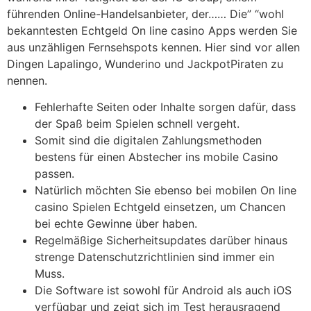
führenden Online-Handelsanbieter, der…… Die” “wohl
bekanntesten Echtgeld On line casino Apps werden Sie
aus unzähligen Fernsehspots kennen. Hier sind vor allen
Dingen Lapalingo, Wunderino und JackpotPiraten zu
nennen.
Fehlerhafte Seiten oder Inhalte sorgen dafür, dass
der Spaß beim Spielen schnell vergeht.
Somit sind die digitalen Zahlungsmethoden
bestens für einen Abstecher ins mobile Casino
passen.
Natürlich möchten Sie ebenso bei mobilen On line
casino Spielen Echtgeld einsetzen, um Chancen
bei echte Gewinne über haben.
Regelmäßige Sicherheitsupdates darüber hinaus
strenge Datenschutzrichtlinien sind immer ein
Muss.
Die Software ist sowohl für Android als auch iOS
verfügbar und zeigt sich im Test herausragend