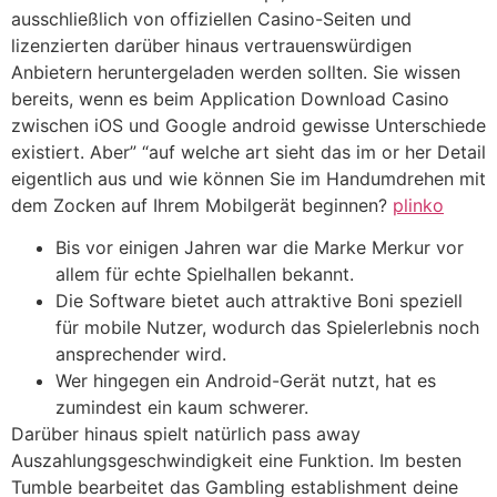
ausschließlich von offiziellen Casino-Seiten und
lizenzierten darüber hinaus vertrauenswürdigen
Anbietern heruntergeladen werden sollten. Sie wissen
bereits, wenn es beim Application Download Casino
zwischen iOS und Google android gewisse Unterschiede
existiert. Aber” “auf welche art sieht das im or her Detail
eigentlich aus und wie können Sie im Handumdrehen mit
dem Zocken auf Ihrem Mobilgerät beginnen?
plinko
Bis vor einigen Jahren war die Marke Merkur vor
allem für echte Spielhallen bekannt.
Die Software bietet auch attraktive Boni speziell
für mobile Nutzer, wodurch das Spielerlebnis noch
ansprechender wird.
Wer hingegen ein Android-Gerät nutzt, hat es
zumindest ein kaum schwerer.
Darüber hinaus spielt natürlich pass away
Auszahlungsgeschwindigkeit eine Funktion. Im besten
Tumble bearbeitet das Gambling establishment deine