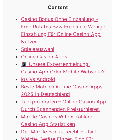
Content
Casino Bonus Ohne Einzahlung –
Free Rotates Bzw Freispiele Weniger
Einzahlung Für Online Casino App
Nutzer
Spieleauswahl
Online Casino Apps
📱 Unsere Expertenmeinung:
Casino App Oder Mobile Webseite?
Ios Vs Android
Beste Mobile On Line Casino Apps
2025 In Deutschland
Jackpotpiraten – Online Casino App
Durch Spannenden Preisturnieren
Mobile Casinos Within Zahlen:
Casino App Statistiken
Der Mobile Bonus Leicht Erklärt
Welche Geräte Eignen Sich Für