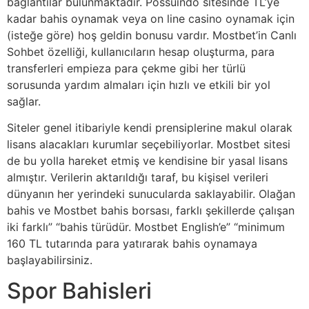
bağlantılar bulunmaktadır. Possuindo sitesinde TL’ye
kadar bahis oynamak veya on line casino oynamak için
(isteğe göre) hoş geldin bonusu vardır. Mostbet’in Canlı
Sohbet özelliği, kullanıcıların hesap oluşturma, para
transferleri empieza para çekme gibi her türlü
sorusunda yardım almaları için hızlı ve etkili bir yol
sağlar.
Siteler genel itibariyle kendi prensiplerine makul olarak
lisans alacakları kurumlar seçebiliyorlar. Mostbet sitesi
de bu yolla hareket etmiş ve kendisine bir yasal lisans
almıştır. Verilerin aktarıldığı taraf, bu kişisel verileri
dünyanın her yerindeki sunucularda saklayabilir. Olağan
bahis ve Mostbet bahis borsası, farklı şekillerde çalışan
iki farklı” “bahis türüdür. Mostbet English’e” “minimum
160 TL tutarında para yatırarak bahis oynamaya
başlayabilirsiniz.
Spor Bahisleri