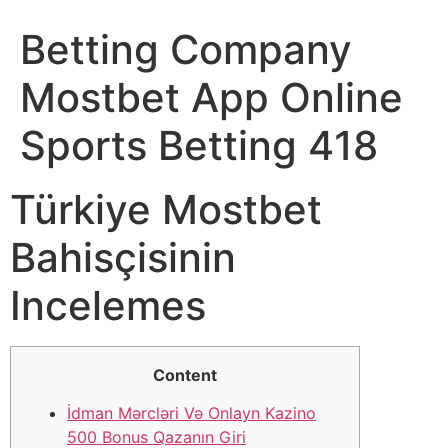
Betting Company
Mostbet App Online
Sports Betting 418
Türkiye Mostbet
Bahisçisinin
Incelemes
Content
İdman Mərcləri Və Onlayn Kazino
500 Bonus Qazanın Giri