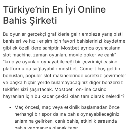
Türkiye’nin En İyi Online
Bahis Şirketi
Bu oyunlar gerçekçi grafiklerle gelir empieza yarış pisti
bahisleri ve hızlı erişim için favori bahislerinizi kaydetme
gibi ek özelliklere sahiptir. Mostbet ayrıca oyuncuların
slot machine, zaman oyunları, movie poker ve canlı”
“krupiye oyunları oynayabileceği bir çevrimiçi casino
platformu da sağlayabilir mostbet. Cömert hoş geldin
bonusları, popüler slot makinelerinde ücretsiz çevirmeler
ve başka hiçbir yerde bulamayacağınız diğer benzersiz
teklifler sizi şaşırtacak. Mostbet’i on-line casino
hayranları için bu kadar çekici kılan tam olarak nelerdir?
Maç öncesi, maç veya etkinlik başlamadan önce
herhangi bir spor dalına bahis oynayabileceğiniz
anlamına gelirken, canlı bahis, etkinlik sırasında
bahis yapmanıza olanak tanır.