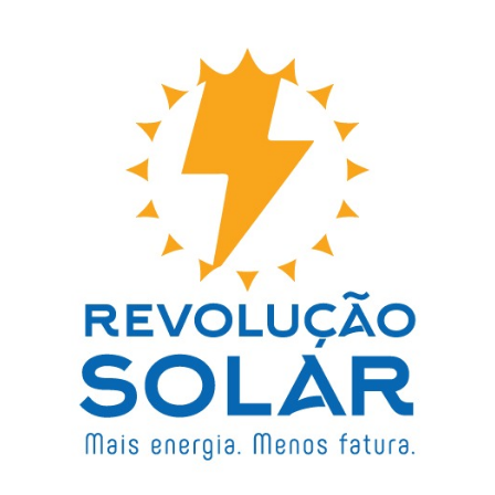
Ir
para
o
conteúdo