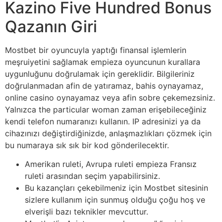
Kazino Five Hundred Bonus
Qazanın Giri
Mostbet bir oyuncuyla yaptığı finansal işlemlerin
meşruiyetini sağlamak empieza oyuncunun kurallara
uygunluğunu doğrulamak için gereklidir. Bilgileriniz
doğrulanmadan afin de yatıramaz, bahis oynayamaz,
online casino oynayamaz veya afin sobre çekemezsiniz.
Yalnızca the particular woman zaman erişebileceğiniz
kendi telefon numaranızı kullanın. IP adresinizi ya da
cihazınızı değiştirdiğinizde, anlaşmazlıkları çözmek için
bu numaraya sık sık bir kod gönderilecektir.
Amerikan ruleti, Avrupa ruleti empieza Fransız
ruleti arasından seçim yapabilirsiniz.
Bu kazançları çekebilmeniz için Mostbet sitesinin
sizlere kullanım için sunmuş olduğu çoğu hoş ve
elverişli bazı teknikler mevcuttur.