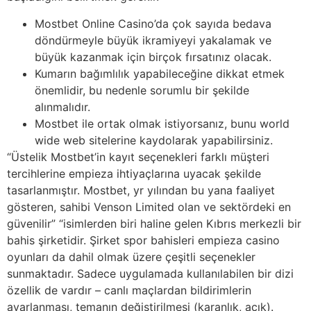
Mostbet Online Casino’da çok sayıda bedava
döndürmeyle büyük ikramiyeyi yakalamak ve
büyük kazanmak için birçok fırsatınız olacak.
Kumarın bağımlılık yapabileceğine dikkat etmek
önemlidir, bu nedenle sorumlu bir şekilde
alınmalıdır.
Mostbet ile ortak olmak istiyorsanız, bunu world
wide web sitelerine kaydolarak yapabilirsiniz.
“Üstelik Mostbet’in kayıt seçenekleri farklı müşteri
tercihlerine empieza ihtiyaçlarına uyacak şekilde
tasarlanmıştır. Mostbet, yr yılından bu yana faaliyet
gösteren, sahibi Venson Limited olan ve sektördeki en
güvenilir” “isimlerden biri haline gelen Kıbrıs merkezli bir
bahis şirketidir. Şirket spor bahisleri empieza casino
oyunları da dahil olmak üzere çeşitli seçenekler
sunmaktadır. Sadece uygulamada kullanılabilen bir dizi
özellik de vardır – canlı maçlardan bildirimlerin
ayarlanması, temanın değiştirilmesi (karanlık, açık).