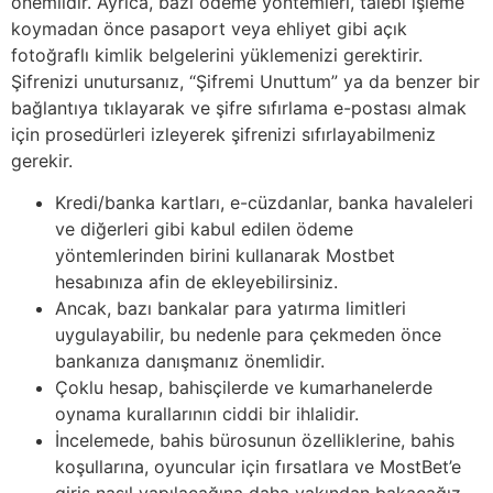
önemlidir. Ayrıca, bazı ödeme yöntemleri, talebi işleme
koymadan önce pasaport veya ehliyet gibi açık
fotoğraflı kimlik belgelerini yüklemenizi gerektirir.
Şifrenizi unutursanız, “Şifremi Unuttum” ya da benzer bir
bağlantıya tıklayarak ve şifre sıfırlama e-postası almak
için prosedürleri izleyerek şifrenizi sıfırlayabilmeniz
gerekir.
Kredi/banka kartları, e-cüzdanlar, banka havaleleri
ve diğerleri gibi kabul edilen ödeme
yöntemlerinden birini kullanarak Mostbet
hesabınıza afin de ekleyebilirsiniz.
Ancak, bazı bankalar para yatırma limitleri
uygulayabilir, bu nedenle para çekmeden önce
bankanıza danışmanız önemlidir.
Çoklu hesap, bahisçilerde ve kumarhanelerde
oynama kurallarının ciddi bir ihlalidir.
İncelemede, bahis bürosunun özelliklerine, bahis
koşullarına, oyuncular için fırsatlara ve MostBet’e