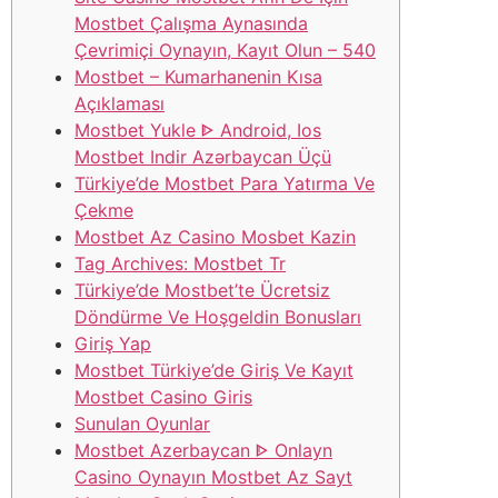
Mostbet Çalışma Aynasında
Çevrimiçi Oynayın, Kayıt Olun – 540
Mostbet – Kumarhanenin Kısa
Açıklaması
Mostbet Yukle ᐈ Android, Ios
Mostbet Indir Azərbaycan Üçü
Türkiye’de Mostbet Para Yatırma Ve
Çekme
Mostbet Az Casino Mosbet Kazin
Tag Archives: Mostbet Tr
Türkiye’de Mostbet’te Ücretsiz
Döndürme Ve Hoşgeldin Bonusları
Giriş Yap
Mostbet Türkiye’de Giriş Ve Kayıt
Mostbet Casino Giris
Sunulan Oyunlar
Mostbet Azerbaycan ᐈ Onlayn
Casino Oynayın Mostbet Az Sayt