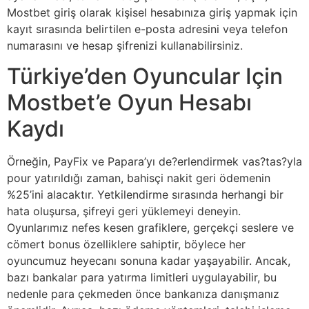
Mostbet giriş olarak kişisel hesabınıza giriş yapmak için
kayıt sırasında belirtilen e-posta adresini veya telefon
numarasını ve hesap şifrenizi kullanabilirsiniz.
Türkiye’den Oyuncular Için
Mostbet’e Oyun Hesabı
Kaydı
Örneğin, PayFix ve Papara’yı de?erlendirmek vas?tas?yla
pour yatırıldığı zaman, bahisçi nakit geri ödemenin
%25’ini alacaktır. Yetkilendirme sırasında herhangi bir
hata oluşursa, şifreyi geri yüklemeyi deneyin.
Oyunlarımız nefes kesen grafiklere, gerçekçi seslere ve
cömert bonus özelliklere sahiptir, böylece her
oyuncumuz heyecanı sonuna kadar yaşayabilir. Ancak,
bazı bankalar para yatırma limitleri uygulayabilir, bu
nedenle para çekmeden önce bankanıza danışmanız