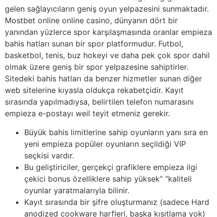
gelen sağlayıcıların geniş oyun yelpazesini sunmaktadır.
Mostbet online online casino, dünyanın dört bir
yanından yüzlerce spor karşılaşmasında oranlar empieza
bahis hatları sunan bir spor platformudur. Futbol,
basketbol, tenis, buz hokeyi ve daha pek çok spor dahil
olmak üzere geniş bir spor yelpazesine sahiptirler.
Sitedeki bahis hatları da benzer hizmetler sunan diğer
web sitelerine kıyasla oldukça rekabetçidir. Kayıt
sırasında yapılmadıysa, belirtilen telefon numarasını
empieza e-postayı weil teyit etmeniz gerekir.
Büyük bahis limitlerine sahip oyunların yanı sıra en
yeni empieza popüler oyunların seçildiği VIP
seçkisi vardır.
Bu geliştiriciler, gerçekçi grafiklere empieza ilgi
çekici bonus özelliklere sahip yüksek” “kaliteli
oyunlar yaratmalarıyla bilinir.
Kayıt sırasında bir şifre oluşturmanız (sadece Hard
anodized cookware harfleri, başka kısıtlama yok)