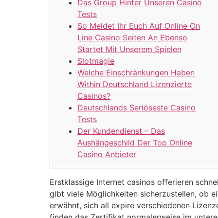
Das Group Hinter Unseren Casino
Tests
So Meldet Ihr Euch Auf Online On
Line Casino Seiten An Ebenso
Startet Mit Unserem Spielen
Slotmagie
Welche Einschränkungen Haben
Within Deutschland Lizenzierte
Casinos?
Deutschlands Seriöseste Casino
Tests
Der Kundendienst – Das
Aushängeschild Der Top Online
Casino Anbieter
Erstklassige Internet casinos offerieren schne
gibt viele Möglichkeiten sicherzustellen, ob e
erwähnt, sich all expire verschiedenen Lizen
finden das Zertifikat normalerweise im untere