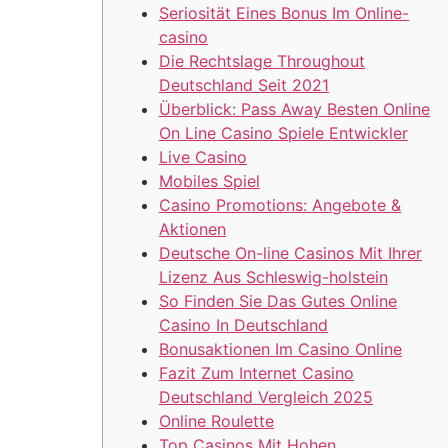
Seriosität Eines Bonus Im Online-
casino
Die Rechtslage Throughout
Deutschland Seit 2021
Überblick: Pass Away Besten Online
On Line Casino Spiele Entwickler
Live Casino
Mobiles Spiel
Casino Promotions: Angebote &
Aktionen
Deutsche On-line Casinos Mit Ihrer
Lizenz Aus Schleswig-holstein
So Finden Sie Das Gutes Online
Casino In Deutschland
Bonusaktionen Im Casino Online
Fazit Zum Internet Casino
Deutschland Vergleich 2025
Online Roulette
Top Casinos Mit Hohen