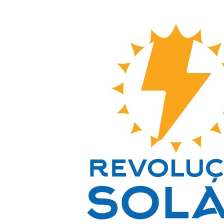
Ir
para
o
conteúdo