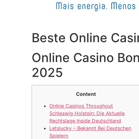
Beste Online Casi
Online Casino Bo
2025
Content
Online Casinos Throughout
Schleswig Holstein: Die Aktuelle
Rechtslage Inside Deutschland
Letslucky – Bekannt Bei Deutschen
Spielern