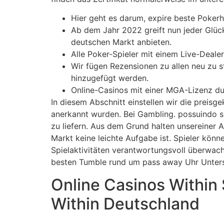
Hier geht es darum, expire beste Pokerha
Ab dem Jahr 2022 greift nun jeder Glüc
deutschen Markt anbieten.
Alle Poker-Spieler mit einem Live-Dealer
Wir fügen Rezensionen zu allen neu zu 
hinzugefügt werden.
Online-Casinos mit einer MGA-Lizenz du
In diesem Abschnitt einstellen wir die preis
anerkannt wurden. Bei Gambling. possuindo si
zu liefern. Aus dem Grund halten unsereiner 
Markt keine leichte Aufgabe ist. Spieler könn
Spielaktivitäten verantwortungsvoll überwach
besten Tumble rund um pass away Uhr Unterst
Online Casinos Within 
Within Deutschland