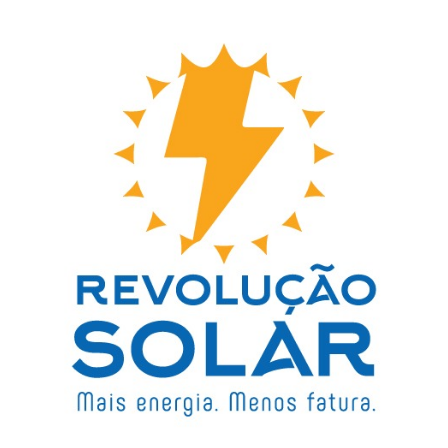
Ir
para
o
conteúdo