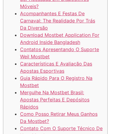
Móveis?
Acompanhantes E Festas De
Carnaval: The Realidade Por Trás
Da Diversão
Download Mostbet Application For
Android Inside Bangladesh
Contatos Apresentando O Suporte
Weil Mostbet
Características E Avaliação Das
Apostas Esportivas
Guia Rápido Para O Registro Na
Mostbet
Mergulhe Na Mostbet Brasil:
Apostas Perfeitas E Depósitos
Rápidos
Como Posso Retirar Meus Ganhos
Da Mostbet?
Contato Com O Suporte Técnico De