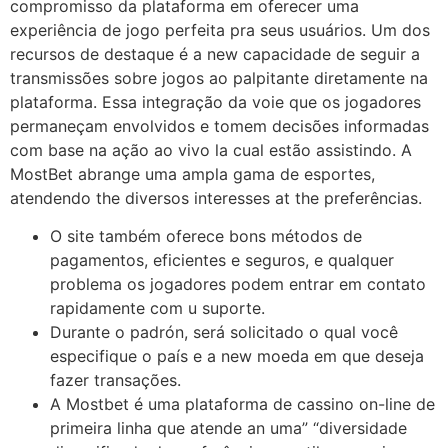
compromisso da plataforma em oferecer uma
experiência de jogo perfeita pra seus usuários. Um dos
recursos de destaque é a new capacidade de seguir a
transmissões sobre jogos ao palpitante diretamente na
plataforma. Essa integração da voie que os jogadores
permaneçam envolvidos e tomem decisões informadas
com base na ação ao vivo la cual estão assistindo. A
MostBet abrange uma ampla gama de esportes,
atendendo the diversos interesses at the preferências.
O site também oferece bons métodos de
pagamentos, eficientes e seguros, e qualquer
problema os jogadores podem entrar em contato
rapidamente com u suporte.
Durante o padrón, será solicitado o qual você
especifique o país e a new moeda em que deseja
fazer transações.
A Mostbet é uma plataforma de cassino on-line de
primeira linha que atende an uma” “diversidade