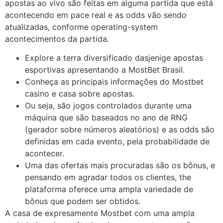
apostas ao vivo são feitas em alguma partida que está
acontecendo em pace real e as odds vão sendo
atualizadas, conforme operating-system
acontecimentos da partida.
Explore a terra diversificado dasjenige apostas
esportivas apresentando a MostBet Brasil.
Conheça as principais informações do Mostbet
casino e casa sobre apostas.
Ou seja, são jogos controlados durante uma
máquina que são baseados no ano de RNG
(gerador sobre números aleatórios) e as odds são
definidas em cada evento, pela probabilidade de
acontecer.
Uma das ofertas mais procuradas são os bônus, e
pensando em agradar todos os clientes, the
plataforma oferece uma ampla variedade de
bônus que podem ser obtidos.
A casa de expresamente Mostbet com uma ampla