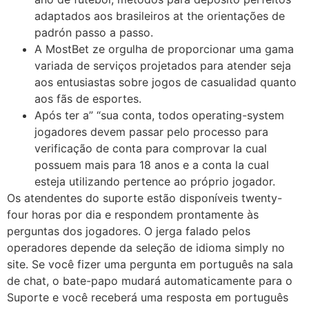
adaptados aos brasileiros at the orientações de
padrón passo a passo.
A MostBet ze orgulha de proporcionar uma gama
variada de serviços projetados para atender seja
aos entusiastas sobre jogos de casualidad quanto
aos fãs de esportes.
Após ter a” “sua conta, todos operating-system
jogadores devem passar pelo processo para
verificação de conta para comprovar la cual
possuem mais para 18 anos e a conta la cual
esteja utilizando pertence ao próprio jogador.
Os atendentes do suporte estão disponíveis twenty-
four horas por dia e respondem prontamente às
perguntas dos jogadores. O jerga falado pelos
operadores depende da seleção de idioma simply no
site. Se você fizer uma pergunta em português na sala
de chat, o bate-papo mudará automaticamente para o
Suporte e você receberá uma resposta em português