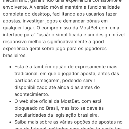
mecanismo, garantindo uma experiência consistente e
envolvente. A versão móvel mantém a funcionalidade
completa do desktop, facilitando aos usuários fazer
apostas, investigar jogos e demandar bônus em
qualquer lugar. O compromisso da MostBet com uma
interface para” “usuário simplificada e um design móvel
responsivo melhora significativamente a good
experiência geral sobre jogo para os jogadores
brasileiros.
Esta é a também opção de expresamente mais
tradicional, em que o jogador aposta, antes das
partidas começarem, podendo servir
disponibilizado até ainda dias antes do
acontecimiento.
O web site oficial da MostBet. com está
bloqueado no Brasil, mas isto se deve às
peculiaridades da legislação brasileira.
Saiba mais sobre as várias opções de apostas no
ano de futebol, métodos para depósito perfeitos