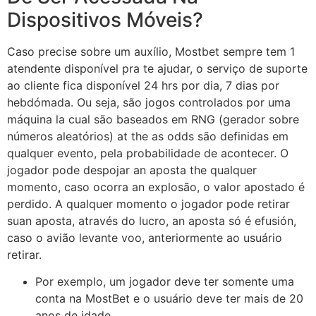
Dispositivos Móveis?
Caso precise sobre um auxílio, Mostbet sempre tem 1
atendente disponível pra te ajudar, o serviço de suporte
ao cliente fica disponível 24 hrs por dia, 7 dias por
hebdómada. Ou seja, são jogos controlados por uma
máquina la cual são baseados em RNG (gerador sobre
números aleatórios) at the as odds são definidas em
qualquer evento, pela probabilidade de acontecer. O
jogador pode despojar an aposta the qualquer
momento, caso ocorra an explosão, o valor apostado é
perdido. A qualquer momento o jogador pode retirar
suan aposta, através do lucro, an aposta só é efusión,
caso o avião levante voo, anteriormente ao usuário
retirar.
Por exemplo, um jogador deve ter somente uma
conta na MostBet e o usuário deve ter mais de 20
anos de idade.