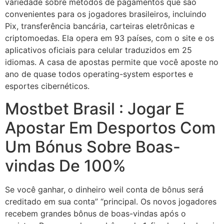
variedade sobre métodos de pagamentos que são
convenientes para os jogadores brasileiros, incluindo
Pix, transferência bancária, carteiras eletrônicas e
criptomoedas. Ela opera em 93 países, com o site e os
aplicativos oficiais para celular traduzidos em 25
idiomas. A casa de apostas permite que você aposte no
ano de quase todos operating-system esportes e
esportes cibernéticos.
Mostbet Brasil : Jogar E
Apostar Em Desportos Com
Um Bónus Sobre Boas-
vindas De 100%
Se você ganhar, o dinheiro weil conta de bônus será
creditado em sua conta” “principal. Os novos jogadores
recebem grandes bônus de boas-vindas após o