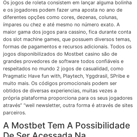
Os jogos de roleta consistem em lançar alguma bolinha
e os jogadores podem fazer uma aposta no ano de
diferentes opções como cores, dezenas, colunas,
ímpares ou chez e até mesmo no número exato. A
maior gama dos jogos para cassino, fica durante conta
dos slot machine games, que possuem diversos temas,
formas de pagamentos e recursos adicionais. Todos os
jogos disponibilizados do Mostbet casino são de
grandes provedores de software todos confiáveis e
respeitados no mundo 2 jogos de casualidad, como
Pragmatic Have fun with, Playtech, Yggdrasil, SPribe e
muito mais. Os códigos promocionais podem ser
obtidos de diversas experiencias, muitas vezes a
própria plataforma proporciona para os seus jogadores
através” “weil newsletter, outra forma é através de sites
parceiros.
A Mostbet Tem A Possibilidade
De Ser Acessada Na