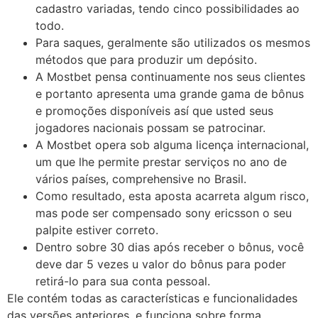
cadastro variadas, tendo cinco possibilidades ao
todo.
Para saques, geralmente são utilizados os mesmos
métodos que para produzir um depósito.
A Mostbet pensa continuamente nos seus clientes
e portanto apresenta uma grande gama de bônus
e promoções disponíveis así que usted seus
jogadores nacionais possam se patrocinar.
A Mostbet opera sob alguma licença internacional,
um que lhe permite prestar serviços no ano de
vários países, comprehensive no Brasil.
Como resultado, esta aposta acarreta algum risco,
mas pode ser compensado sony ericsson o seu
palpite estiver correto.
Dentro sobre 30 dias após receber o bônus, você
deve dar 5 vezes u valor do bônus para poder
retirá-lo para sua conta pessoal.
Ele contém todas as características e funcionalidades
das versões anteriores, e funciona sobre forma