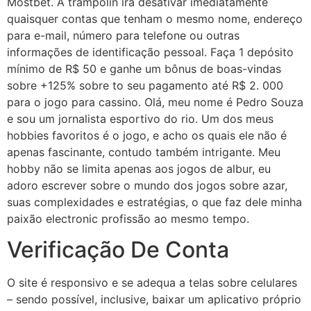
Mostbet. A trampolín irá desativar imediatamente
quaisquer contas que tenham o mesmo nome, endereço
para e-mail, número para telefone ou outras
informações de identificação pessoal. Faça 1 depósito
mínimo de R$ 50 e ganhe um bônus de boas-vindas
sobre +125% sobre to seu pagamento até R$ 2. 000
para o jogo para cassino. Olá, meu nome é Pedro Souza
e sou um jornalista esportivo do rio. Um dos meus
hobbies favoritos é o jogo, e acho os quais ele não é
apenas fascinante, contudo também intrigante. Meu
hobby não se limita apenas aos jogos de albur, eu
adoro escrever sobre o mundo dos jogos sobre azar,
suas complexidades e estratégias, o que faz dele minha
paixão electronic profissão ao mesmo tempo.
Verificação De Conta
O site é responsivo e se adequa a telas sobre celulares
– sendo possível, inclusive, baixar um aplicativo próprio