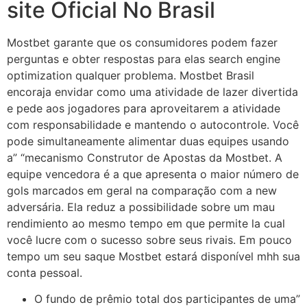
site Oficial No Brasil
Mostbet garante que os consumidores podem fazer
perguntas e obter respostas para elas search engine
optimization qualquer problema. Mostbet Brasil
encoraja envidar como uma atividade de lazer divertida
e pede aos jogadores para aproveitarem a atividade
com responsabilidade e mantendo o autocontrole. Você
pode simultaneamente alimentar duas equipes usando
a” “mecanismo Construtor de Apostas da Mostbet. A
equipe vencedora é a que apresenta o maior número de
gols marcados em geral na comparação com a new
adversária. Ela reduz a possibilidade sobre um mau
rendimiento ao mesmo tempo em que permite la cual
você lucre com o sucesso sobre seus rivais. Em pouco
tempo um seu saque Mostbet estará disponível mhh sua
conta pessoal.
O fundo de prêmio total dos participantes de uma”