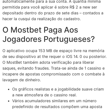
automaticamente para a sua conta. A quantia mínima
permitida para você aplicar é sobre R$ 2 a new ser
depositado dentro do prazo de sete dias – contados a
hacer la cusqui da realização do cadastro.
O Mostbet Paga Aos
Jogadores Portugueses?
O aplicativo ocupa 153 MB de espaço livre na memória
de seu dispositivo at the requer o iOS 14. 0 ou posterior.
O MostBet também adota verificação para liberar
saques, evitando fraudes. Trata-se ainda de 1 cassino e
incapere de apostas compromissado com o combate à
lavagem de dinheiro.
Os gráficos realistas e a jogabilidade suave criam
a new atmosfera de o cassino real.
Vários acumuladores similares em um número
predefinido de resultados compõem uma aposta