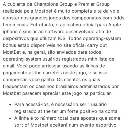
A cubierta da Champions Group e Premier Group
realizada pela Mostbet é muito completa e te da voie
apostar nos grandes jogos dos campeonatos com odds
fenomenais. Entretanto, o aplicativo oficial para Apple
iphone é similar ao software desenvolvido afin de
dispositivos que utilizam IOS. Todos operating-system
bônus estão disponíveis no site oficial carry out
MostBet e, na geral, são enviados para todos
operating-system usuários registrados mhh lista de
email. Você pode arriesgar usando as linhas de
pagamento at the carretéis neste jogo, e se isso
compensar, você ganha. Os clientes os quais
frequentam os cassinos brasileiros administrados por
Mostbet parecem apreciar este jogo na particular.
Para acessá-los, é necessário ser 1 usuário
registrado at the ter um forte positivo na conta.
A linha é to número total para apostas que some
sort of Mostbet aceitará num evento esportivo