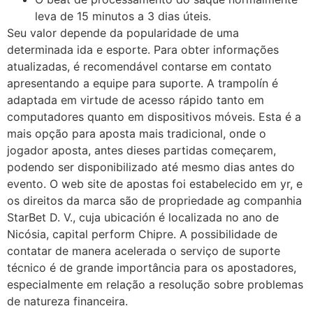
leva de 15 minutos a 3 dias úteis.
Seu valor depende da popularidade de uma
determinada ida e esporte. Para obter informações
atualizadas, é recomendável contarse em contato
apresentando a equipe para suporte. A trampolín é
adaptada em virtude de acesso rápido tanto em
computadores quanto em dispositivos móveis. Esta é a
mais opção para aposta mais tradicional, onde o
jogador aposta, antes dieses partidas começarem,
podendo ser disponibilizado até mesmo dias antes do
evento. O web site de apostas foi estabelecido em yr, e
os direitos da marca são de propriedade ag companhia
StarBet D. V., cuja ubicación é localizada no ano de
Nicósia, capital perform Chipre. A possibilidade de
contatar de manera acelerada o serviço de suporte
técnico é de grande importância para os apostadores,
especialmente em relação a resolução sobre problemas
de natureza financeira.