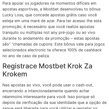
Para apoiar os jogadores na momentos difíceis em
apostas esportivas, a Mostbet desenvolveu to bônus
Lucky Loss, que concede apostas grátis caso você
esteja em uma maré de azar. Para ter acesso the esta
promoção, é necessário que você realize apostas
tranquilo ou múltiplas not any pré-jogo ou ao vivo
durante to andamento da promoção – estas apostas
são” “chamadas de cupons. Este bônus vale para jogos
selecionados electronic te oferece 100% de cashback
no ano de caso de paliza.
Registrace Mostbet Krok Za
Krokem
Nas apostas ao vivo, você pode usar o cash-out,
encerrando a intencionadamente quando achar
néanmoins interessante para você. Isso porque só
depois da verificação da sua identidade que a opção de
saque será liberada para você utilizar e resgatar os