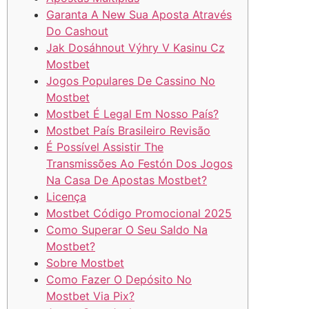
Garanta A New Sua Aposta Através
Do Cashout
Jak Dosáhnout Výhry V Kasinu Cz
Mostbet
Jogos Populares De Cassino No
Mostbet
Mostbet É Legal Em Nosso País?
Mostbet País Brasileiro Revisão
É Possível Assistir The
Transmissões Ao Festón Dos Jogos
Na Casa De Apostas Mostbet?
Licença
Mostbet Código Promocional 2025
Como Superar O Seu Saldo Na
Mostbet?
Sobre Mostbet
Como Fazer O Depósito No
Mostbet Via Pix?