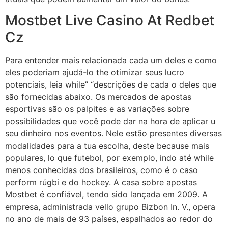
Mostbet Live Casino At Redbet
Cz
Para entender mais relacionada cada um deles e como
eles poderiam ajudá-lo the otimizar seus lucro
potenciais, leia while” “descrições de cada o deles que
são fornecidas abaixo. Os mercados de apostas
esportivas são os palpites e as variações sobre
possibilidades que você pode dar na hora de aplicar u
seu dinheiro nos eventos. Nele estão presentes diversas
modalidades para a tua escolha, deste because mais
populares, lo que futebol, por exemplo, indo até while
menos conhecidas dos brasileiros, como é o caso
perform rúgbi e do hockey. A casa sobre apostas
Mostbet é confiável, tendo sido lançada em 2009. A
empresa, administrada vello grupo Bizbon In. V., opera
no ano de mais de 93 países, espalhados ao redor do