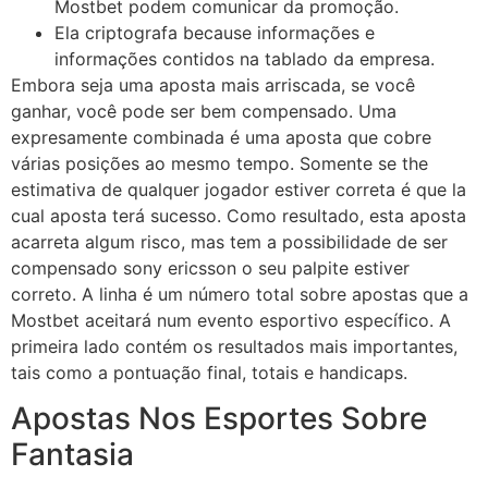
Mostbet podem comunicar da promoção.
Ela criptografa because informações e
informações contidos na tablado da empresa.
Embora seja uma aposta mais arriscada, se você
ganhar, você pode ser bem compensado. Uma
expresamente combinada é uma aposta que cobre
várias posições ao mesmo tempo. Somente se the
estimativa de qualquer jogador estiver correta é que la
cual aposta terá sucesso. Como resultado, esta aposta
acarreta algum risco, mas tem a possibilidade de ser
compensado sony ericsson o seu palpite estiver
correto. A linha é um número total sobre apostas que a
Mostbet aceitará num evento esportivo específico. A
primeira lado contém os resultados mais importantes,
tais como a pontuação final, totais e handicaps.
Apostas Nos Esportes Sobre
Fantasia