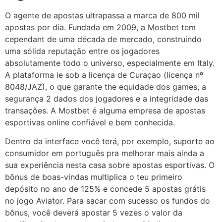
O agente de apostas ultrapassa a marca de 800 mil
apostas por dia. Fundada em 2009, a Mostbet tem
cependant de uma década de mercado, construindo
uma sólida reputação entre os jogadores
absolutamente todo o universo, especialmente em Italy.
A plataforma ie sob a licença de Curaçao (licença nº
8048/JAZ), o que garante the equidade dos games, a
segurança 2 dados dos jogadores e a integridade das
transações. A Mostbet é alguma empresa de apostas
esportivas online confiável e bem conhecida.
Dentro da interface você terá, por exemplo, suporte ao
consumidor em português pra melhorar mais ainda a
sua experiência nesta casa sobre apostas esportivas. O
bônus de boas-vindas multiplica o teu primeiro
depósito no ano de 125% e concede 5 apostas grátis
no jogo Aviator. Para sacar com sucesso os fundos do
bônus, você deverá apostar 5 vezes o valor da