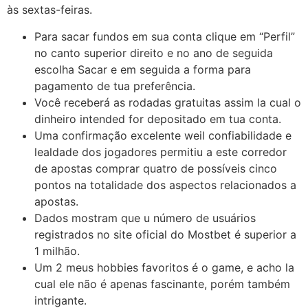
às sextas-feiras.
Para sacar fundos em sua conta clique em “Perfil”
no canto superior direito e no ano de seguida
escolha Sacar e em seguida a forma para
pagamento de tua preferência.
Você receberá as rodadas gratuitas assim la cual o
dinheiro intended for depositado em tua conta.
Uma confirmação excelente weil confiabilidade e
lealdade dos jogadores permitiu a este corredor
de apostas comprar quatro de possíveis cinco
pontos na totalidade dos aspectos relacionados a
apostas.
Dados mostram que u número de usuários
registrados no site oficial do Mostbet é superior a
1 milhão.
Um 2 meus hobbies favoritos é o game, e acho la
cual ele não é apenas fascinante, porém também
intrigante.