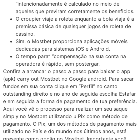
“intencionadamente é calculado no meio de
aqueles que previram corretamente os beneficios.
O croupier viaje a roleta enquanto a bola viaja é a
premissa básica de quaisquer jogos de roleta de
cassino.
Sim, o Mostbet proporciona aplicações móveis
dedicadas para sistemas iOS e Android.
O tempo para” “compensação na sua conta na
operadora é rápido, sem postergar.
Confira a arrancar o passo a passo para baixar o app
(apk) carry out Mostbet no Google android. Para sacar
fundos em sua conta clique em “Perfil” no canto
outstanding direito e no ano de seguida escolha Estafar
e em seguida a forma de pagamento de tua preferência.
Aqui você vê o processo para realizar um seu saque
simply no Mostbet utilizando u Pix como método de
pagamento. O Pix, um dos métodos de pagamento mais
utilizado no País e do mundo nos últimos anos, está
presente como opção no Mostbet. Importante você