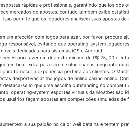
espostas rápidas e profissionais, garantindo que los dos 
erece mercados de apostas, contudo também exibe estatísti
 Isso permite que os jogadores analisem suas apostas de f
 um afección com jogos para azar, por favor, procure ajud
jogo responsável, evitando que operating-system jogadore
móveis dedicadas para sistemas iOS e Android.
 é necessário fazer um depósito mínimo de R$ 25, 00 electr
uerem beat extra para serem solucionadas, enquanto outr
 para fornecer a experiência perfeita aos clientes. O Mos
tas desportivas at the jogos de online casino online. Co
et destaca-se lo que uma escolha outstanding no competit
to, operating-system esportes virtuais da Mostbet são ide
l os usuários façam apostas em competições simuladas de f
 aumentem a sua paixão no calor weil batalha e tentem pr