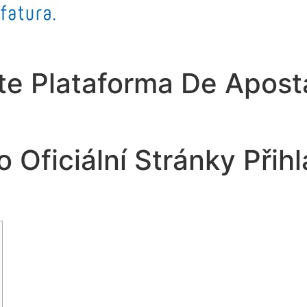
te Plataforma De Apost
 Oficiální Stránky Přih