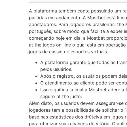
A plataforma também conta possuindo um rec
partidas em andamento. A Mostbet está licen
apostadores. Para jogadores brasileiros, the 
português, sobre modo que facilita a experiê
começando hoje em dia, a Mostbet proporcio
at the jogos on-line o qual está em operação
jogos de cassino e esportes virtuais.
A plataforma garante que todas as trans
pelos usuários.
Após o registro, os usuários podem deja
O atendimento ao cliente pode ser cont
Isso significa la cual a Mostbet adere
seguro at the justo.
Além disto, os usuários devem assegurar-se d
jogadores tem a possibilidade de solicitar 
base nas estatísticas dos drūteiva em jogos r
para otimizar suas chances de vitória. O apl