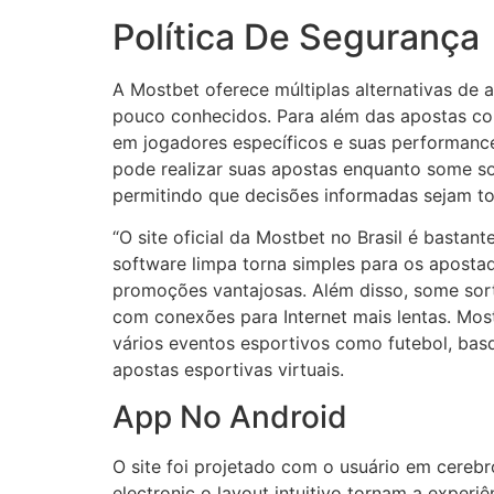
Política De Segurança
A Mostbet oferece múltiplas alternativas de
pouco conhecidos. Para além das apostas con
em jogadores específicos e suas performance
pode realizar suas apostas enquanto some so
permitindo que decisões informadas sejam 
“O site oficial da Mostbet no Brasil é basta
software limpa torna simples para os aposta
promoções vantajosas. Além disso, some sor
com conexões para Internet mais lentas. Mos
vários eventos esportivos como futebol, basq
apostas esportivas virtuais.
App No Android
O site foi projetado com o usuário em cereb
electronic o layout intuitivo tornam a exper