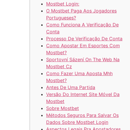
Mostbet Login:
O Mostbet Paga Aos Jogadores
Portugueses?
Como Funciona A Verificação De
Conta
Processo De Verificação De Conta
Como Apostar Em Esportes Com
Mostbet?
Sportovní Sázení On The Web Na
Mostbet Cz
Como Fazer Uma Aposta Mhh
Mostbet?
Antes De Uma Partida
Versão Do Internet Site Móvel Da
Mostbet
Sobre Mostbet
Métodos Seguros Para Salvar Os
Dados Sobre Mostbet Login
Aspectos Legais Pra Apostadores