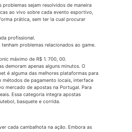
os problemas sejam resolvidos de maneira
cas ao vivo sobre cada evento esportivo,
orma prática, sem ter la cual procurar
a profissional.
s tenham problemas relacionados ao game.
onic máximo de R$ 1. 700, 00.
as demoram apenas alguns minutos. O
tbet é alguma das melhores plataformas para
m métodos de pagamento locais, interface
ivo mercado de apostas na Portugal. Para
ais. Essa categoria integra apostas
utebol, basquete e corrida.
ever cada cambalhota na ação. Embora as