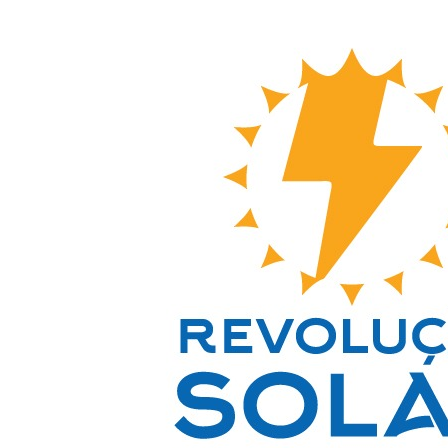
Ir
para
o
conteúdo