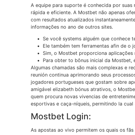
A equipe para suporte é conhecida por suas r
rápida e eficiente. A Mostbet não apenas of
com resultados atualizados instantaneamente.
informações no ano de outros sites.
Se você systems alguém que conhece tem
Ele também tem ferramentas afin de o 
Sim, o Mostbet proporciona aplicações 
Para obter to bônus inicial da Mostbet,
Algumas chamadas são mais complexas e req
reunión continua aprimorando seus processos
jogadores portugueses que gostam sobre apos
amigável elizabeth bónus atrativos, o Mostb
quem procura novas vivencias de entretenimen
esportivas e caça-níqueis, permitindo la cua
Mostbet Login:
As apostas ao vivo permitem os quais os fãs