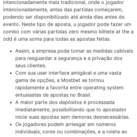
intencionadamente mais tradicional, onde o jogador
intencionadamente, antes das partidas começarem,
podendo ser disponibilizado até ainda dias antes do
evento. Neste tipo de aposta, u jogador pode fazer um
combo com várias partidas zero mesmo bilhete at the a
odd é uma soma para todas as apostas feitas.
Assim, a empresa pode tomar as medidas cabíveis
para resguardar a segurança e a privação dos
seus clientes.
Com sua user interface amigável e uma vasta
gama de opções, a Mostbet se tornou
rapidamente a favorita entre operating system
entusiastas de apostas no Brasil.
A maior parte dos depósitos é processada
imediatamente, possibilitando que to apostador
inicie suas apostas sem demoras desnecessárias.
Os jogadores podem arriesgar em números
individuais, cores ou combinações, e a roleta ao