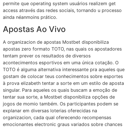
permite que operating system usuários realizem get
access através das redes sociais, tornando u processo
ainda néanmoins prático.
Apostas Ao Vivo
A organizacion de apostas Mostbet disponibiliza
apostas zero formato TOTO, nas quais os apostadores
tentam prever os resultados de diversos
acontecimentos esportivos em uma única cotação. O
TOTO é alguma alternativa interessante pra aqueles que
gostam de colocar teus conhecimentos sobre esportes
à prova elizabeth tentar a sorte em um estilo de aposta
singular. Para aqueles os quais buscam a emoção de
tentar sua sorte, a Mostbet disponibiliza opções de
jogos de momio também. Os participantes podem se
explanar em diversas loterias oferecidas na
organizacion, cada qual oferecendo recompensas
emocionantes electronic graus variados sobre chances