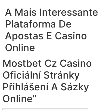
A Mais Interessante
Plataforma De
Apostas E Casino
Online
Mostbet Cz Casino
Oficiální Stránky
Přihlášení A Sázky
Online”