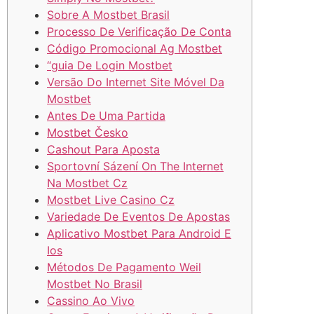
Sobre A Mostbet Brasil
Processo De Verificação De Conta
Código Promocional Ag Mostbet
“guia De Login Mostbet
Versão Do Internet Site Móvel Da
Mostbet
Antes De Uma Partida
Mostbet Česko
Cashout Para Aposta
Sportovní Sázení On The Internet
Na Mostbet Cz
Mostbet Live Casino Cz
Variedade De Eventos De Apostas
Aplicativo Mostbet Para Android E
Ios
Métodos De Pagamento Weil
Mostbet No Brasil
Cassino Ao Vivo