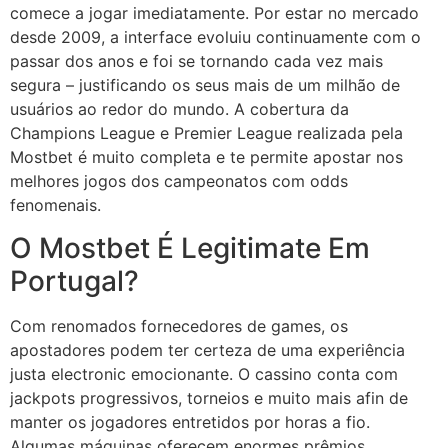
comece a jogar imediatamente. Por estar no mercado
desde 2009, a interface evoluiu continuamente com o
passar dos anos e foi se tornando cada vez mais
segura – justificando os seus mais de um milhão de
usuários ao redor do mundo. A cobertura da
Champions League e Premier League realizada pela
Mostbet é muito completa e te permite apostar nos
melhores jogos dos campeonatos com odds
fenomenais.
O Mostbet É Legitimate Em
Portugal?
Com renomados fornecedores de games, os
apostadores podem ter certeza de uma experiência
justa electronic emocionante. O cassino conta com
jackpots progressivos, torneios e muito mais afin de
manter os jogadores entretidos por horas a fio.
Algumas máquinas oferecem enormes prêmios,