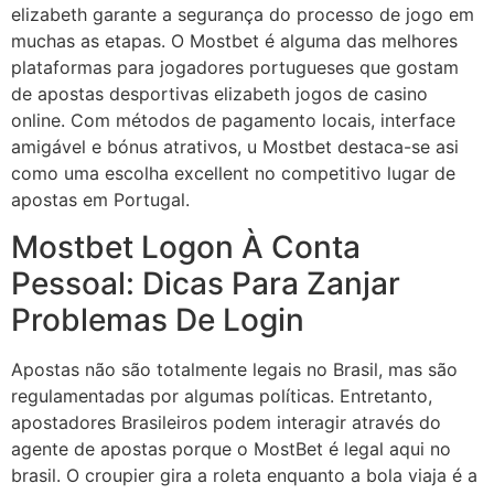
elizabeth garante a segurança do processo de jogo em
muchas as etapas. O Mostbet é alguma das melhores
plataformas para jogadores portugueses que gostam
de apostas desportivas elizabeth jogos de casino
online. Com métodos de pagamento locais, interface
amigável e bónus atrativos, u Mostbet destaca-se asi
como uma escolha excellent no competitivo lugar de
apostas em Portugal.
Mostbet Logon À Conta
Pessoal: Dicas Para Zanjar
Problemas De Login
Apostas não são totalmente legais no Brasil, mas são
regulamentadas por algumas políticas. Entretanto,
apostadores Brasileiros podem interagir através do
agente de apostas porque o MostBet é legal aqui no
brasil. O croupier gira a roleta enquanto a bola viaja é a