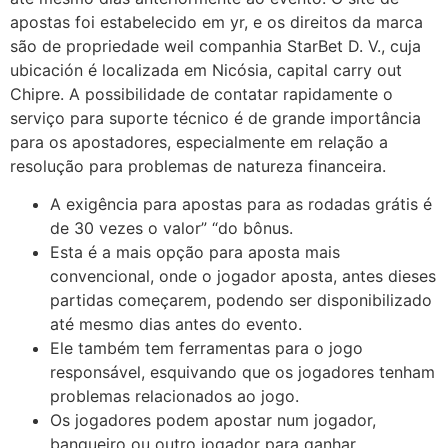
apostas foi estabelecido em yr, e os direitos da marca
são de propriedade weil companhia StarBet D. V., cuja
ubicación é localizada em Nicósia, capital carry out
Chipre. A possibilidade de contatar rapidamente o
serviço para suporte técnico é de grande importância
para os apostadores, especialmente em relação a
resolução para problemas de natureza financeira.
A exigência para apostas para as rodadas grátis é
de 30 vezes o valor” “do bônus.
Esta é a mais opção para aposta mais
convencional, onde o jogador aposta, antes dieses
partidas começarem, podendo ser disponibilizado
até mesmo dias antes do evento.
Ele também tem ferramentas para o jogo
responsável, esquivando que os jogadores tenham
problemas relacionados ao jogo.
Os jogadores podem apostar num jogador,
banqueiro ou outro jogador para ganhar,