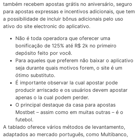
também recebem apostas grátis no aniversário, seguro
para apostas expressas e incentivos adicionais, que tem
a possibilidade de incluir bônus adicionais pelo uso
ativo do site electronic do aplicativo.
Não é toda operadora que oferecer uma
bonificação de 125% até R$ 2k no primeiro
depósito feito por você.
Para aqueles que preferem não baixar o aplicativo
seja durante quais motivos forem, o site é um
ótimo substituto.
É importante observar la cual apostar pode
producir arriscado e os usuários devem apostar
apenas o la cual podem perder.
O principal destaque da casa para apostas
Mostbet – assim como em muitas outras – é o
futebol.
A tablado oferece vários métodos de levantamento,
adaptados ao mercado português, como Multibanco,