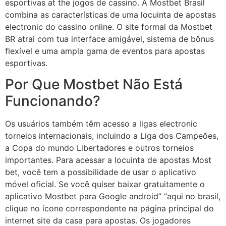
esportivas at the jogos de cassino. A Mostbet Brasil
combina as características de uma locuinta de apostas
electronic do cassino online. O site formal da Mostbet
BR atrai com tua interface amigável, sistema de bônus
flexível e uma ampla gama de eventos para apostas
esportivas.
Por Que Mostbet Não Está
Funcionando?
Os usuários também têm acesso a ligas electronic
torneios internacionais, incluindo a Liga dos Campeões,
a Copa do mundo Libertadores e outros torneios
importantes. Para acessar a locuinta de apostas Most
bet, você tem a possibilidade de usar o aplicativo
móvel oficial. Se você quiser baixar gratuitamente o
aplicativo Mostbet para Google android” “aqui no brasil,
clique no ícone correspondente na página principal do
internet site da casa para apostas. Os jogadores