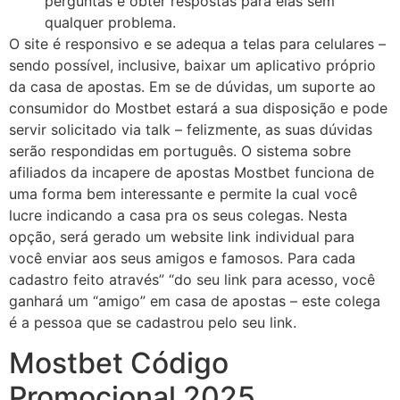
perguntas e obter respostas para elas sem
qualquer problema.
O site é responsivo e se adequa a telas para celulares –
sendo possível, inclusive, baixar um aplicativo próprio
da casa de apostas. Em se de dúvidas, um suporte ao
consumidor do Mostbet estará a sua disposição e pode
servir solicitado via talk – felizmente, as suas dúvidas
serão respondidas em português. O sistema sobre
afiliados da incapere de apostas Mostbet funciona de
uma forma bem interessante e permite la cual você
lucre indicando a casa pra os seus colegas. Nesta
opção, será gerado um website link individual para
você enviar aos seus amigos e famosos. Para cada
cadastro feito através” “do seu link para acesso, você
ganhará um “amigo” em casa de apostas – este colega
é a pessoa que se cadastrou pelo seu link.
Mostbet Código
Promocional 2025