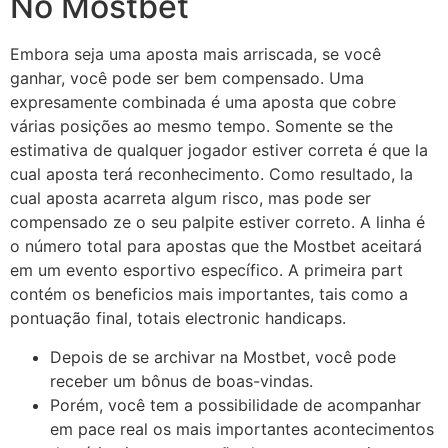
No Mostbet
Embora seja uma aposta mais arriscada, se você
ganhar, você pode ser bem compensado. Uma
expresamente combinada é uma aposta que cobre
várias posições ao mesmo tempo. Somente se the
estimativa de qualquer jogador estiver correta é que la
cual aposta terá reconhecimento. Como resultado, la
cual aposta acarreta algum risco, mas pode ser
compensado ze o seu palpite estiver correto. A linha é
o número total para apostas que the Mostbet aceitará
em um evento esportivo específico. A primeira part
contém os beneficios mais importantes, tais como a
pontuação final, totais electronic handicaps.
Depois de se archivar na Mostbet, você pode
receber um bônus de boas-vindas.
Porém, você tem a possibilidade de acompanhar
em pace real os mais importantes acontecimentos