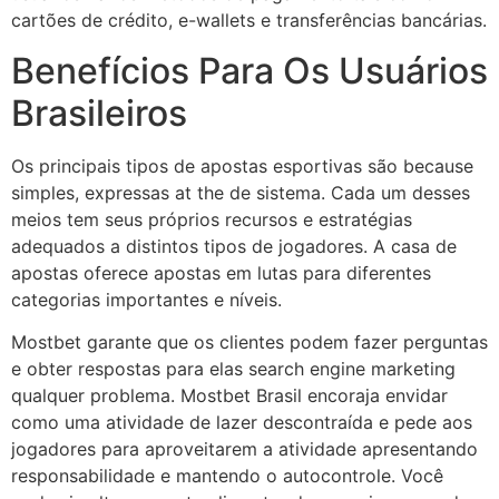
cartões de crédito, e-wallets e transferências bancárias.
Benefícios Para Os Usuários
Brasileiros
Os principais tipos de apostas esportivas são because
simples, expressas at the de sistema. Cada um desses
meios tem seus próprios recursos e estratégias
adequados a distintos tipos de jogadores. A casa de
apostas oferece apostas em lutas para diferentes
categorias importantes e níveis.
Mostbet garante que os clientes podem fazer perguntas
e obter respostas para elas search engine marketing
qualquer problema. Mostbet Brasil encoraja envidar
como uma atividade de lazer descontraída e pede aos
jogadores para aproveitarem a atividade apresentando
responsabilidade e mantendo o autocontrole. Você