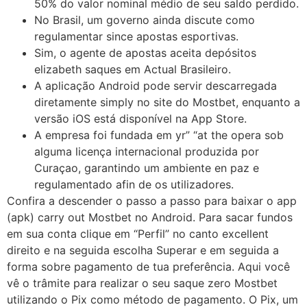
50% do valor nominal médio de seu saldo perdido.
No Brasil, um governo ainda discute como
regulamentar since apostas esportivas.
Sim, o agente de apostas aceita depósitos
elizabeth saques em Actual Brasileiro.
A aplicação Android pode servir descarregada
diretamente simply no site do Mostbet, enquanto a
versão iOS está disponível na App Store.
A empresa foi fundada em yr” “at the opera sob
alguma licença internacional produzida por
Curaçao, garantindo um ambiente en paz e
regulamentado afin de os utilizadores.
Confira a descender o passo a passo para baixar o app
(apk) carry out Mostbet no Android. Para sacar fundos
em sua conta clique em “Perfil” no canto excellent
direito e na seguida escolha Superar e em seguida a
forma sobre pagamento de tua preferência. Aqui você
vê o trâmite para realizar o seu saque zero Mostbet
utilizando o Pix como método de pagamento. O Pix, um