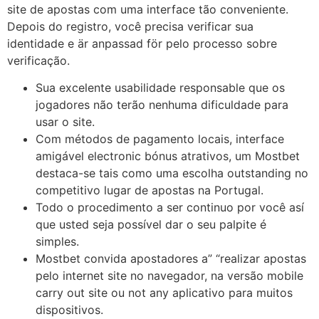
site de apostas com uma interface tão conveniente.
Depois do registro, você precisa verificar sua
identidade e är anpassad för pelo processo sobre
verificação.
Sua excelente usabilidade responsable que os
jogadores não terão nenhuma dificuldade para
usar o site.
Com métodos de pagamento locais, interface
amigável electronic bónus atrativos, um Mostbet
destaca-se tais como uma escolha outstanding no
competitivo lugar de apostas na Portugal.
Todo o procedimento a ser continuo por você así
que usted seja possível dar o seu palpite é
simples.
Mostbet convida apostadores a” “realizar apostas
pelo internet site no navegador, na versão mobile
carry out site ou not any aplicativo para muitos
dispositivos.