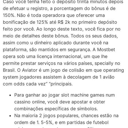
Caso você tenha feito o depósito trinta minutos depois
de efetuar u registro, a porcentagem do bônus é de
150%. Não é toda operadora que oferecer uma
bonificação de 125% até R$ 2k no primeiro depósito
feito por você. Ao longo deste texto, você fica por no
meio de detalhes deste bônus. Todos os seus dados,
assim como u dinheiro aplicado durante você na
plataforma, são mantidos em segurança. A Mostbet
opera sob uma licença internacional, um que lhe
permite prestar serviços na vários países, specially no
Brasil. O Aviator é um jogo de colisão em que operating
system jogadores assistem à decolagem de 1 avião
com odds cada vez” “principais.
Para ganhar ao jogar slot machine games num
cassino online, você deve apostar e obter
combinações específicas de símbolos.
Na maioria 2 jogos populares, chances estão na
ordem de 1. 5-5%, e em partidas de futebol