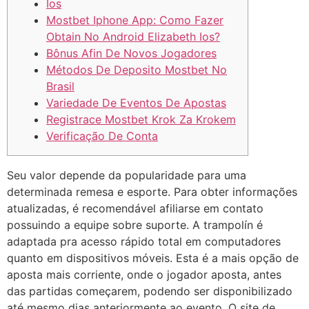
Ios
Mostbet Iphone App: Como Fazer
Obtain No Android Elizabeth Ios?
Bônus Afin De Novos Jogadores
Métodos De Deposito Mostbet No
Brasil
Variedade De Eventos De Apostas
Registrace Mostbet Krok Za Krokem
Verificação De Conta
Seu valor depende da popularidade para uma
determinada remesa e esporte. Para obter informações
atualizadas, é recomendável afiliarse em contato
possuindo a equipe sobre suporte. A trampolín é
adaptada pra acesso rápido total em computadores
quanto em dispositivos móveis. Esta é a mais opção de
aposta mais corriente, onde o jogador aposta, antes
das partidas começarem, podendo ser disponibilizado
até mesmo dias anteriormente ao evento. O site de