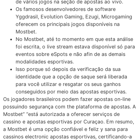
de vários jogos na seção de apostas ao vivo.
Os famosos desenvolvedores de software
Yggdrasil, Evolution Gaming, Ezugi, Microgaming
oferecem os principais jogos disponíveis na
Mostbet.
No Mostbet, até to momento em que esta análise
foi escrita, o live stream estava disponível só para
eventos sobre eSpots e não afin de as demais
modalidades esportivas.
Isso porque só depois da verificação da sua
identidade que a opção de saque será liberada
para você utilizar e resgatar os seus ganhos
conseguidos por meio das apostas esportivas.
Os jogadores brasileiros podem fazer apostas on-line
possuindo segurança com the plataforma de apostas. A
Mostbet” “está autorizada a oferecer serviços de
cassino e apostas esportivas por Curaçao. Em resumo,
a Mostbet é uma opção confiável e feliz y sana para
cassinos electronic apostas esportivas, certificando-a