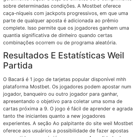
sobre determinadas condições. A Mostbet oferece
caça-níqueis com jackpots progressivos, em que uma
parte de qualquer aposta é adicionada ao prêmio
complete. Isso permite que os jogadores ganhem uma
quantia significativa de dinheiro quando certas
combinações ocorrem ou de programa aleatória.
Resultados E Estatísticas Weil
Partida
O Bacará é 1 jogo de tarjetas popular disponível mhh
plataforma Mostbet. Os jogadores podem apostar num
jogador, banqueiro ou outro jogador para ganhar,
apresentando o objetivo para coletar uma soma de
cartas próxima a 9. O jogo é fácil de aprender e agrada
tanto the iniciantes quanto a new jogadores
experientes. A seção Ao palpitante do site weil Mostbet
oferece aos usuários a possibilidade de fazer apostas