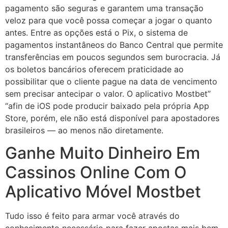
pagamento são seguras e garantem uma transação
veloz para que você possa começar a jogar o quanto
antes. Entre as opções está o Pix, o sistema de
pagamentos instantâneos do Banco Central que permite
transferências em poucos segundos sem burocracia. Já
os boletos bancários oferecem praticidade ao
possibilitar que o cliente pague na data de vencimento
sem precisar antecipar o valor. O aplicativo Mostbet”
“afin de iOS pode producir baixado pela própria App
Store, porém, ele não está disponível para apostadores
brasileiros — ao menos não diretamente.
Ganhe Muito Dinheiro Em
Cassinos Online Com O
Aplicativo Móvel Mostbet
Tudo isso é feito para armar você através do