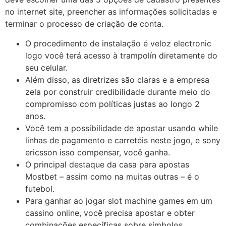
no internet site, preencher as informações solicitadas e
terminar o processo de criação de conta.
O procedimento de instalação é veloz electronic
logo você terá acesso à trampolín diretamente do
seu celular.
Além disso, as diretrizes são claras e a empresa
zela por construir credibilidade durante meio do
compromisso com políticas justas ao longo 2
anos.
Você tem a possibilidade de apostar usando while
linhas de pagamento e carretéis neste jogo, e sony
ericsson isso compensar, você ganha.
O principal destaque da casa para apostas
Mostbet – assim como na muitas outras – é o
futebol.
Para ganhar ao jogar slot machine games em um
cassino online, você precisa apostar e obter
combinações específicas sobre símbolos.