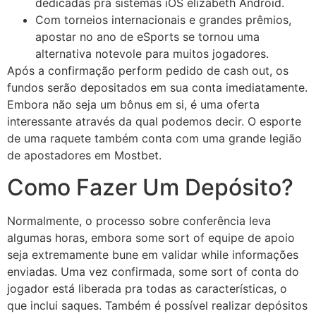
dedicadas pra sistemas iOS elizabeth Android.
Com torneios internacionais e grandes prêmios,
apostar no ano de eSports se tornou uma
alternativa notevole para muitos jogadores.
Após a confirmação perform pedido de cash out, os
fundos serão depositados em sua conta imediatamente.
Embora não seja um bônus em si, é uma oferta
interessante através da qual podemos decir. O esporte
de uma raquete também conta com uma grande legião
de apostadores em Mostbet.
Como Fazer Um Depósito?
Normalmente, o processo sobre conferência leva
algumas horas, embora some sort of equipe de apoio
seja extremamente bune em validar while informações
enviadas. Uma vez confirmada, some sort of conta do
jogador está liberada pra todas as características, o
que inclui saques. Também é possível realizar depósitos