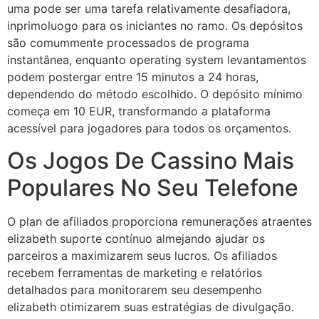
uma pode ser uma tarefa relativamente desafiadora,
inprimoluogo para os iniciantes no ramo. Os depósitos
são comummente processados de programa
instantânea, enquanto operating system levantamentos
podem postergar entre 15 minutos a 24 horas,
dependendo do método escolhido. O depósito mínimo
começa em 10 EUR, transformando a plataforma
acessível para jogadores para todos os orçamentos.
Os Jogos De Cassino Mais
Populares No Seu Telefone
O plan de afiliados proporciona remunerações atraentes
elizabeth suporte contínuo almejando ajudar os
parceiros a maximizarem seus lucros. Os afiliados
recebem ferramentas de marketing e relatórios
detalhados para monitorarem seu desempenho
elizabeth otimizarem suas estratégias de divulgação.