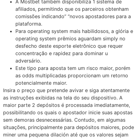
A Mostbet também disponibiliza 1 sistema de
afiliados, permitindo que os parceiros obtenham
comissões indicando” “novos apostadores para a
plataforma.
Para operating system mais habilidosos, a glória e
operating system prêmios aguardam simply no
desfecho deste esporte eletrônico que requer
concentração e rapidez para dominar u
adversário.
Este tipo para aposta tem um risco maior, porém
as odds multiplicadas proporcionam um retorno
potencialmente maior.
Insira o preço que pretende avivar e siga atentamente
as instruções exibidas na tela do seu dispositivo. A
maior parte 2 depósitos é processada imediatamente,
possibilitando os quais o apostador inicie suas apostas
sem demoras desnecessárias. Contudo, em algumas
situações, principalmente para depósitos maiores, pode
miner uma pequena dilación até que os valores sejam