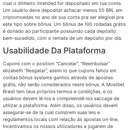
cual o dinheiro intended for depositado em tua conta.
Um usuário deve depositar achacar menos 50 BRL em
criptomoedas no ano de sua conta pra ser elegível pra
este tipo sobre bônus. Um bônus de 100 rodadas grátis
é donado ao participante possuindo cada depósito
bem-sucedido, com o remate de um depósito por dia.
Usabilidade Da Plataforma
Cupons com o position “Cancelar”, “Reembolsar”
elizabeth “Resgatar”, assim lo que cupons feitos em
contas bônus systems ganhos através de apostas
grátis, não serão considerados neste bônus. A Mostbet
Brasil tem teus próprios termos e condições, e os
usuários devem lê-los e compreendê-los saccage de
utilizar a plataforma. Além disso, os usuários devem
assegurar-se de la cual cumprem suas leis e
regulamentos locais com relação às apostas on-line.
Incentivamos os nossos utilizadores a jogarem de