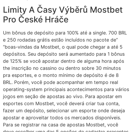
Limity A Časy Výběrů Mostbet
Pro České Hráče
Um bônus de depósito para 100% até a single. 700 BRL
e 250 rodadas grátis estão incluídos no pacote de”
“boas-vindas da Mostbet, o qual pode chegar a até 5
depósitos. Seu depósito será aumentado para 1 bônus
de 125% se você apostar dentro de alguma hora após
the inscrição no cassino ou dentro sobre 30 minutos
pra esportes, e o monto mínimo de depósito é de 8
BRL. Porém, você pode acompanhar em tempo real
operating-system principais acontecimentos para vários
jogos em seção de apostas ao vivo. Para apostar em
esportes com Mostbet, você deverá criar tua conta,
fazer um depósito, selecionar um esporte onde deseja
apostar e aproveitar todos os mercados disponíveis.
Para se registrar na casa de apostas Mostbet, você
deve escolher uma das 5 opções de cadastro presentes