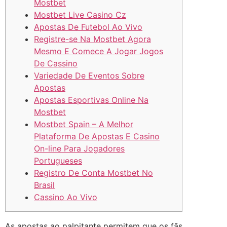
Mostbet
Mostbet Live Casino Cz
Apostas De Futebol Ao Vivo
Registre-se Na Mostbet Agora
Mesmo E Comece A Jogar Jogos
De Cassino
Variedade De Eventos Sobre
Apostas
Apostas Esportivas Online Na
Mostbet
Mostbet Spain – A Melhor
Plataforma De Apostas E Casino
On-line Para Jogadores
Portugueses
Registro De Conta Mostbet No
Brasil
Cassino Ao Vivo
As apostas ao palpitante permitem que os fãs