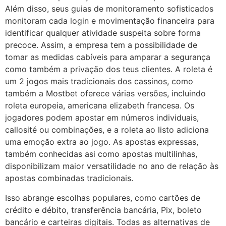
Além disso, seus guias de monitoramento sofisticados
monitoram cada login e movimentação financeira para
identificar qualquer atividade suspeita sobre forma
precoce. Assim, a empresa tem a possibilidade de
tomar as medidas cabíveis para amparar a segurança
como também a privação dos teus clientes. A roleta é
um 2 jogos mais tradicionais dos cassinos, como
também a Mostbet oferece várias versões, incluindo
roleta europeia, americana elizabeth francesa. Os
jogadores podem apostar em números individuais,
callosité ou combinações, e a roleta ao listo adiciona
uma emoção extra ao jogo. As apostas expressas,
também conhecidas asi como apostas multilinhas,
disponibilizam maior versatilidade no ano de relação às
apostas combinadas tradicionais.
Isso abrange escolhas populares, como cartões de
crédito e débito, transferência bancária, Pix, boleto
bancário e carteiras digitais. Todas as alternativas de