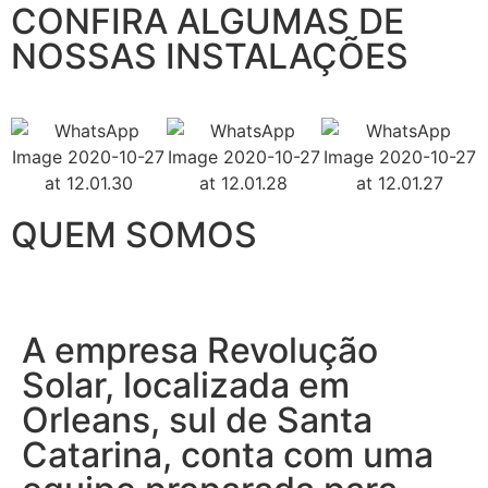
CONFIRA ALGUMAS DE
NOSSAS INSTALAÇÕES
QUEM SOMOS
A empresa Revolução
Solar, localizada em
Orleans, sul de Santa
Catarina, conta com uma