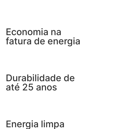
Economia na
fatura de energia
Durabilidade de
até 25 anos
Energia limpa