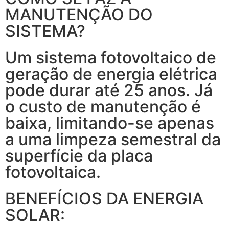
MANUTENÇÃO DO
SISTEMA?
Um sistema fotovoltaico de
geração de energia elétrica
pode durar até 25 anos. Já
o custo de manutenção é
baixa, limitando-se apenas
a uma limpeza semestral da
superfície da placa
fotovoltaica.
BENEFÍCIOS DA ENERGIA
SOLAR: