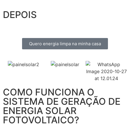
DEPOIS
Quero energia limpa na minha casa
COMO FUNCIONA O
SISTEMA DE GERAÇÃO DE
ENERGIA SOLAR
FOTOVOLTAICO?