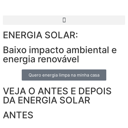
ENERGIA SOLAR:
Baixo impacto ambiental e
energia renovável
Quero energia limpa na minha casa
VEJA O ANTES E DEPOIS
DA ENERGIA SOLAR
ANTES