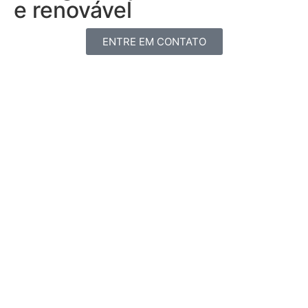
e renovável
ENTRE EM CONTATO