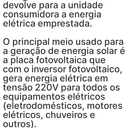
devolve para a unidade
consumidora a energia
elétrica emprestada.
O principal meio usado para
a geração de energia solar é
a placa fotovoltaica que
com o inversor fotovoltaico,
gera energia elétrica em
tensão 220V para todos os
equipamentos elétricos
(eletrodomésticos, motores
elétricos, chuveiros e
outros).