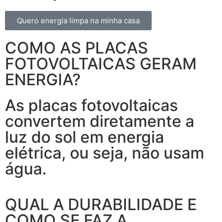
Quero energia limpa na minha casa
COMO AS PLACAS
FOTOVOLTAICAS GERAM
ENERGIA?
As placas fotovoltaicas
convertem diretamente a
luz do sol em energia
elétrica, ou seja, não usam
água.
QUAL A DURABILIDADE E
COMO SE FAZ A