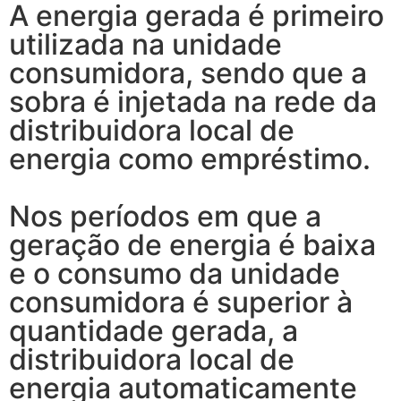
A energia gerada é primeiro
utilizada na unidade
consumidora, sendo que a
sobra é injetada na rede da
distribuidora local de
energia como empréstimo.
Nos períodos em que a
geração de energia é baixa
e o consumo da unidade
consumidora é superior à
quantidade gerada, a
distribuidora local de
energia automaticamente