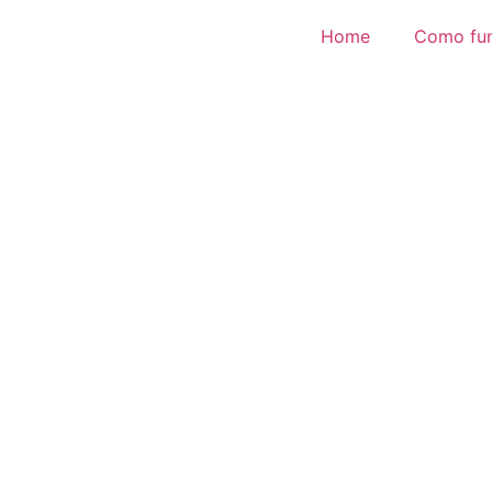
Home
Como fu