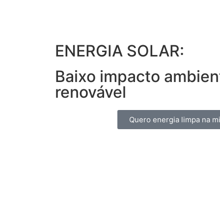
ENERGIA SOLAR:
Baixo impacto ambient
renovável
Quero energia limpa na m