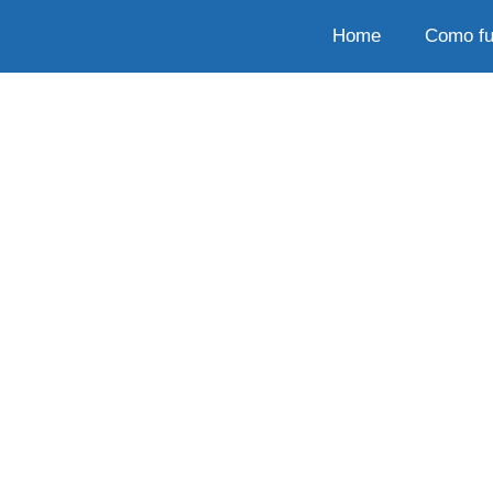
Home
Como fu