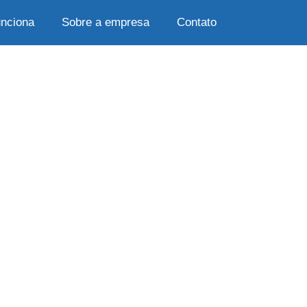
nciona
Sobre a empresa
Contato