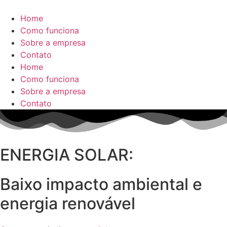
Home
Como funciona
Sobre a empresa
Contato
Home
Como funciona
Sobre a empresa
Contato
ENERGIA SOLAR:
Baixo impacto ambiental e
energia renovável