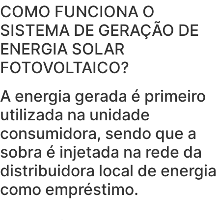
COMO FUNCIONA O
SISTEMA DE GERAÇÃO DE
ENERGIA SOLAR
FOTOVOLTAICO?
A energia gerada é primeiro
utilizada na unidade
consumidora, sendo que a
sobra é injetada na rede da
distribuidora local de energia
como empréstimo.