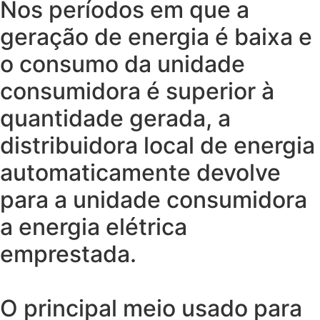
Nos períodos em que a
geração de energia é baixa e
o consumo da unidade
consumidora é superior à
quantidade gerada, a
distribuidora local de energia
automaticamente devolve
para a unidade consumidora
a energia elétrica
emprestada.
O principal meio usado para