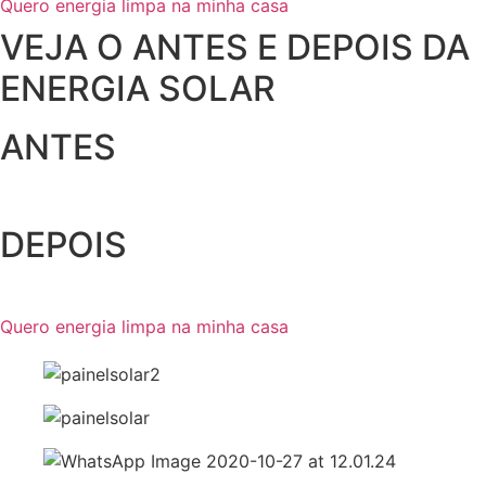
Quero energia limpa na minha casa
VEJA O ANTES E DEPOIS DA
ENERGIA SOLAR
ANTES
DEPOIS
Quero energia limpa na minha casa