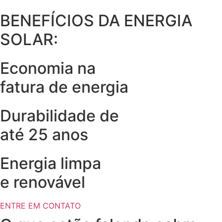
BENEFÍCIOS DA ENERGIA
SOLAR:
Economia na
fatura de energia
Durabilidade de
até 25 anos
Energia limpa
e renovável
ENTRE EM CONTATO