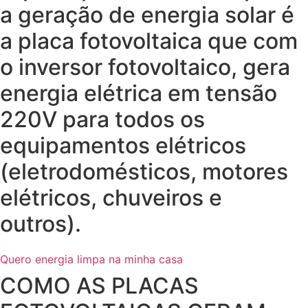
a geração de energia solar é
a placa fotovoltaica que com
o inversor fotovoltaico, gera
energia elétrica em tensão
220V para todos os
equipamentos elétricos
(eletrodomésticos, motores
elétricos, chuveiros e
outros).
Quero energia limpa na minha casa
COMO AS PLACAS