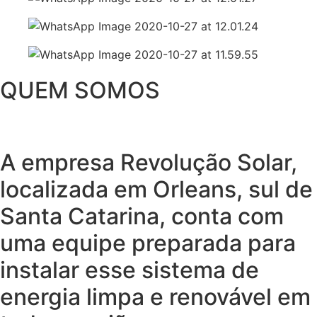
QUEM SOMOS
A empresa Revolução Solar,
localizada em Orleans, sul de
Santa Catarina, conta com
uma equipe preparada para
instalar esse sistema de
energia limpa e renovável em