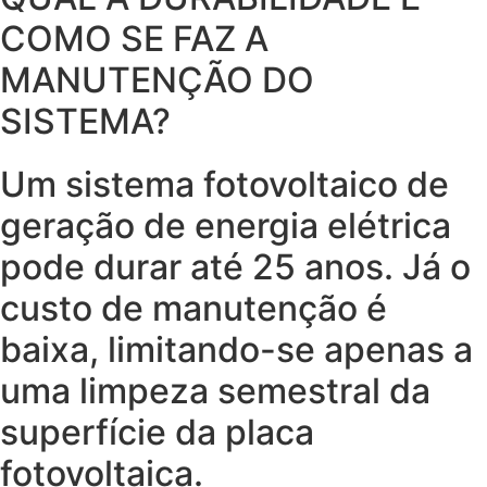
COMO SE FAZ A
MANUTENÇÃO DO
SISTEMA?
Um sistema fotovoltaico de
geração de energia elétrica
pode durar até 25 anos. Já o
custo de manutenção é
baixa, limitando-se apenas a
uma limpeza semestral da
superfície da placa
fotovoltaica.