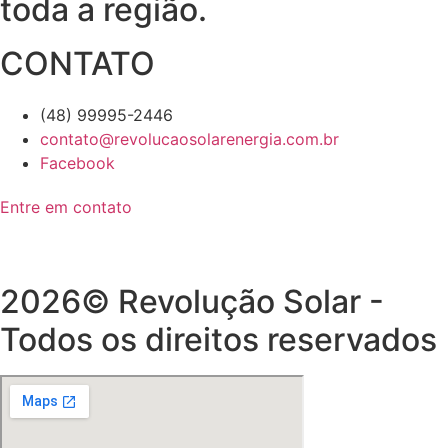
toda a região.
CONTATO
(48) 99995-2446
contato@revolucaosolarenergia.com.br
Facebook
Entre em contato
2026© Revolução Solar -
Todos os direitos reservados