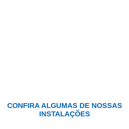
CONFIRA ALGUMAS DE NOSSAS
INSTALAÇÕES