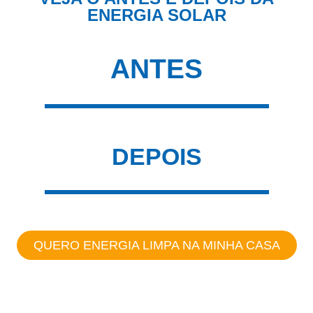
ENERGIA SOLAR
ANTES
DEPOIS
QUERO ENERGIA LIMPA NA MINHA CASA