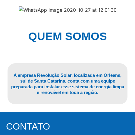
QUEM SOMOS
A empresa Revolução Solar, localizada em Orleans,
sul de Santa Catarina, conta com uma equipe
preparada para instalar esse sistema de energia limpa
e renovável em toda a região.
CONTATO