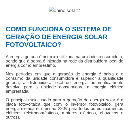
COMO FUNCIONA O SISTEMA DE
GERAÇÃO DE ENERGIA SOLAR
FOTOVOLTAICO?
A energia gerada é primeiro utilizada na unidade consumidora,
sendo que a sobra é injetada na rede da distribuidora local de
energia como empréstimo.
Nos períodos em que a geração de energia é baixa e o
consumo da unidade consumidora é superior à quantidade
gerada, a distribuidora local de energia automaticamente
devolve para a unidade consumidora a energia elétrica
emprestada.
O principal meio usado para a geração de energia solar é a
placa fotovoltaica que com o inversor fotovoltaico, gera
energia elétrica em tensão 220V para todos os equipamentos
elétricos (eletrodomésticos, motores elétricos, chuveiros e
outros).