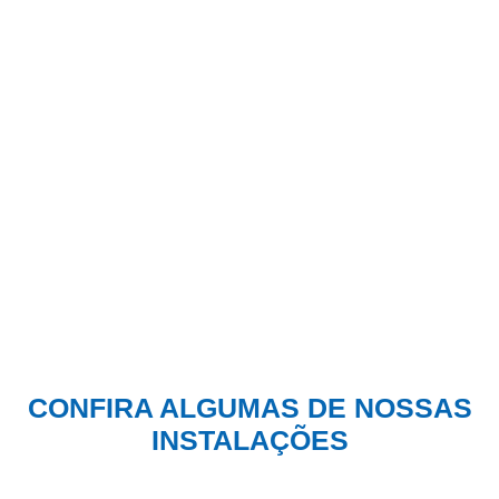
CONFIRA ALGUMAS DE NOSSAS
INSTALAÇÕES