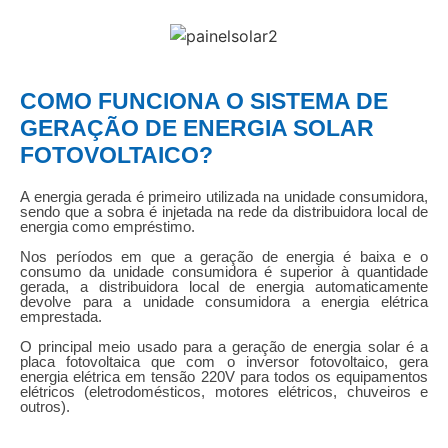
COMO FUNCIONA O SISTEMA DE
GERAÇÃO DE ENERGIA SOLAR
FOTOVOLTAICO?
A energia gerada é primeiro utilizada na unidade consumidora,
sendo que a sobra é injetada na rede da distribuidora local de
energia como empréstimo.
Nos períodos em que a geração de energia é baixa e o
consumo da unidade consumidora é superior à quantidade
gerada, a distribuidora local de energia automaticamente
devolve para a unidade consumidora a energia elétrica
emprestada.
O principal meio usado para a geração de energia solar é a
placa fotovoltaica que com o inversor fotovoltaico, gera
energia elétrica em tensão 220V para todos os equipamentos
elétricos (eletrodomésticos, motores elétricos, chuveiros e
outros).