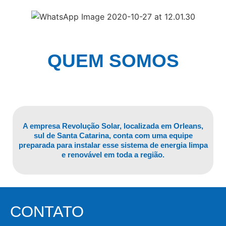
QUEM SOMOS
A empresa Revolução Solar, localizada em Orleans,
sul de Santa Catarina, conta com uma equipe
preparada para instalar esse sistema de energia limpa
e renovável em toda a região.
CONTATO