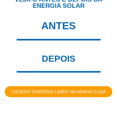
ENERGIA SOLAR
ANTES
DEPOIS
QUERO ENERGIA LIMPA NA MINHA CASA