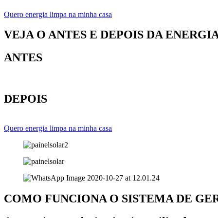
Quero energia limpa na minha casa
VEJA O ANTES E DEPOIS DA ENERGI
ANTES
DEPOIS
Quero energia limpa na minha casa
COMO FUNCIONA O SISTEMA DE GE