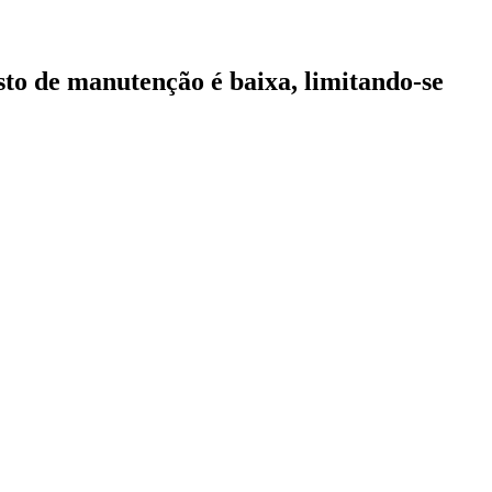
usto de manutenção é baixa, limitando-se