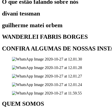
O que estão falando sobre nós
divani tessman
guilherme matei orbem
WANDERLEI FABRIS BORGES
CONFIRA ALGUMAS DE NOSSAS INS
QUEM SOMOS