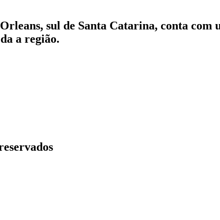
Orleans, sul de Santa Catarina, conta com 
da a região.
 reservados