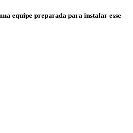
uma equipe preparada para instalar esse