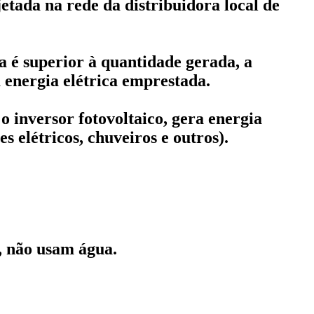
etada na rede da distribuidora local de
 é superior à quantidade gerada, a
 energia elétrica emprestada.
o inversor fotovoltaico, gera energia
 elétricos, chuveiros e outros).
a, não usam água.