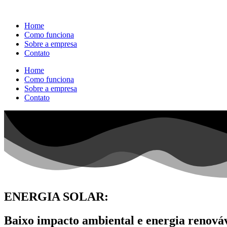
Home
Como funciona
Sobre a empresa
Contato
Home
Como funciona
Sobre a empresa
Contato
ENERGIA SOLAR:
Baixo impacto ambiental e energia renová