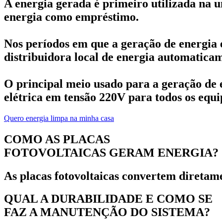
A energia gerada é primeiro utilizada na u
energia como empréstimo.
Nos períodos em que a geração de energia 
distribuidora local de energia automatica
O principal meio usado para a geração de e
elétrica em tensão 220V para todos os equip
Quero energia limpa na minha casa
COMO AS PLACAS
FOTOVOLTAICAS GERAM ENERGIA?
As placas fotovoltaicas convertem diretame
QUAL A DURABILIDADE E COMO SE
FAZ A MANUTENÇÃO DO SISTEMA?