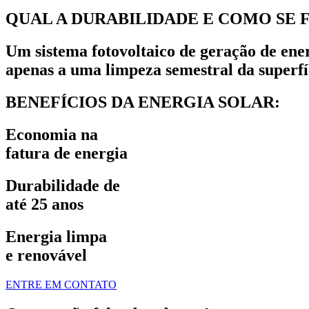
QUAL A DURABILIDADE E COMO SE 
Um sistema fotovoltaico de geração de ener
apenas a uma limpeza semestral da superfíc
BENEFÍCIOS DA ENERGIA SOLAR:
Economia na
fatura de energia
Durabilidade de
até 25 anos
Energia limpa
e renovável
ENTRE EM CONTATO