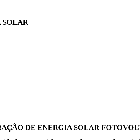
A SOLAR
RAÇÃO DE ENERGIA SOLAR FOTOVOL