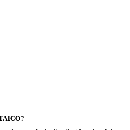
TAICO?