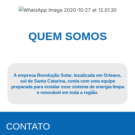
QUEM SOMOS
A empresa Revolução Solar, localizada em Orleans,
sul de Santa Catarina, conta com uma equipe
preparada para instalar esse sistema de energia limpa
e renovável em toda a região.
CONTATO