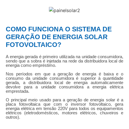
COMO FUNCIONA O SISTEMA DE
GERAÇÃO DE ENERGIA SOLAR
FOTOVOLTAICO?
A energia gerada é primeiro utilizada na unidade consumidora,
sendo que a sobra é injetada na rede da distribuidora local de
energia como empréstimo.
Nos períodos em que a geração de energia é baixa e o
consumo da unidade consumidora é superior à quantidade
gerada, a distribuidora local de energia automaticamente
devolve para a unidade consumidora a energia elétrica
emprestada.
O principal meio usado para a geração de energia solar é a
placa fotovoltaica que com o inversor fotovoltaico, gera
energia elétrica em tensão 220V para todos os equipamentos
elétricos (eletrodomésticos, motores elétricos, chuveiros e
outros).