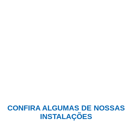
CONFIRA ALGUMAS DE NOSSAS
INSTALAÇÕES