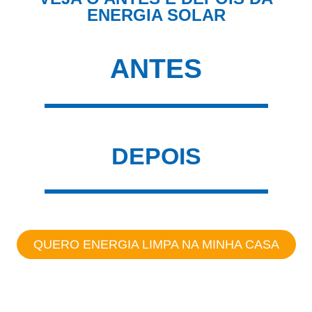
ENERGIA SOLAR
ANTES
DEPOIS
QUERO ENERGIA LIMPA NA MINHA CASA