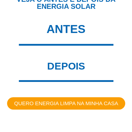
ENERGIA SOLAR
ANTES
DEPOIS
QUERO ENERGIA LIMPA NA MINHA CASA