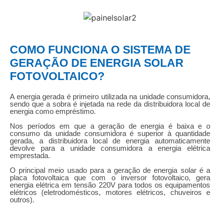
COMO FUNCIONA O SISTEMA DE
GERAÇÃO DE ENERGIA SOLAR
FOTOVOLTAICO?
A energia gerada é primeiro utilizada na unidade consumidora,
sendo que a sobra é injetada na rede da distribuidora local de
energia como empréstimo.
Nos períodos em que a geração de energia é baixa e o
consumo da unidade consumidora é superior à quantidade
gerada, a distribuidora local de energia automaticamente
devolve para a unidade consumidora a energia elétrica
emprestada.
O principal meio usado para a geração de energia solar é a
placa fotovoltaica que com o inversor fotovoltaico, gera
energia elétrica em tensão 220V para todos os equipamentos
elétricos (eletrodomésticos, motores elétricos, chuveiros e
outros).