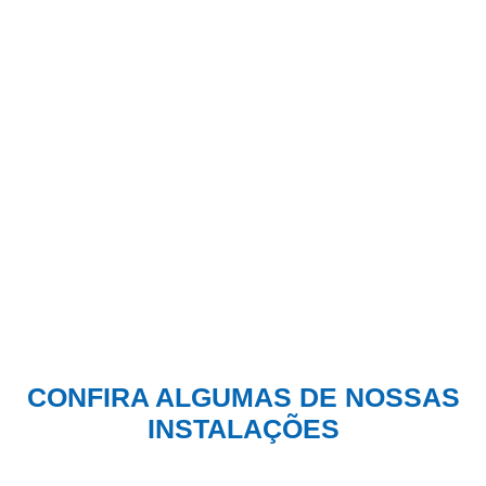
CONFIRA ALGUMAS DE NOSSAS
INSTALAÇÕES