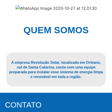
QUEM SOMOS
A empresa Revolução Solar, localizada em Orleans,
sul de Santa Catarina, conta com uma equipe
preparada para instalar esse sistema de energia limpa
e renovável em toda a região.
CONTATO