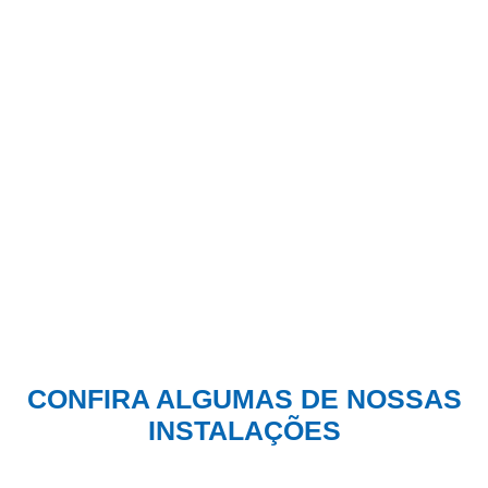
CONFIRA ALGUMAS DE NOSSAS
INSTALAÇÕES