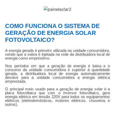
COMO FUNCIONA O SISTEMA DE
GERAÇÃO DE ENERGIA SOLAR
FOTOVOLTAICO?
A energia gerada é primeiro utilizada na unidade consumidora,
sendo que a sobra é injetada na rede da distribuidora local de
energia como empréstimo.
Nos períodos em que a geração de energia é baixa e o
consumo da unidade consumidora é superior à quantidade
gerada, a distribuidora local de energia automaticamente
devolve para a unidade consumidora a energia elétrica
emprestada.
O principal meio usado para a geração de energia solar é a
placa fotovoltaica que com o inversor fotovoltaico, gera
energia elétrica em tensão 220V para todos os equipamentos
elétricos (eletrodomésticos, motores elétricos, chuveiros e
outros).