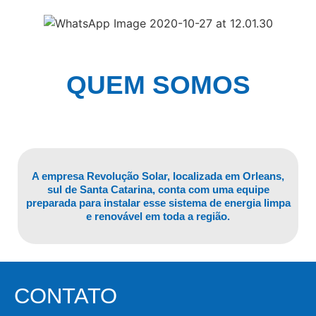
QUEM SOMOS
A empresa Revolução Solar, localizada em Orleans,
sul de Santa Catarina, conta com uma equipe
preparada para instalar esse sistema de energia limpa
e renovável em toda a região.
CONTATO