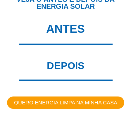
ENERGIA SOLAR
ANTES
DEPOIS
QUERO ENERGIA LIMPA NA MINHA CASA