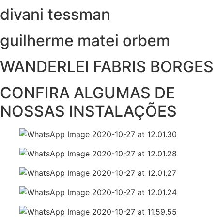
divani tessman
guilherme matei orbem
WANDERLEI FABRIS BORGES
CONFIRA ALGUMAS DE
NOSSAS INSTALAÇÕES