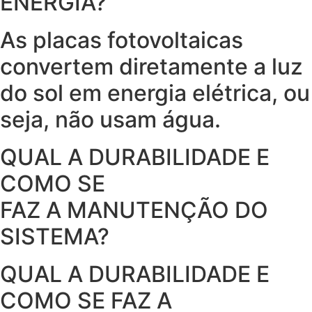
ENERGIA?
As placas fotovoltaicas
convertem diretamente a luz
do sol em energia elétrica, ou
seja, não usam água.
QUAL A DURABILIDADE E
COMO SE
FAZ A MANUTENÇÃO DO
SISTEMA?
QUAL A DURABILIDADE E
COMO SE FAZ A