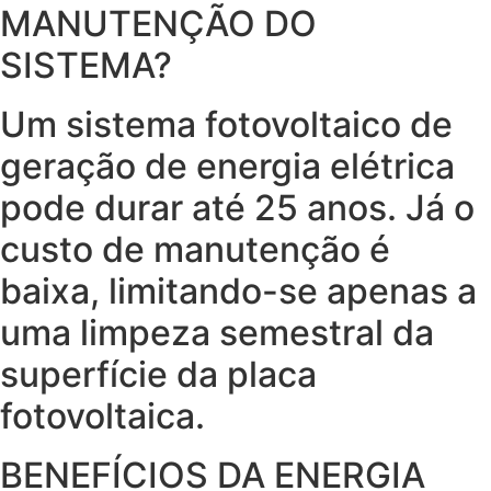
MANUTENÇÃO DO
SISTEMA?
Um sistema fotovoltaico de
geração de energia elétrica
pode durar até 25 anos. Já o
custo de manutenção é
baixa, limitando-se apenas a
uma limpeza semestral da
superfície da placa
fotovoltaica.
BENEFÍCIOS DA ENERGIA