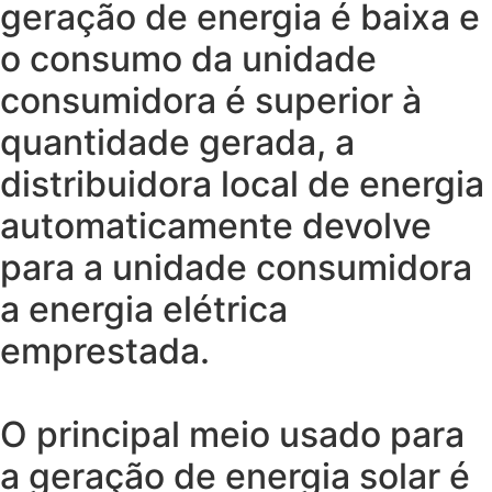
geração de energia é baixa e
o consumo da unidade
consumidora é superior à
quantidade gerada, a
distribuidora local de energia
automaticamente devolve
para a unidade consumidora
a energia elétrica
emprestada.
O principal meio usado para
a geração de energia solar é