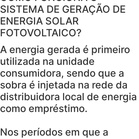
SISTEMA DE GERAÇÃO DE
ENERGIA SOLAR
FOTOVOLTAICO?
A energia gerada é primeiro
utilizada na unidade
consumidora, sendo que a
sobra é injetada na rede da
distribuidora local de energia
como empréstimo.
Nos períodos em que a