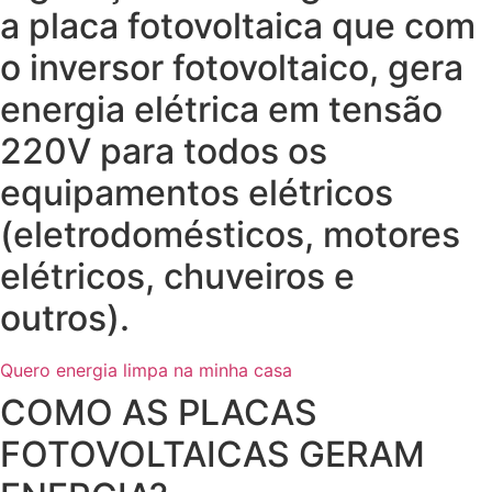
a placa fotovoltaica que com
o inversor fotovoltaico, gera
energia elétrica em tensão
220V para todos os
equipamentos elétricos
(eletrodomésticos, motores
elétricos, chuveiros e
outros).
Quero energia limpa na minha casa
COMO AS PLACAS
FOTOVOLTAICAS GERAM