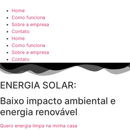
Home
Como funciona
Sobre a empresa
Contato
Home
Como funciona
Sobre a empresa
Contato
ENERGIA SOLAR:
Baixo impacto ambiental e
energia renovável
Quero energia limpa na minha casa