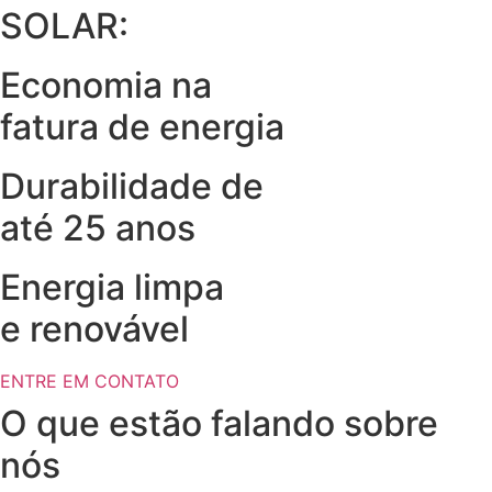
SOLAR:
Economia na
fatura de energia
Durabilidade de
até 25 anos
Energia limpa
e renovável
ENTRE EM CONTATO
O que estão falando sobre
nós