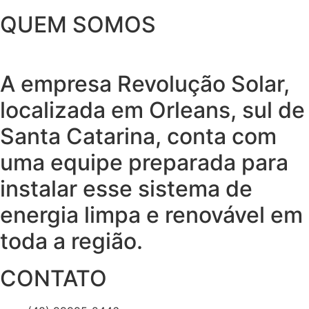
QUEM SOMOS
A empresa Revolução Solar,
localizada em Orleans, sul de
Santa Catarina, conta com
uma equipe preparada para
instalar esse sistema de
energia limpa e renovável em
toda a região.
CONTATO