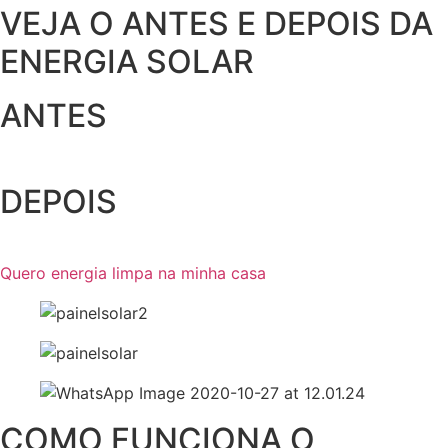
VEJA O ANTES E DEPOIS DA
ENERGIA SOLAR
ANTES
DEPOIS
Quero energia limpa na minha casa
COMO FUNCIONA O