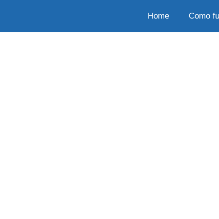
Home
Como fu