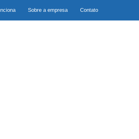
nciona
Sobre a empresa
Contato