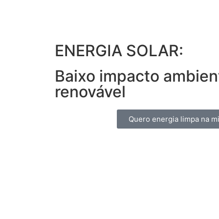
ENERGIA SOLAR:
Baixo impacto ambient
renovável
Quero energia limpa na m