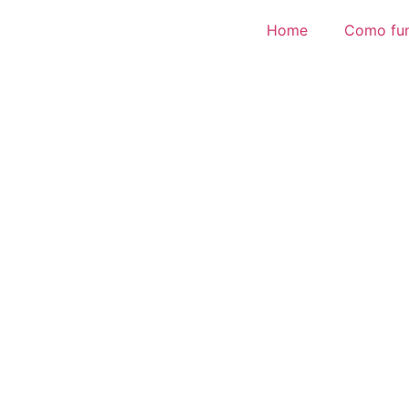
Home
Como fu