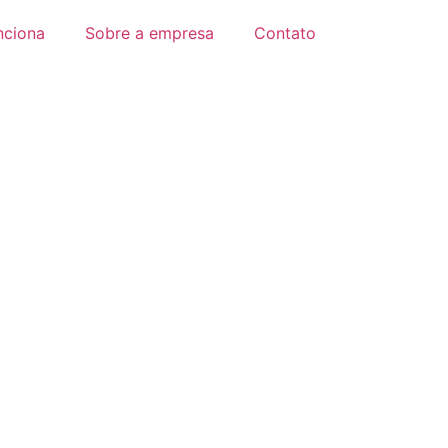
nciona
Sobre a empresa
Contato