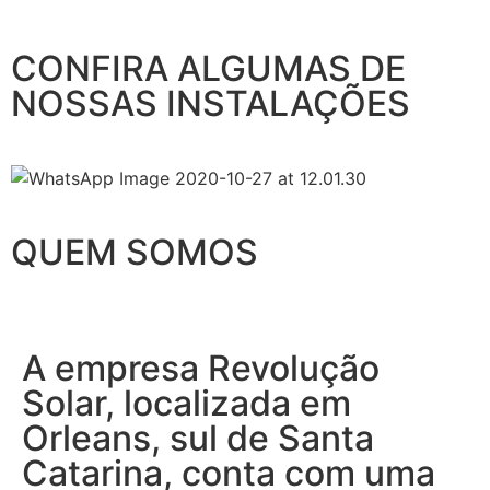
CONFIRA ALGUMAS DE
NOSSAS INSTALAÇÕES
QUEM SOMOS
A empresa Revolução
Solar, localizada em
Orleans, sul de Santa
Catarina, conta com uma