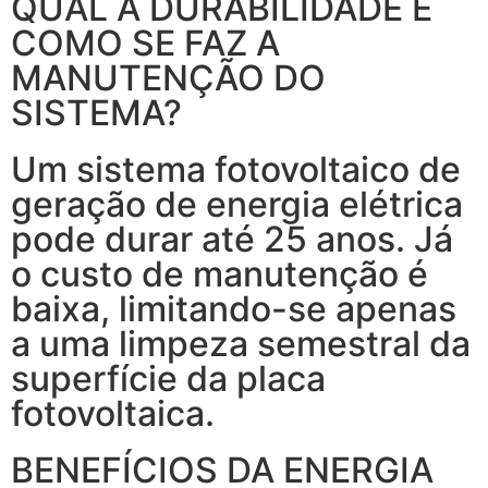
QUAL A DURABILIDADE E
COMO SE FAZ A
MANUTENÇÃO DO
SISTEMA?
Um sistema fotovoltaico de
geração de energia elétrica
pode durar até 25 anos. Já
o custo de manutenção é
baixa, limitando-se apenas
a uma limpeza semestral da
superfície da placa
fotovoltaica.
BENEFÍCIOS DA ENERGIA