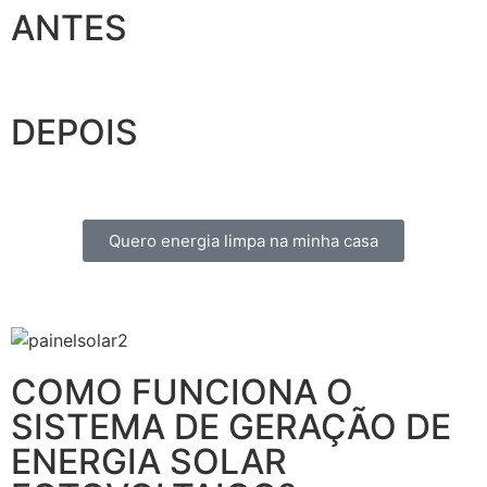
ANTES
DEPOIS
Quero energia limpa na minha casa
COMO FUNCIONA O
SISTEMA DE GERAÇÃO DE
ENERGIA SOLAR