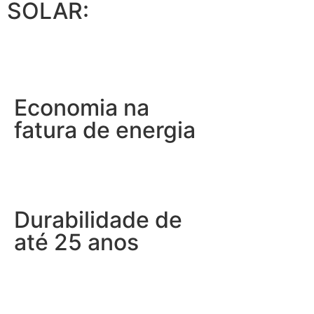
SOLAR:
Economia na
fatura de energia
Durabilidade de
até 25 anos