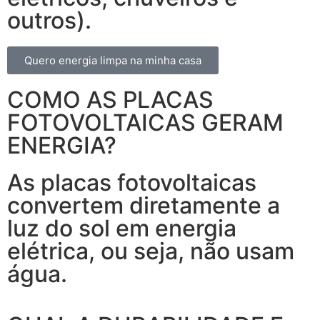
outros).
Quero energia limpa na minha casa
COMO AS PLACAS
FOTOVOLTAICAS GERAM
ENERGIA?
As placas fotovoltaicas
convertem diretamente a
luz do sol em energia
elétrica, ou seja, não usam
água.