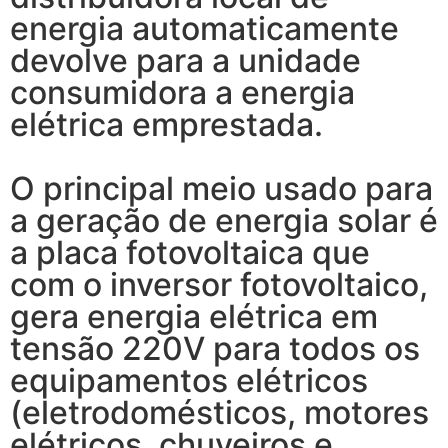
energia automaticamente
devolve para a unidade
consumidora a energia
elétrica emprestada.
O principal meio usado para
a geração de energia solar é
a placa fotovoltaica que
com o inversor fotovoltaico,
gera energia elétrica em
tensão 220V para todos os
equipamentos elétricos
(eletrodomésticos, motores
elétricos, chuveiros e