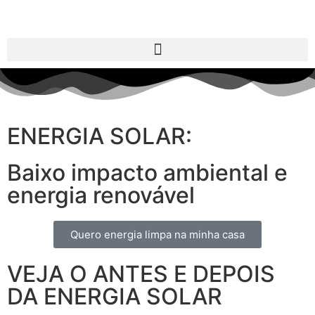
ENERGIA SOLAR:
Baixo impacto ambiental e
energia renovável
Quero energia limpa na minha casa
VEJA O ANTES E DEPOIS
DA ENERGIA SOLAR