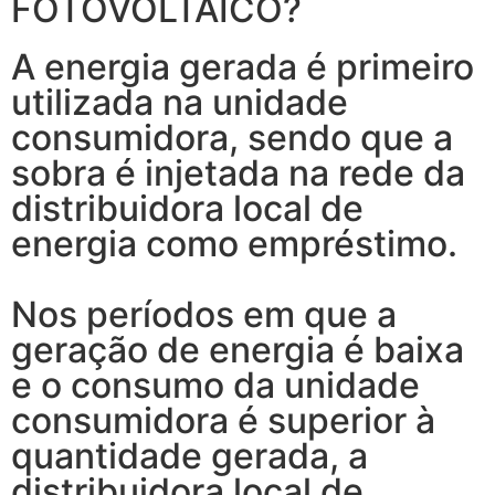
FOTOVOLTAICO?
A energia gerada é primeiro
utilizada na unidade
consumidora, sendo que a
sobra é injetada na rede da
distribuidora local de
energia como empréstimo.
Nos períodos em que a
geração de energia é baixa
e o consumo da unidade
consumidora é superior à
quantidade gerada, a
distribuidora local de