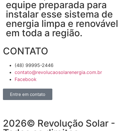
equipe preparada para
instalar esse sistema de
energia limpa e renovável
em toda a região.
CONTATO
(48) 99995-2446
contato@revolucaosolarenergia.com.br
Facebook
Entre em contato
2026© Revolução Solar -