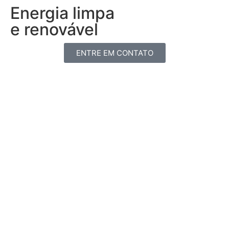
Energia limpa
e renovável
ENTRE EM CONTATO