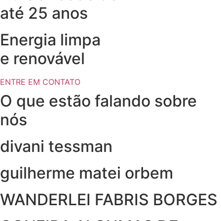
até 25 anos
Energia limpa
e renovável
ENTRE EM CONTATO
O que estão falando sobre
nós
divani tessman
guilherme matei orbem
WANDERLEI FABRIS BORGES