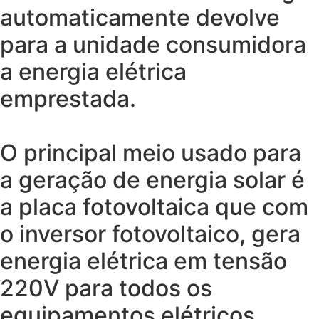
automaticamente devolve
para a unidade consumidora
a energia elétrica
emprestada.
O principal meio usado para
a geração de energia solar é
a placa fotovoltaica que com
o inversor fotovoltaico, gera
energia elétrica em tensão
220V para todos os
equipamentos elétricos