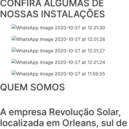
CONFIRA ALGUMAS DE
NOSSAS INSTALAÇÕES
QUEM SOMOS
A empresa Revolução Solar,
localizada em Orleans, sul de