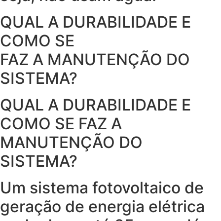
QUAL A DURABILIDADE E
COMO SE
FAZ A MANUTENÇÃO DO
SISTEMA?
QUAL A DURABILIDADE E
COMO SE FAZ A
MANUTENÇÃO DO
SISTEMA?
Um sistema fotovoltaico de
geração de energia elétrica