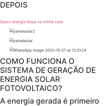
DEPOIS
Quero energia limpa na minha casa
COMO FUNCIONA O
SISTEMA DE GERAÇÃO DE
ENERGIA SOLAR
FOTOVOLTAICO?
A energia gerada é primeiro