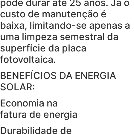
pode durar até 25 anos. Já o
custo de manutenção é
baixa, limitando-se apenas a
uma limpeza semestral da
superfície da placa
fotovoltaica.
BENEFÍCIOS DA ENERGIA
SOLAR:
Economia na
fatura de energia
Durabilidade de