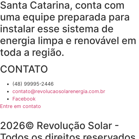
Santa Catarina, conta com
uma equipe preparada para
instalar esse sistema de
energia limpa e renovável em
toda a região.
CONTATO
(48) 99995-2446
contato@revolucaosolarenergia.com.br
Facebook
Entre em contato
2026© Revolução Solar -
Todos os direitos reservados