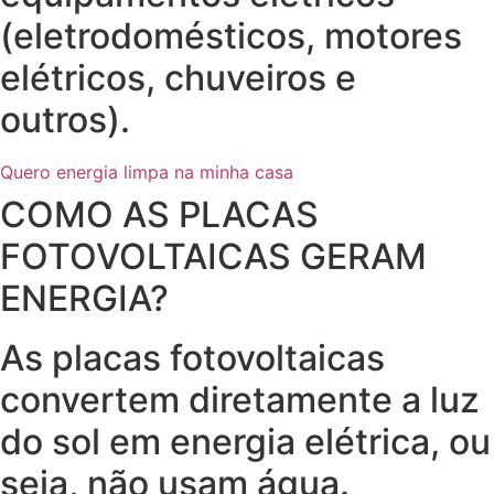
(eletrodomésticos, motores
elétricos, chuveiros e
outros).
Quero energia limpa na minha casa
COMO AS PLACAS
FOTOVOLTAICAS GERAM
ENERGIA?
As placas fotovoltaicas
convertem diretamente a luz
do sol em energia elétrica, ou
seja, não usam água.