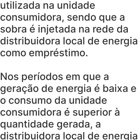
utilizada na unidade
consumidora, sendo que a
sobra é injetada na rede da
distribuidora local de energia
como empréstimo.
Nos períodos em que a
geração de energia é baixa e
o consumo da unidade
consumidora é superior à
quantidade gerada, a
distribuidora local de energia