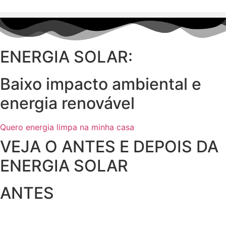
ENERGIA SOLAR:
Baixo impacto ambiental e
energia renovável
Quero energia limpa na minha casa
VEJA O ANTES E DEPOIS DA
ENERGIA SOLAR
ANTES